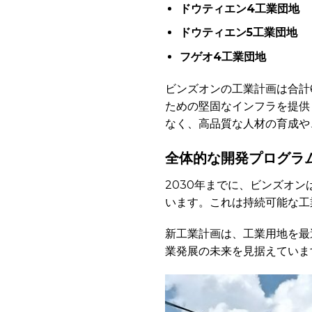
ドウティエン4工業団地
ドウティエン5工業団地
フゲオ4工業団地
ビンズオンの工業計画は合計
ための堅固なインフラを提供
なく、高品質な人材の育成や
全体的な開発プログラ
2030年までに、ビンズオン
います。これは持続可能な工
新工業計画は、工業用地を最
業発展の未来を見据えていま