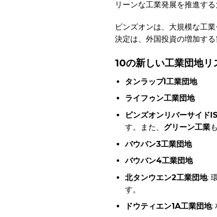
リーンな工業発展を推進する
ビンズオンは、大規模な工業
決定は、外国投資の増加する
10の新しい工業団地リ
タンラップI工業団地
ライフゥン工業団地
ビンズオンリバーサイドI
す。また、
グリーン工業
バウバン3工業団地
バウバン4工業団地
北タンウエン2工業団地
:
す。
ドウティエン1A工業団地