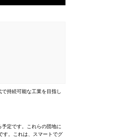
現代で持続可能な工業を目指し
る予定です。これらの団地に
ルです。これは、スマートでグ