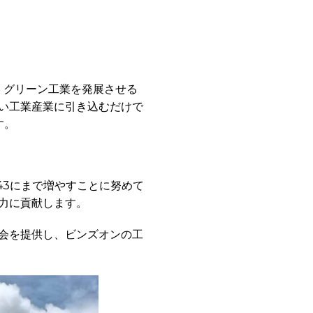
、グリーン工業を発展させる
い工業産業に引き込むだけで
す。
を43にまで増やすことに努めて
力に貢献します。
会を提供し、ビンズオンの工