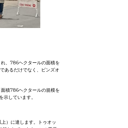
れ、786ヘクタールの面積を
トであるだけでなく、ビンズオ
面積786ヘクタールの規模を
を示しています。
ル以上）に達します。トゥオッ