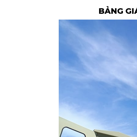
BẢNG GI