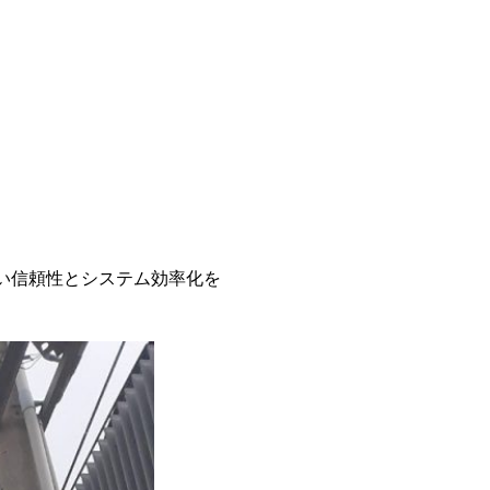
高い信頼性とシステム効率化を