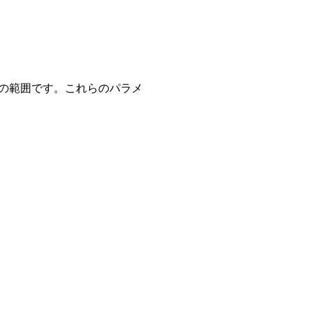
0Wの範囲です。これらのパラメ