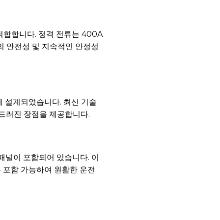
적합합니다. 정격 전류는 400A
템의 안전성 및 지속적인 안정성
게 설계되었습니다. 최신 기술
두드러진 장점을 제공합니다.
 패널이 포함되어 있습니다. 이
두 포함 가능하여 원활한 운전