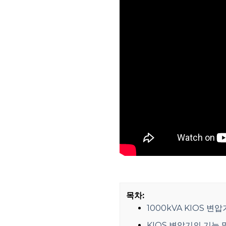
목차:
1000kVA KIOS 변
KIOS 변압기의 기능 