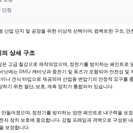
과 단점
대형 산업 단지 및 공장을 위한 이상적 선택이며, 컴팩트한 구조, 
압기의 상세 구조
의 외장은 고급 철강으로 제작되었으며, 정전기를 방지하는 페인트로
비닛에는 RMU 캐비닛과 중전기 및 퓨즈가 포함되어 안전성 및
입이나 건식 타입으로 제공되며 산업용 변압기의 안정적 요구를 
하기 위한 절단, 보호, 계측 장치가 통합되어 있습니다.
로 만들어졌으며, 정전기를 방지하는 양면 페인트로 내구력을 보장
전자 장치 보호에 중요합니다. 강철 프레임과 격벽으로 구성된 
을 보장합니다.