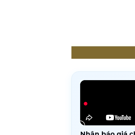
Nhận báo giá ch