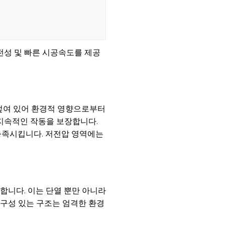
안전성 및 빠른 시공속도를 제공
 덮여 있어 환경적 영향으로부터
 지속적인 작동을 보장합니다.
충족시킵니다. 저전압 영역에는
합니다. 이는 단열 뿐만 아니라
내구성 있는 구조는 엄격한 환경