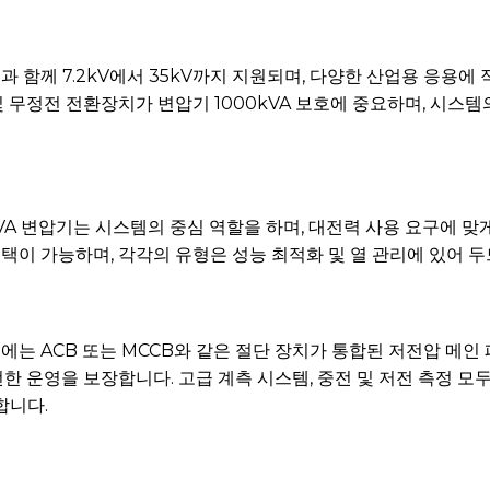
 함께 7.2kV에서 35kV까지 지원되며, 다양한 산업용 응용에 
 및 무정전 전환장치가 변압기 1000kVA 보호에 중요하며, 시스
VA 변압기는 시스템의 중심 역할을 하며, 대전력 사용 요구에 맞
선택이 가능하며, 각각의 유형은 성능 최적화 및 열 관리에 있어 
에는 ACB 또는 MCCB와 같은 절단 장치가 통합된 저전압 메인
전한 운영을 보장합니다. 고급 계측 시스템, 중전 및 저전 측정 모
합니다.