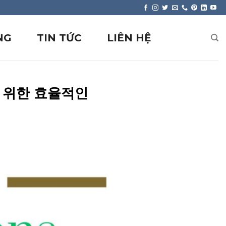
NG
TIN TỨC
LIÊN HỆ
를 위한 효율적인