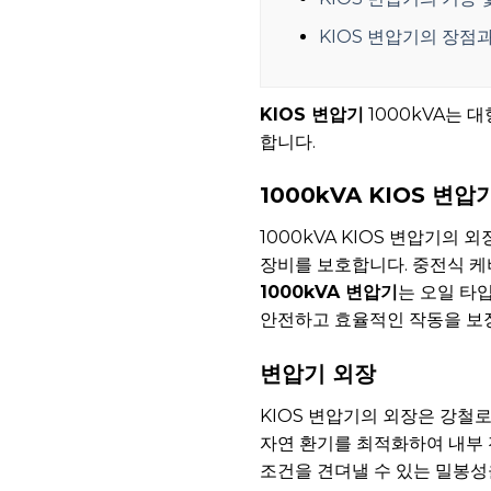
KIOS 변압기의 장점
KIOS 변압기
1000kVA는 
합니다.
1000kVA KIOS 변
1000kVA KIOS 변압기
장비를 보호합니다. 중전식 케
1000kVA 변압기
는 오일 타
안전하고 효율적인 작동을 보장
변압기 외장
KIOS 변압기의 외장은 강철
자연 환기를 최적화하여 내부 
조건을 견뎌낼 수 있는 밀봉성