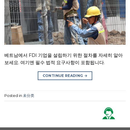
베트남에서 FDI 기업을 설립하기 위한 절차를 자세히 알아
보세요. 여기엔 필수 법적 요구사항이 포함됩니다.
CONTINUE READING
→
Posted in
未分类