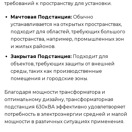
требований к пространству для установки.
Мачтовая Подстанция:
Обычно
устанавливается на открытых пространствах,
подходит для областей, требующих большого
пространства, например, промышленных зон
и жилых районов.
Закрытая Подстанция:
Подходит для
объектов, требующих защиты от внешней
среды, таких как производственные
помещения и городские зоны.
Благодаря мощности трансформатора и
оптимальному дизайну, трансформаторная
подстанция 630кВА эффективно удовлетворяет
потребность в электроэнергии средней и малой
мощности в различных ситуациях применения.