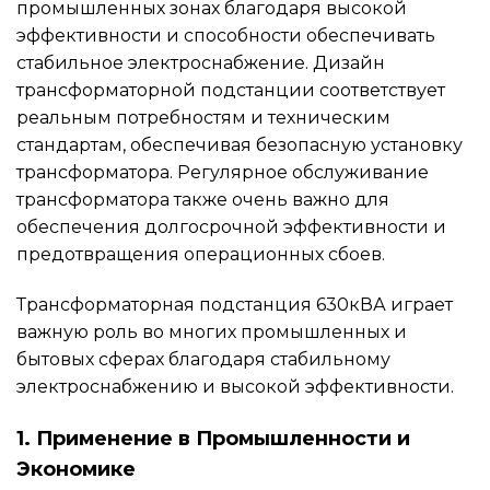
промышленных зонах благодаря высокой
эффективности и способности обеспечивать
стабильное электроснабжение. Дизайн
трансформаторной подстанции соответствует
реальным потребностям и техническим
стандартам, обеспечивая безопасную установку
трансформатора. Регулярное обслуживание
трансформатора также очень важно для
обеспечения долгосрочной эффективности и
предотвращения операционных сбоев.
Трансформаторная подстанция 630кВА играет
важную роль во многих промышленных и
бытовых сферах благодаря стабильному
электроснабжению и высокой эффективности.
1. Применение в Промышленности и
Экономике