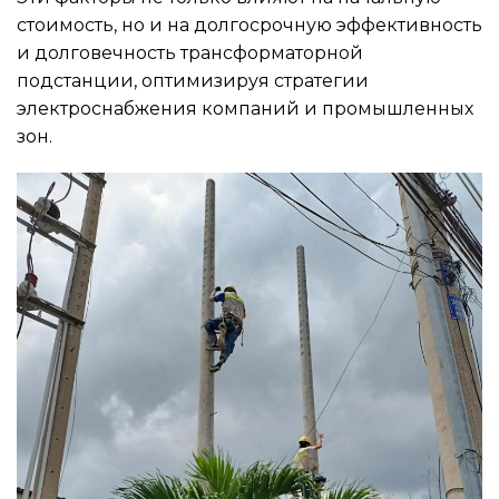
стоимость, но и на долгосрочную эффективность
и долговечность трансформаторной
подстанции, оптимизируя стратегии
электроснабжения компаний и промышленных
зон.