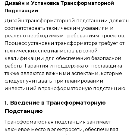
Дизайн и Установка Трансформаторной
Подстанции
Дизайн трансформаторной подстанции должен
соответствовать техническим указаниям и
реально необходимым требованиям проектов.
Процесс установки трансформатора требует от
технических специалистов высокой
квалификации для обеспечения безопасной
работы. Гарантия и поддержка от поставщика
также являются важными аспектами, которые
следует учитывать при планировании
инвестиций в трансформаторную подстанцию.
1. Введение в Трансформаторную
Подстанцию
Трансформаторная подстанция занимает
ключевое место в электросети, обеспечивая