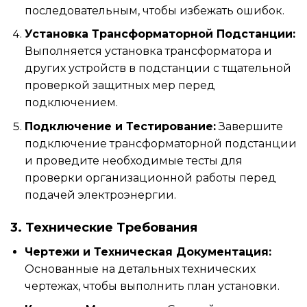
последовательным, чтобы избежать ошибок.
Установка Трансформаторной Подстанции:
Выполняется установка трансформатора и
других устройств в подстанции с тщательной
проверкой защитных мер перед
подключением.
Подключение и Тестирование:
Завершите
подключение трансформаторной подстанции
и проведите необходимые тесты для
проверки организационной работы перед
подачей электроэнергии.
3. Технические Требования
Чертежи и Техническая Документация:
Основанные на детальных технических
чертежах, чтобы выполнить план установки.