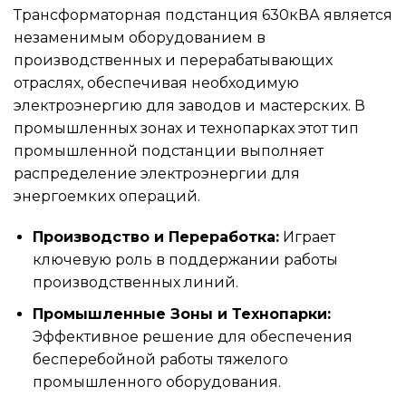
Трансформаторная подстанция 630кВА является
незаменимым оборудованием в
производственных и перерабатывающих
отраслях, обеспечивая необходимую
электроэнергию для заводов и мастерских. В
промышленных зонах и технопарках этот тип
промышленной подстанции выполняет
распределение электроэнергии для
энергоемких операций.
Производство и Переработка:
Играет
ключевую роль в поддержании работы
производственных линий.
Промышленные Зоны и Технопарки:
Эффективное решение для обеспечения
бесперебойной работы тяжелого
промышленного оборудования.