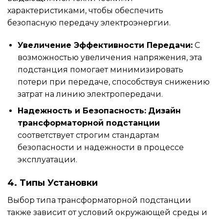
характеристиками, чтобы обеспечить
безопасную передачу электроэнергии.
Увеличение Эффективности Передачи:
С
возможностью увеличения напряжения, эта
подстанция помогает минимизировать
потери при передаче, способствуя снижению
затрат на линию электропередачи.
Надежность и Безопасность:
Дизайн
трансформаторной подстанции
соответствует строгим стандартам
безопасности и надежности в процессе
эксплуатации.
4. Типы Установки
Выбор типа трансформаторной подстанции
также зависит от условий окружающей среды и