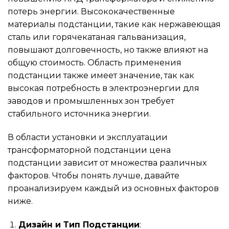
потерь энергии. Высококачественные
материалы подстанции, такие как нержавеющая
сталь или горячекатаная гальванизация,
повышают долговечность, но также влияют на
общую стоимость. Область применения
подстанции также имеет значение, так как
высокая потребность в электроэнергии для
заводов и промышленных зон требует
стабильного источника энергии.
В области установки и эксплуатации
трансформаторной подстанции цена
подстанции зависит от множества различных
факторов. Чтобы понять лучше, давайте
проанализируем каждый из основных факторов
ниже.
Дизайн и Тип Подстанции
: