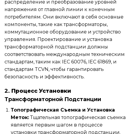
распределение и преобразование уровней
напряжения от главной линии к конечным
потребителям. Они включают в себя основные
компоненты, такие как трансформаторы,
коммутационное оборудование и устройство
управления. Проектирование и установка
трансформаторной подстанции должны
соответствовать международным техническим
стандартам, таким как IEC 60076, IEC 61869, и
стандартам TCVN, чтобы гарантировать
безопасность и эффективность.
2.
Процесс Установки
Трансформаторной Подстанции
Топографическая Съемка и Установка
Меток:
Тщательная топографическая съемка
является первым шагом в процессе
установки трансформаторной подстанции.