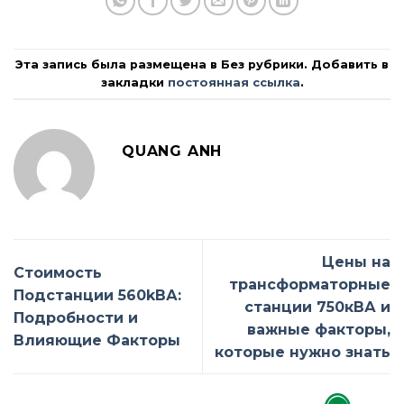
Эта запись была размещена в Без рубрики. Добавить в
закладки
постоянная ссылка
.
QUANG ANH
Цены на
Стоимость
трансформаторные
Подстанции 560kВА:
станции 750кВА и
Подробности и
важные факторы,
Влияющие Факторы
которые нужно знать