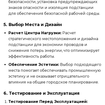
безопасности, установка предупреждающих
знаков опасности и изоляция подстанции
для обеспечения безопасной рабочей среды.
5. Выбор Места и Дизайн
Расчет Центра Нагрузки:
Расчет
стратегического местоположения и дизайна
подстанции для экономии проводов и
снижения потерь энергии, что оптимизирует
эффективность работы.
Обеспечение Эстетики:
Выбор подходящего
места помогает обеспечивать промышленную
эстетику и не оказывает отрицательного
влияния на общее городское планирование.
6. Тестирование и Эксплуатация
Тестирование Перед Эксплуатацией: