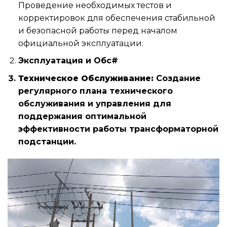
Проведение необходимых тестов и
корректировок для обеспечения стабильной
и безопасной работы перед началом
официальной эксплуатации.
Эксплуатация и Обс#
Техническое Обслуживание:
Создание
регулярного плана технического
обслуживания и управления для
поддержания оптимальной
эффективности работы трансформаторной
подстанции.