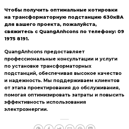
Чтобы получить оптимальные котировки
на трансформаторную подстанцию 630кВА
для вашего проекта, пожалуйста,
свяжитесь с QuangAnhcons по телефону: 09
1975 8191.
QuangAnhcons предоставляет
профессиональные консультации и услуги
по установке трансформаторных
подстанций, обеспечивая высокое качество
и надежность. Мы поддерживаем клиентов
от этапа проектирования до обслуживания,
помогая оптимизировать затраты и повысить
эффективность использования
электроэнергии.