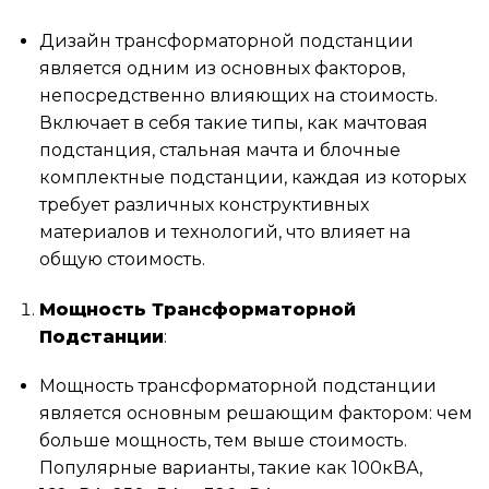
Дизайн трансформаторной подстанции
является одним из основных факторов,
непосредственно влияющих на стоимость.
Включает в себя такие типы, как мачтовая
подстанция, стальная мачта и блочные
комплектные подстанции, каждая из которых
требует различных конструктивных
материалов и технологий, что влияет на
общую стоимость.
Мощность Трансформаторной
Подстанции
:
Мощность трансформаторной подстанции
является основным решающим фактором: чем
больше мощность, тем выше стоимость.
Популярные варианты, такие как 100кВА,