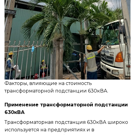
Факторы, влияющие на стоимость
трансформаторной подстанции 630кВА.
Применение трансформаторной подстанции
630кВА
Трансформаторная подстанция 630кВА широко
используется на предприятиях и в