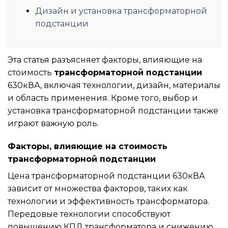
Дизайн и установка трансформаторной
подстанции
Эта статья разъясняет факторы, влияющие на
стоимость
трансформаторной подстанции
630кВА, включая технологии, дизайн, материалы
и область применения. Кроме того, выбор и
установка трансформаторной подстанции также
играют важную роль.
Факторы, влияющие на стоимость
трансформаторной подстанции
Цена трансформаторной подстанции 630кВА
зависит от множества факторов, таких как
технологии и эффективность трансформатора.
Передовые технологии способствуют
повышению КПД трансформатора и снижению