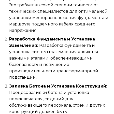
Это требует высокой степени точности от
технических специалистов для оптимальной
установки месторасположения фундамента и
маршрута подземного кабеля среднего
напряжения.
Разработка Фундамента и Установка
Заземления:
Разработка фундамента и
установка системы заземления являются
важными этапами, обеспечивающими
безопасность и повышение
производительности трансформаторной
подстанции.
Заливка Бетона и Установка Конструкций:
Процесс заливки бетона и установка
переключателя, сидений для
обслуживающего персонала, стоек и других
конструкций должен быть