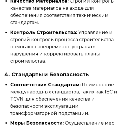
Качество Материалов:
Строгий контроль
качества материалов на входе для
обеспечения соответствия техническим
стандартам.
Контроль Строительства:
Управление и
строгий контроль процесса строительства
помогают своевременно устранять
нарушения и корректировать планы
строительства.
4. Стандарты и Безопасность
Соответствие Стандартам:
Применение
международных стандартов, таких как IEC и
TCVN, для обеспечения качества и
безопасности эксплуатации
трансформаторной подстанции.
Меры Безопасности:
Осуществление мер