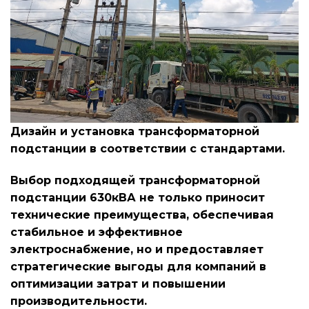
Дизайн и установка трансформаторной
подстанции в соответствии с стандартами.
Выбор подходящей трансформаторной
подстанции 630кВА не только приносит
технические преимущества, обеспечивая
стабильное и эффективное
электроснабжение, но и предоставляет
стратегические выгоды для компаний в
оптимизации затрат и повышении
производительности.