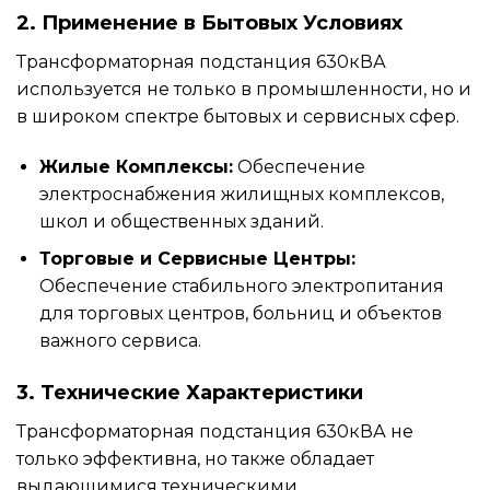
2. Применение в Бытовых Условиях
Трансформаторная подстанция 630кВА
используется не только в промышленности, но и
в широком спектре бытовых и сервисных сфер.
Жилые Комплексы:
Обеспечение
электроснабжения жилищных комплексов,
школ и общественных зданий.
Торговые и Сервисные Центры:
Обеспечение стабильного электропитания
для торговых центров, больниц и объектов
важного сервиса.
3. Технические Характеристики
Трансформаторная подстанция 630кВА не
только эффективна, но также обладает
выдающимися техническими