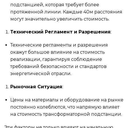
подстанцией, которая требует более
протяженной линии. Каждые 40м расстояния
могут значительно увеличить стоимость.
Технический Регламент и Разрешения
:
Технические регламенты и разрешения
окажут большое влияние на стоимость
реализации, гарантируя соблюдение
требований безопасности и стандартов
энергетической отрасли.
Рыночная Ситуация
:
Цены на материалы и оборудование на рынке
постоянно колеблются, что напрямую влияет
на стоимость трансформаторной подстанции.
Эти факторы не только влияют на начальную