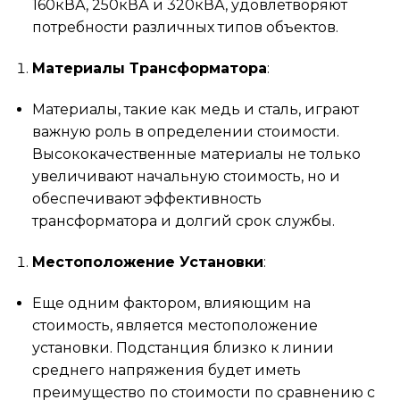
160кВА, 250кВА и 320кВА, удовлетворяют
потребности различных типов объектов.
Материалы Трансформатора
:
Материалы, такие как медь и сталь, играют
важную роль в определении стоимости.
Высококачественные материалы не только
увеличивают начальную стоимость, но и
обеспечивают эффективность
трансформатора и долгий срок службы.
Местоположение Установки
:
Еще одним фактором, влияющим на
стоимость, является местоположение
установки. Подстанция близко к линии
среднего напряжения будет иметь
преимущество по стоимости по сравнению с