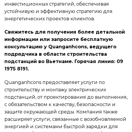
инвестиционных стратегий, обеспечивая
устойчивую и эффективную стратегию для
энергетических проектов клиентов.
Свяжитесь для получения более детальной
информации или запросите бесплатную
консультацию у Quanganhcons, ведущего
подрядчика в области строительства
подстанций во Вьетнаме. Горячая линия: 09
1975 8191.
Quanganhcons предоставляет услуги по
строительству и монтажу электрических
подстанций, от проектирования до выполнения,
с обязательством к качеству, безопасности и
защите окружающей среды. Компания также
расширяет услуги, связанные с возобновляемой
энергией и системами быстрой зарядки для