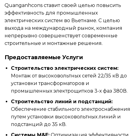
Quanganhcons ставит своей целью повысить
эффективность для промышленных
электрических систем во Вьетнаме. С целью
выхода на международный рынок, компания
непрерывно совершенствует современные
строительные и монтажные решения.
Предоставляемые Услуги
Строительство электрических систем:
Монтаж от высоковольтных сетей 22/35 кВ до
установки трансформаторов и
промышленных электрощитков 3-х фаз 380В.
Строительство линий и подстанций:
Обеспечение стабильного электроснабжения
путем установки высоковольтных линий и
подстанций до 35 кВ.
Системы M&E:
Оптимизация эффективности