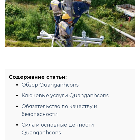
Содержание статьи:
Обзор Quanganhcons
Ключевые услуги Quanganhcons
Обязательство по качеству и
безопасности
Сила и основные ценности
Quanganhcons