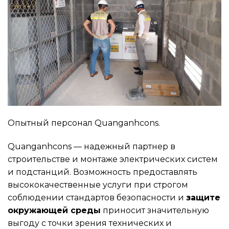
Опытный персонал Quanganhcons.
Quanganhcons — надежный партнер в
строительстве и монтаже электрических систем
и подстанций. Возможность предоставлять
высококачественные услуги при строгом
соблюдении стандартов безопасности и
защите
окружающей среды
приносит значительную
выгоду с точки зрения технических и