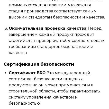
применяются для гарантии, что каждая
стадия производства соответствует самым
высоким стандартам безопасности и качества.
Окончательная проверка качества
: Перед
завершением каждый продукт проходит
строгий этап проверки, чтобы соответствовать
требованиям стандартов безопасности и
качества.
Сертификация безопасности
Сертификат BRC
: Это международный
сертификат безопасности пищевых
продуктов, но он может применяться и в
строительной области, чтобы гарантировать
систему управления качеством и
безопасностью.