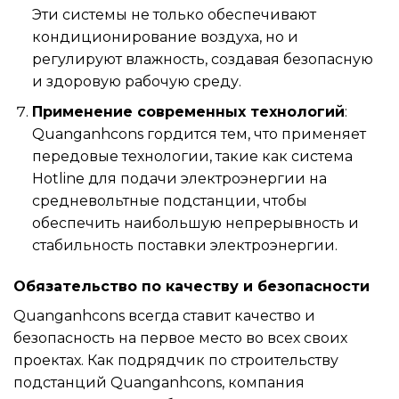
Эти системы не только обеспечивают
кондиционирование воздуха, но и
регулируют влажность, создавая безопасную
и здоровую рабочую среду.
Применение современных технологий
:
Quanganhcons гордится тем, что применяет
передовые технологии, такие как система
Hotline для подачи электроэнергии на
средневольтные подстанции, чтобы
обеспечить наибольшую непрерывность и
стабильность поставки электроэнергии.
Обязательство по качеству и безопасности
Quanganhcons всегда ставит качество и
безопасность на первое место во всех своих
проектах. Как подрядчик по строительству
подстанций Quanganhcons, компания