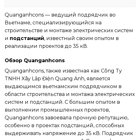
Quanganhcons — ведущий подрядчик во
Вьетнаме, специализирующийся на
строительстве и монтаже электрических систем
и
подстанций
, известный своим опытом в
реализации проектов до 35 кВ.
Обзор Quanganhcons
Quanganhcons, также известная как Công Ty
TNHH Xây Lắp Điện Quang Anh, является
выдающимся вьетнамским подрядчиком в
области строительства и монтажа электрических
систем и подстанций. С большим опытом в
выполнении промышленных проектов,
Quanganhcons завоевала прочную репутацию,
особенно в проектах подстанций, способных
выдерживать напряжение до 35 кВ. Подрядчик