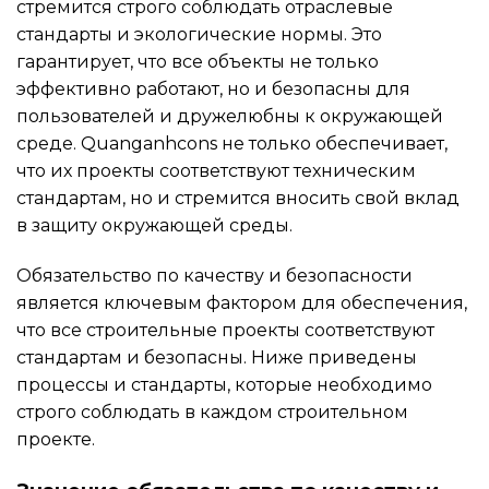
стремится строго соблюдать отраслевые
стандарты и экологические нормы. Это
гарантирует, что все объекты не только
эффективно работают, но и безопасны для
пользователей и дружелюбны к окружающей
среде. Quanganhcons не только обеспечивает,
что их проекты соответствуют техническим
стандартам, но и стремится вносить свой вклад
в защиту окружающей среды.
Обязательство по качеству и безопасности
является ключевым фактором для обеспечения,
что все строительные проекты соответствуют
стандартам и безопасны. Ниже приведены
процессы и стандарты, которые необходимо
строго соблюдать в каждом строительном
проекте.