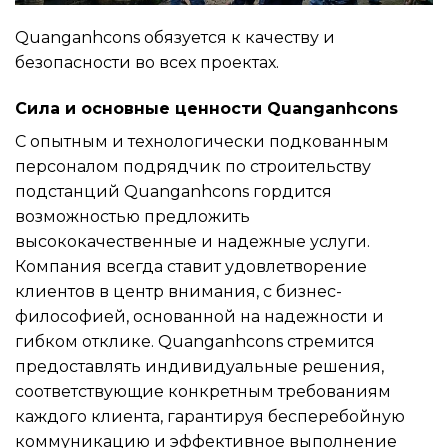
Quanganhcons обязуется к качеству и
безопасности во всех проектах.
Сила и основные ценности Quanganhcons
С опытным и технологически подкованным
персоналом подрядчик по строительству
подстанций Quanganhcons гордится
возможностью предложить
высококачественные и надежные услуги.
Компания всегда ставит удовлетворение
клиентов в центр внимания, с бизнес-
философией, основанной на надежности и
гибком отклике. Quanganhcons стремится
предоставлять индивидуальные решения,
соответствующие конкретным требованиям
каждого клиента, гарантируя бесперебойную
коммуникацию и эффективное выполнение