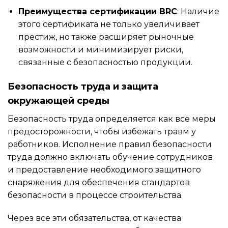
Преимущества сертификации BRC
: Наличие
этого сертификата не только увеличивает
престиж, но также расширяет рыночные
возможности и минимизирует риски,
связанные с безопасностью продукции.
Безопасность труда и защита
окружающей среды
Безопасность труда определяется как все меры
предосторожности, чтобы избежать травм у
работников. Исполнение правил безопасности
труда должно включать обучение сотрудников
и предоставление необходимого защитного
снаряжения для обеспечения стандартов
безопасности в процессе строительства.
Через все эти обязательства, от качества