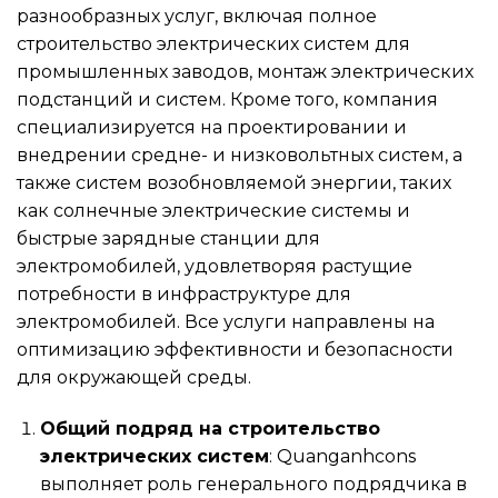
разнообразных услуг, включая полное
строительство электрических систем для
промышленных заводов, монтаж электрических
подстанций и систем. Кроме того, компания
специализируется на проектировании и
внедрении средне- и низковольтных систем, а
также систем возобновляемой энергии, таких
как солнечные электрические системы и
быстрые зарядные станции для
электромобилей, удовлетворяя растущие
потребности в инфраструктуре для
электромобилей. Все услуги направлены на
оптимизацию эффективности и безопасности
для окружающей среды.
Общий подряд на строительство
электрических систем
: Quanganhcons
выполняет роль генерального подрядчика в