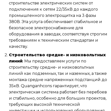
строительстве электрических систем от
подключения к сетям 22/35кВ до каждого
промышленного электрощитка на 3 фазы
380В. Эта услуга обеспечивает стабильное и
безопасное электроснабжение для
оборудования в заводах, соответствуя строгим
требованиям к техническим стандартам и
качеству.
Строительство средне- и низковольтных
линий
: Мы предоставляем услуги по
строительству средне- и низковольтных
линий как подземных, так и наземных, а также
монтажа средне напряженных подстанций до
35кВ. Quanganhcons гарантирует, что
электрическая система работает без перебоев
и стабильно, особенно для больших проектов,
требующих высокой технической
инвестиции и использования оборудования