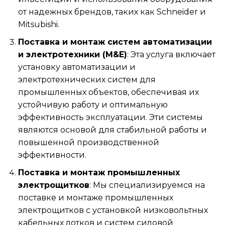
от надежных брендов, таких как Schneider и
Mitsubishi.
Поставка и монтаж систем автоматизации
и электротехники (M&E)
: Эта услуга включает
установку автоматизации и
электротехнических систем для
промышленных объектов, обеспечивая их
устойчивую работу и оптимальную
эффективность эксплуатации. Эти системы
являются основой для стабильной работы и
повышенной производственной
эффективности.
Поставка и монтаж промышленных
электрощитков
: Мы специализируемся на
поставке и монтаже промышленных
электрощитков с установкой низковольтных
кабельных лотков и систем силовой