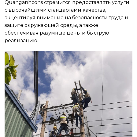
Quanganhcons стремится предоставлять услуги
с высочайшими стандартами качества,
акцентируя внимание на безопасности труда и
защите окружающей среды, а также
обеспечивая разумные цены и быструю
реализацию.