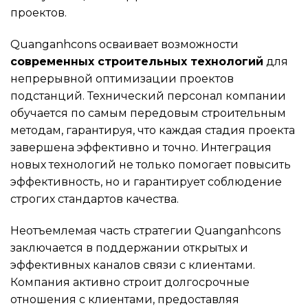
проектов.
Quanganhcons осваивает возможности
современных строительных технологий
для
непрерывной оптимизации проектов
подстанций. Технический персонал компании
обучается по самым передовым строительным
методам, гарантируя, что каждая стадия проекта
завершена эффективно и точно. Интеграция
новых технологий не только помогает повысить
эффективность, но и гарантирует соблюдение
строгих стандартов качества.
Неотъемлемая часть стратегии Quanganhcons
заключается в поддержании открытых и
эффективных каналов связи с клиентами.
Компания активно строит долгосрочные
отношения с клиентами, предоставляя