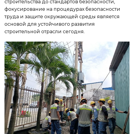
строительства до стандартов безопасности,
фокусирование на процедурах безопасности
труда и защите окружающей среды является
основой для устойчивого развития
строительной отрасли сегодня.