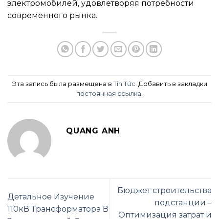
электромобилей, удовлетворяя потребности
современного рынка.
Эта запись была размещена в
Tin Tức
. Добавить в закладки
постоянная ссылка
.
QUANG ANH
Бюджет строительства
Детальное Изучение
подстанции –
110кВ Трансформатора В
Оптимизация затрат и