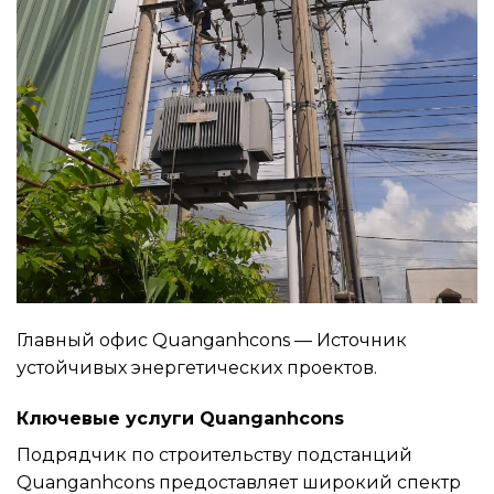
Главный офис Quanganhcons — Источник
устойчивых энергетических проектов.
Ключевые услуги Quanganhcons
Подрядчик по строительству подстанций
Quanganhcons предоставляет широкий спектр