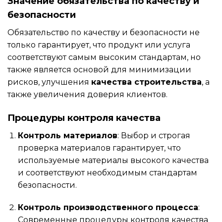
Значение обязательства по качеству и
безопасности
Обязательство по качеству и безопасности не
только гарантирует, что продукт или услуга
соответствуют самым высоким стандартам, но
также является основой для минимизации
рисков, улучшения
качества строительства
, а
также увеличения доверия клиентов.
Процедуры контроля качества
Контроль материалов
: Выбор и строгая
проверка материалов гарантирует, что
используемые материалы высокого качества
и соответствуют необходимым стандартам
безопасности.
Контроль производственного процесса
:
Современные процедуры контроля качества