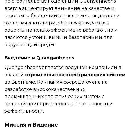
по строительству подстанций Quanganhcons
всегда акцентирует внимание на качестве и
строгом соблюдении отраслевых стандартов и
экологических норм, обеспечивая, что все
объекты не только эффективно работают, но и
являются устойчивыми и безопасными для
окружающей среды.
Введение в Quanganhcons
Quanganhcons является ведущей компанией в
области
строительства электрических систем
во Вьетнаме. Компания сосредоточена на
разработке высококачественных
промышленных электрических систем с
сильной приверженностью безопасности и
эффективности.
Миссия и Видение