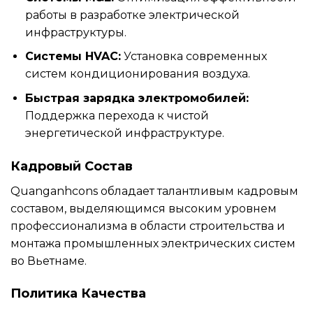
работы в разработке электрической
инфраструктуры.
Системы HVAC:
Установка современных
систем кондиционирования воздуха.
Быстрая зарядка электромобилей:
Поддержка перехода к чистой
энергетической инфраструктуре.
Кадровый Состав
Quanganhcons обладает талантливым кадровым
составом, выделяющимся высоким уровнем
профессионализма в области строительства и
монтажа промышленных электрических систем
во Вьетнаме.
Политика Качества