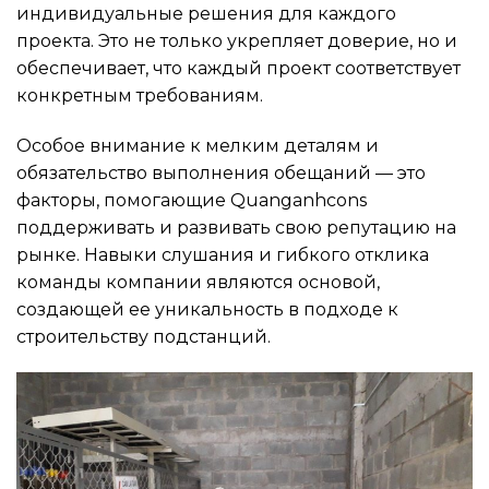
индивидуальные решения для каждого
проекта. Это не только укрепляет доверие, но и
обеспечивает, что каждый проект соответствует
конкретным требованиям.
Особое внимание к мелким деталям и
обязательство выполнения обещаний — это
факторы, помогающие Quanganhcons
поддерживать и развивать свою репутацию на
рынке. Навыки слушания и гибкого отклика
команды компании являются основой,
создающей ее уникальность в подходе к
строительству подстанций.