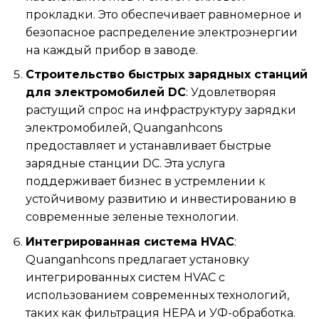
прокладки. Это обеспечивает равномерное и
безопасное распределение электроэнергии
на каждый прибор в заводе.
Строительство быстрых зарядных станций
для электромобилей DC
: Удовлетворяя
растущий спрос на инфраструктуру зарядки
электромобилей, Quanganhcons
предоставляет и устанавливает быстрые
зарядные станции DC. Эта услуга
поддерживает бизнес в устремлении к
устойчивому развитию и инвестированию в
современные зеленые технологии.
Интегрированная система HVAC
:
Quanganhcons предлагает установку
интегрированных систем HVAC с
использованием современных технологий,
таких как фильтрация HEPA и УФ-обработка.