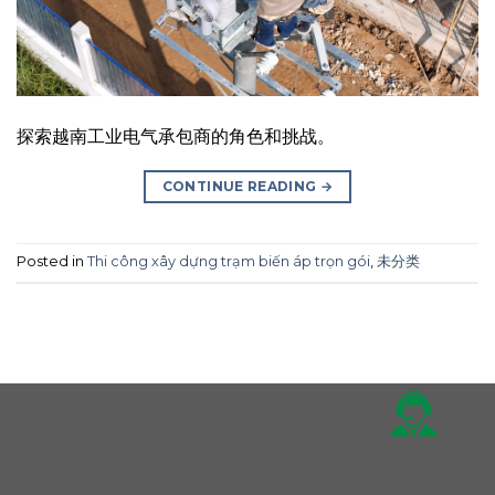
探索越南工业电气承包商的角色和挑战。
CONTINUE READING
→
Posted in
Thi công xây dựng trạm biến áp trọn gói
,
未分类