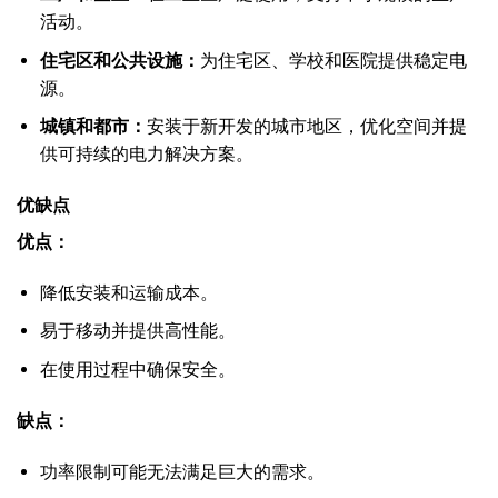
活动。
住宅区和公共设施：
为住宅区、学校和医院提供稳定电
源。
城镇和都市：
安装于新开发的城市地区，优化空间并提
供可持续的电力解决方案。
优缺点
优点：
降低安装和运输成本。
易于移动并提供高性能。
在使用过程中确保安全。
缺点：
功率限制可能无法满足巨大的需求。