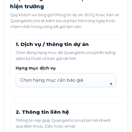
hiện trường
Quý khách vui lòng gửi thông tin dự án, BOQ hoặc bản vẽ.
QuangAnhcons sẽ kiểm tra và phản hồi trong ngày hoặc
chậm nhất trong vòng 48 giờ làm việc.
1. Dịch vụ / thông tin dự án
Chọn đúng hạng mục để QuangAnhcons phân luồng
sales kỹ thuật và báo giá sát hơn.
Hạng mục dịch vụ
2. Thông tin liên hệ
Thông tin này giúp QuangAnhcons phản hồi nhanh
qua điện thoại, Zalo hoặc email.