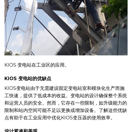
KIOS 变电站在工业区的应用。
KIOS 变电站的优缺点
KIOS变电站由于无需建设固定变电站室和模块化生产而施
工快速，提供了低成本的收益。变电站的设计确保整个系统
和运营人员的安全。然而，它存在一些限制，如升级能力的
限制和站内空间可能不足以更换或增加设备。了解这些优缺
点有助于在工业应用中优化KIOS变压器的使用效率。
设计紧凑和美观