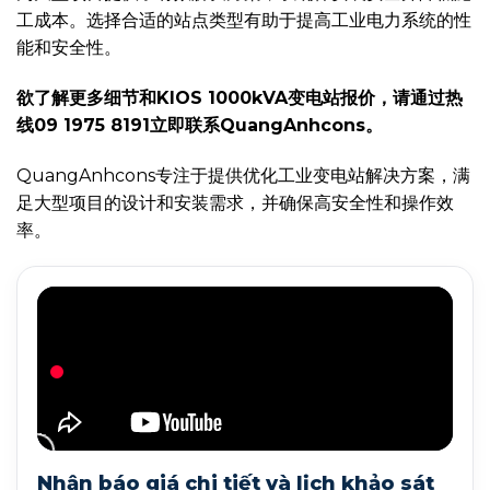
工成本。选择合适的站点类型有助于提高工业电力系统的性
能和安全性。
欲了解更多细节和KIOS 1000kVA变电站报价，请通过热
线09 1975 8191立即联系QuangAnhcons。
QuangAnhcons专注于提供优化工业变电站解决方案，满
足大型项目的设计和安装需求，并确保高安全性和操作效
率。
Nhận báo giá chi tiết và lịch khảo sát