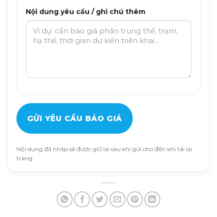
Nội dung yêu cầu / ghi chú thêm
GỬI YÊU CẦU BÁO GIÁ
Nội dung đã nhập sẽ được giữ lại sau khi gửi cho đến khi tải lại
trang.