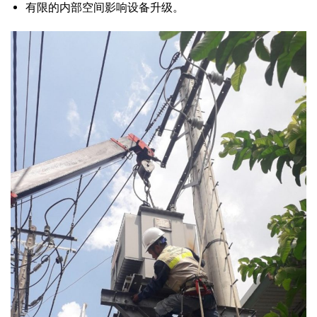
有限的内部空间影响设备升级。