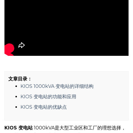
文章目录：
KIOS 1000kVA 变电站的详细结构
KIOS 变电站的功能和应用
KIOS 变电站的优缺点
KIOS 变电站
1000kVA是大型工业区和工厂的理想选择，