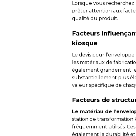
Lorsque vous recherchez
prêter attention aux facteu
qualité du produit.
Facteurs influençan
kiosque
Le devis pour l’enveloppe
les matériaux de fabrication
également grandement le 
substantiellement plus éle
valeur spécifique de chaq
Facteurs de structu
Le matériau de l’envelo
station de transformation
fréquemment utilisés. Ces
également la durabilité et 