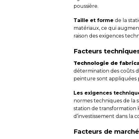
poussière.
Taille et forme
de la stat
matériaux, ce qui augment
raison des exigences techn
Facteurs technique
Technologie de fabrica
détermination des coûts d
peinture sont appliquées 
Les exigences techniqu
normes techniques de la s
station de transformation 
d’investissement dans la c
Facteurs de marché 