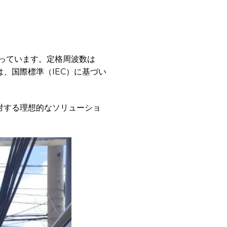
っています。定格周波数は
、国際標準（IEC）に基づい
対する理想的なソリューショ