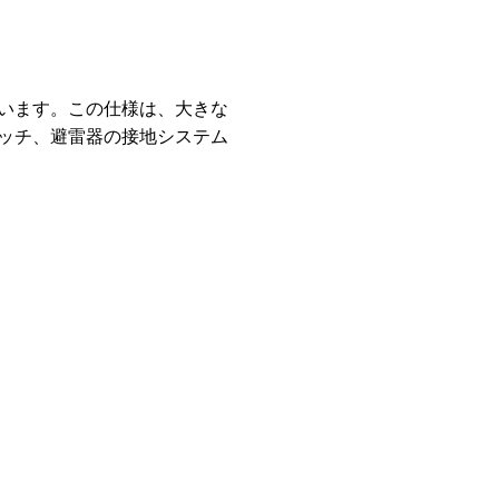
しています。この仕様は、大きな
ッチ、避雷器の接地システム