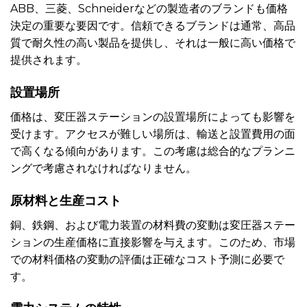
ABB、三菱、Schneiderなどの製造者のブランドも価格
決定の重要な要因です。信頼できるブランドは通常、高品
質で耐久性の高い製品を提供し、それは一般に高い価格で
提供されます。
設置場所
価格は、変圧器ステーションの設置場所によっても影響を
受けます。アクセスが難しい場所は、輸送と設置費用の面
で高くなる傾向があります。この考慮は総合的なプランニ
ングで考慮されなければなりません。
原材料と生産コスト
銅、鉄鋼、および電力装置の材料費の変動は変圧器ステー
ションの生産価格に直接影響を与えます。このため、市場
での材料価格の変動の評価は正確なコスト予測に必要で
す。