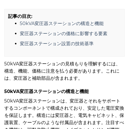
記事の目次:
50kVA変圧器ステーションの構造と機能
変圧器ステーションの価格に影響する要素
変圧器ステーション設置の技術基準
50kVA変圧器ステーションの見積もりを理解するには、
構造、機能、価格に注意を払う必要があります。これに
は、変圧器と補助部品が含まれます。
50kVA変圧器ステーションの構造と機能
50kVA変圧器ステーションは、変圧器とそれをサポート
するコンポーネントで構成されており、安定した電圧変換
を保証します。構造には変圧器と、電気キャビネット、保
護装置、ケーブルのような付属品が含まれます。注目すべ