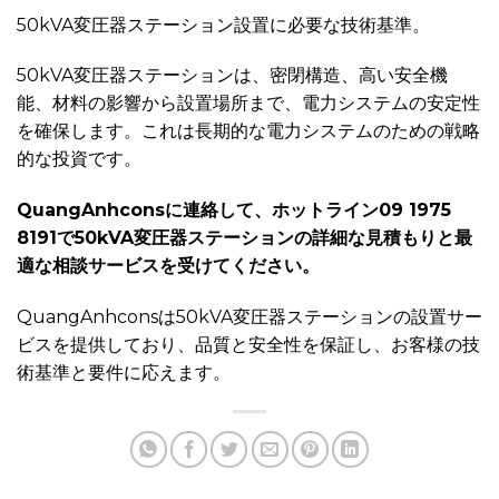
50kVA変圧器ステーション設置に必要な技術基準。
50kVA変圧器ステーションは、密閉構造、高い安全機
能、材料の影響から設置場所まで、電力システムの安定性
を確保します。これは長期的な電力システムのための戦略
的な投資です。
QuangAnhconsに連絡して、ホットライン09 1975
8191で50kVA変圧器ステーションの詳細な見積もりと最
適な相談サービスを受けてください。
QuangAnhconsは50kVA変圧器ステーションの設置サー
ビスを提供しており、品質と安全性を保証し、お客様の技
術基準と要件に応えます。