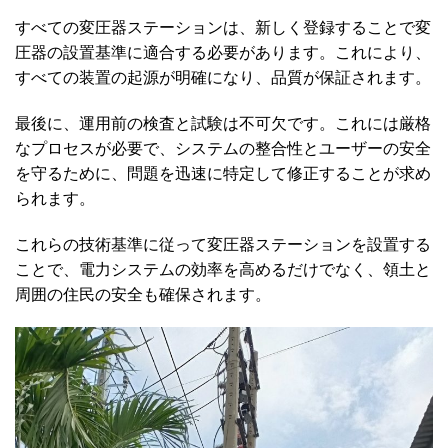
すべての変圧器ステーションは、新しく登録することで変
圧器の設置基準に適合する必要があります。これにより、
すべての装置の起源が明確になり、品質が保証されます。
最後に、運用前の検査と試験は不可欠です。これには厳格
なプロセスが必要で、システムの整合性とユーザーの安全
を守るために、問題を迅速に特定して修正することが求め
られます。
これらの技術基準に従って変圧器ステーションを設置する
ことで、電力システムの効率を高めるだけでなく、領土と
周囲の住民の安全も確保されます。