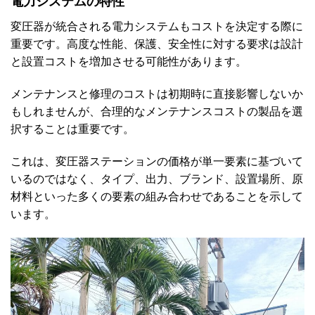
電力システムの特性
変圧器が統合される電力システムもコストを決定する際に
重要です。高度な性能、保護、安全性に対する要求は設計
と設置コストを増加させる可能性があります。
メンテナンスと修理のコストは初期時に直接影響しないか
もしれませんが、合理的なメンテナンスコストの製品を選
択することは重要です。
これは、変圧器ステーションの価格が単一要素に基づいて
いるのではなく、タイプ、出力、ブランド、設置場所、原
材料といった多くの要素の組み合わせであることを示して
います。