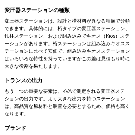
変圧器ステーションの種類
変圧器ステーションは、設計と構材料が異なる種類で分類
できます。具体的には、桁タイプの変圧器ステーション、
鉄柱ステーション、および組み込みでキオス（Kios）ステ
ーションがあります。桁ステーションは組み込みキオスス
テーションに比べて安価で、組み込みキオスステーション
はいろいろな特性を持っていますがこの差は見積もり時に
大きな役割を果たします。
トランスの出力
もう一つの重要な要素は、kVAで測定される変圧器ステー
ションの出力です。より大きな出力を持つステーション
は、高品質な原材料と装置を必要とするため、価格も高く
なります。
ブランド