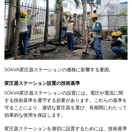
50kVA変圧器ステーションの価格に影響する要因。
変圧器ステーション設置の技術基準
50kVA変圧器ステーションの設置には、電圧や電流に関
する技術基準を遵守する必要があります。これらの基準を
守ることにより、適切な変圧器を選び、長期間にわたって
効果的な使用を保証します。
変圧器ステーションを適切に設置するためには、技術基準