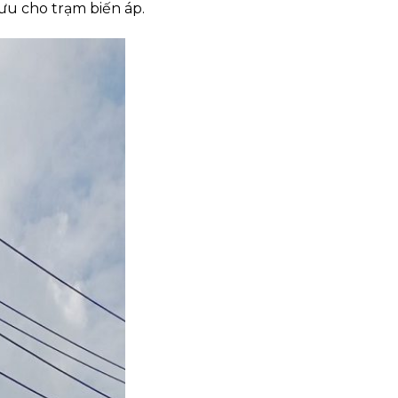
ưu cho trạm biến áp.