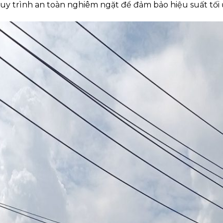
quy trình an toàn nghiêm ngặt để đảm bảo hiệu suất tối 