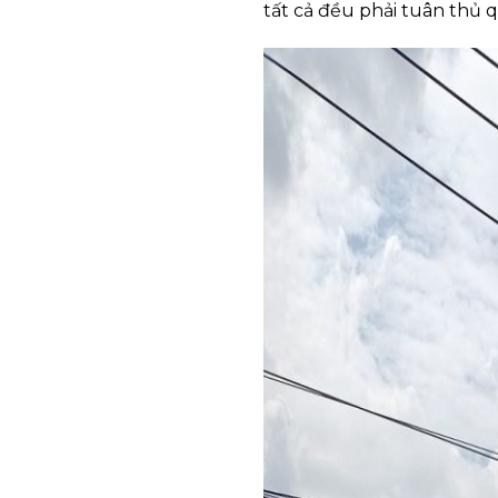
tất cả đều phải tuân thủ 