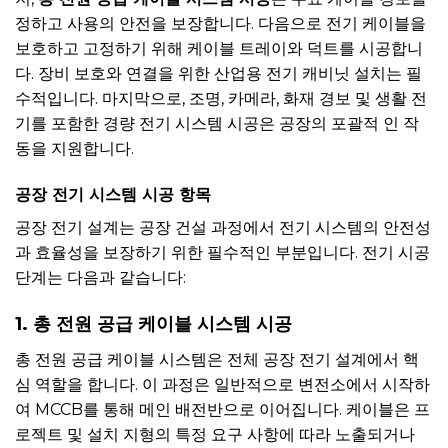
정하고 사용의 안전을 보장합니다. 다음으로 전기 케이블을
보호하고 고정하기 위해 케이블 트레이와 덕트를 시공합니
다. 장비 보호와 연결을 위한 산업용 전기 캐비닛 설치는 필
수적입니다. 마지막으로, 조명, 카메라, 화재 경보 및 생활 전
기를 포함한 경량 전기 시스템 시공은 공장의 포괄적 인 작
동을 지원합니다.
공장 전기 시스템 시공 항목
공장 전기 설계는 공장 건설 과정에서 전기 시스템의 안전성
과 효율성을 보장하기 위한 필수적인 부분입니다. 전기 시공
단계는 다음과 같습니다:
1. 총 전원 공급 케이블 시스템 시공
총 전원 공급 케이블 시스템은 전체 공장 전기 설계에서 핵
심 역할을 합니다. 이 과정은 일반적으로 변전소에서 시작하
여 MCCB를 통해 메인 배전반으로 이어집니다. 케이블은 프
로젝트 및 설치 지형의 특정 요구 사항에 따라 노출되거나