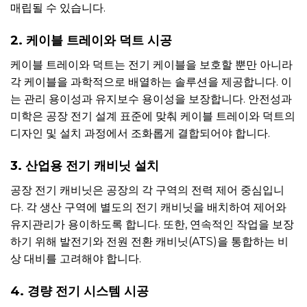
매립될 수 있습니다.
2. 케이블 트레이와 덕트 시공
케이블 트레이와 덕트는 전기 케이블을 보호할 뿐만 아니라
각 케이블을 과학적으로 배열하는 솔루션을 제공합니다. 이
는 관리 용이성과 유지보수 용이성을 보장합니다. 안전성과
미학은 공장 전기 설계 표준에 맞춰 케이블 트레이와 덕트의
디자인 및 설치 과정에서 조화롭게 결합되어야 합니다.
3. 산업용 전기 캐비닛 설치
공장 전기 캐비닛은 공장의 각 구역의 전력 제어 중심입니
다. 각 생산 구역에 별도의 전기 캐비닛을 배치하여 제어와
유지관리가 용이하도록 합니다. 또한, 연속적인 작업을 보장
하기 위해 발전기와 전원 전환 캐비닛(ATS)을 통합하는 비
상 대비를 고려해야 합니다.
4. 경량 전기 시스템 시공