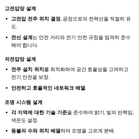
고전압망 설계
고전압 전주 위치 결정
, 공장으로의 전력선을 적절히 유
도.
전선 설계
는 안전 거리와 전기 안전 규정을 엄격히 준수
해야 합니다.
저전압망 설계
전주 설치 위치
를 최적화하여 공간 효율성을 고려하고
전기 안전을 보장.
안전하고 효율적인 네트워크 배열
.
조명 시스템 설계
각 지역에 대한 기술 기준
을 준수하여 밝기, 빛의 반짝임,
색온도 설정.
등불의 수와 위치 배열
하여 조명을 고르게 분배.