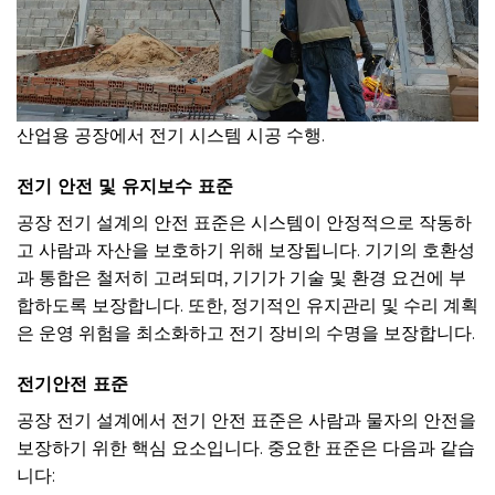
산업용 공장에서 전기 시스템 시공 수행.
전기 안전 및 유지보수 표준
공장 전기 설계의 안전 표준은 시스템이 안정적으로 작동하
고 사람과 자산을 보호하기 위해 보장됩니다. 기기의 호환성
과 통합은 철저히 고려되며, 기기가 기술 및 환경 요건에 부
합하도록 보장합니다. 또한, 정기적인 유지관리 및 수리 계획
은 운영 위험을 최소화하고 전기 장비의 수명을 보장합니다.
전기
안전
표준
공장 전기 설계에서 전기 안전 표준은 사람과 물자의 안전을
보장하기 위한 핵심 요소입니다. 중요한 표준은 다음과 같습
니다: