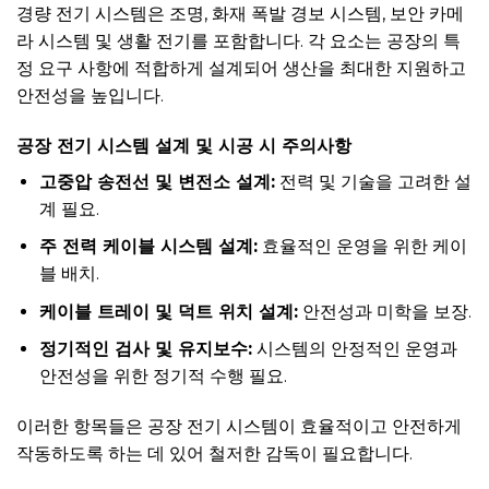
경량 전기 시스템은 조명, 화재 폭발 경보 시스템, 보안 카메
라 시스템 및 생활 전기를 포함합니다. 각 요소는 공장의 특
정 요구 사항에 적합하게 설계되어 생산을 최대한 지원하고
안전성을 높입니다.
공장 전기 시스템 설계 및 시공 시 주의사항
고중압 송전선 및 변전소 설계:
전력 및 기술을 고려한 설
계 필요.
주 전력 케이블 시스템 설계:
효율적인 운영을 위한 케이
블 배치.
케이블 트레이 및 덕트 위치 설계:
안전성과 미학을 보장.
정기적인 검사 및 유지보수:
시스템의 안정적인 운영과
안전성을 위한 정기적 수행 필요.
이러한 항목들은 공장 전기 시스템이 효율적이고 안전하게
작동하도록 하는 데 있어 철저한 감독이 필요합니다.