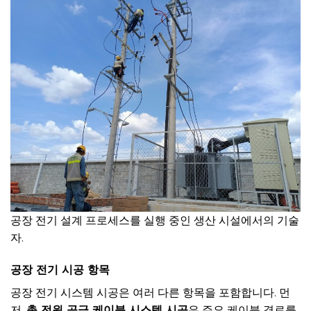
공장 전기 설계 프로세스를 실행 중인 생산 시설에서의 기술
자.
공장 전기 시공 항목
공장 전기 시스템 시공은 여러 다른 항목을 포함합니다. 먼
저,
총 전원 공급 케이블 시스템 시공
은 주요 케이블 경로를