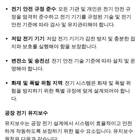
전기 안전 규정 준수
: 모든 기관 및 개인은 전기 안전 규
정을 엄격히 준수하고 전기 기기를 규정된 기술 및 전기
안전 기준에 따라 검사 및 유지관리해야 합니다.
저압 전기 기기
: 저압 전기 기기가 감전 방지 및 충분한 접
지와 보호를 실행해야 함을 보장합니다.
변전소 및 송전선
: 전기 안전 기술 기준에 따라 설치 및 운
영해야 합니다.
화재 및 폭발 위험 지역
: 전기 시스템은 화재 및 폭발 위
험을 방지하기 위한 특별 규정에 맞게 설계되어야 합니
다.
공장 전기 유지보수
유지보수는 공장 전기 설계에서 시스템이 효율적이고 안전
하게 작동하도록 보장하기 위한 필수 요소입니다. 유지보수
원칙은 다음과 같습니다: