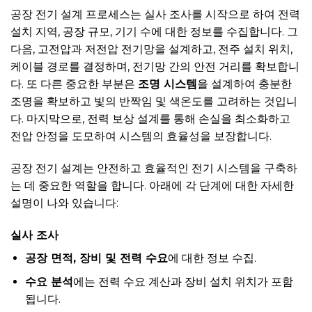
공장 전기 설계 프로세스는 실사 조사를 시작으로 하여 전력
설치 지역, 공장 규모, 기기 수에 대한 정보를 수집합니다. 그
다음, 고전압과 저전압 전기망을 설계하고, 전주 설치 위치,
케이블 경로를 결정하며, 전기망 간의 안전 거리를 확보합니
다. 또 다른 중요한 부분은
조명 시스템
을 설계하여 충분한
조명을 확보하고 빛의 반짝임 및 색온도를 고려하는 것입니
다. 마지막으로, 전력 보상 설계를 통해 손실을 최소화하고
전압 안정을 도모하여 시스템의 효율성을 보장합니다.
공장 전기 설계는 안전하고 효율적인 전기 시스템을 구축하
는 데 중요한 역할을 합니다. 아래에 각 단계에 대한 자세한
설명이 나와 있습니다:
실사 조사
공장 면적, 장비 및 전력 수요
에 대한 정보 수집.
수요 분석
에는 전력 수요 계산과 장비 설치 위치가 포함
됩니다.