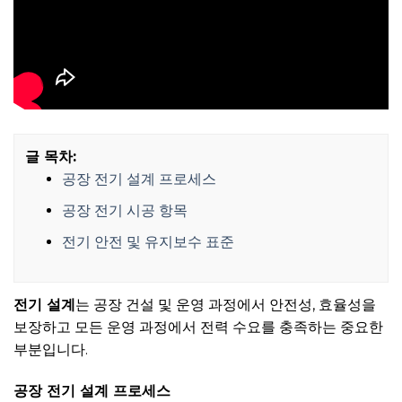
글 목차:
공장 전기 설계 프로세스
공장 전기 시공 항목
전기 안전 및 유지보수 표준
전기 설계
는 공장 건설 및 운영 과정에서 안전성, 효율성을
보장하고 모든 운영 과정에서 전력 수요를 충족하는 중요한
부분입니다.
공장 전기 설계 프로세스