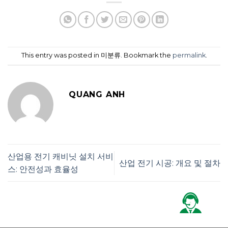
This entry was posted in 미분류. Bookmark the
permalink
.
QUANG ANH
산업용 전기 캐비닛 설치 서비
산업 전기 시공: 개요 및 절차
스: 안전성과 효율성