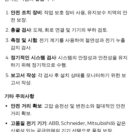
안전 조치 장비
: 작업 보호 장비 사용, 유지보수 지역의 안
전 보장.
총괄 검사
: 도체, 회로 연결 및 기기의 부하 검토.
측정 및 시험
: 전기 계기를 사용하여 절연성과 전기 누출
감지 검사.
정기적인 시스템 검사
: 시스템의 안정성과 안전성을 유지
하기 위해 정기적으로 수행.
보고서 작성
: 각 검사 후 설치 상태를 모니터하기 위한 보
고서 작성.
기타 주의사항
안전 거리 확보
: 고압 송전선 및 변전소와 절대적인 안전
거리 확보.
고품질 전기 기기
: ABB, Schneider, Mitsubishi와 같은
신뢰성 있는 공급업체의 기기 선택으로 품질 보장.