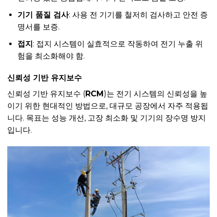
기기 품질 검사
: 사용 전 기기를 철저히 검사하고 안전 증
명서를 보증.
접지
: 접지 시스템이 실효적으로 작동하여 전기 누출 위
험을 최소화해야 함.
신뢰성 기반 유지보수
신뢰성 기반 유지보수 (
RCM
)는 전기 시스템의 신뢰성을 높
이기 위한 현대적인 방법으로, 대규모 공장에서 자주 적용됩
니다. 목표는 성능 개선, 고장 최소화 및 기기의 장수명 방지
입니다.