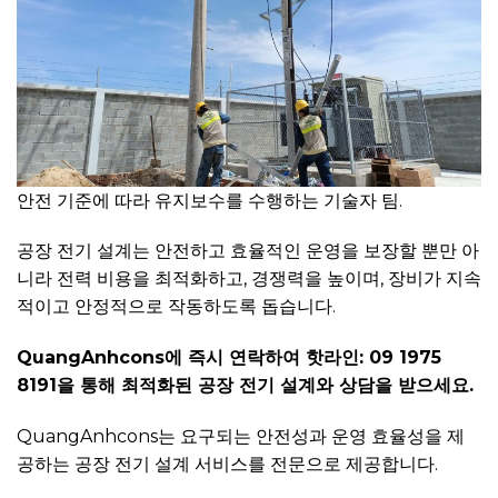
안전 기준에 따라 유지보수를 수행하는 기술자 팀.
공장 전기 설계는 안전하고 효율적인 운영을 보장할 뿐만 아
니라 전력 비용을 최적화하고, 경쟁력을 높이며, 장비가 지속
적이고 안정적으로 작동하도록 돕습니다.
QuangAnhcons에 즉시 연락하여 핫라인: 09 1975
8191을 통해 최적화된 공장 전기 설계와 상담을 받으세요.
QuangAnhcons는 요구되는 안전성과 운영 효율성을 제
공하는 공장 전기 설계 서비스를 전문으로 제공합니다.