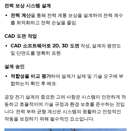
전력 보상 시스템 설계
전력 계산
을 통해 전력 계통 보상을 설계하여 전력 계수
를 최적화하고 전력 손실을 줄임.
CAD 도면 작업
CAD 소프트웨어로 2D, 3D 도면
작성, 설계의 평면도
및 단면도를 명확히 표현.
설계 승인
적합성을 비교 평가
하여 설계가 실제 및 기술 요구에 부
합하는지 확인 후 배포.
공장 전기 설계의 중요한 고려 사항은 시스템이 안전하게 작
동하고 효율적이며 기술 규정과 환경 보호를 준수하는 것입
니다. 전력 부하 균형 계산은 시스템의 원활하고 안정적인
작동을 보장하기 위해 필수적인 요소입니다.