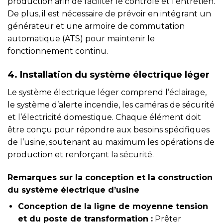
production afin de faciliter le contrôle et l’entretien.
De plus, il est nécessaire de prévoir en intégrant un
générateur et une armoire de commutation
automatique (ATS) pour maintenir le
fonctionnement continu.
4. Installation du système électrique léger
Le système électrique léger comprend l’éclairage,
le système d’alerte incendie, les caméras de sécurité
et l’électricité domestique. Chaque élément doit
être conçu pour répondre aux besoins spécifiques
de l’usine, soutenant au maximum les opérations de
production et renforçant la sécurité.
Remarques sur la conception et la construction
du système électrique d’usine
Conception de la ligne de moyenne tension
et du poste de transformation :
Prêter