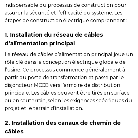
indispensable du processus de construction pour
assurer la sécurité et l’efficacité du système. Les
étapes de construction électrique comprennent :
1. Installation du réseau de câbles
d’alimentation principal
Le réseau de câbles d’alimentation principal joue un
rôle clé dans la conception électrique globale de
l’usine. Ce processus commence généralement à
partir du poste de transformation et passe par le
disjoncteur MCCB vers l’armoire de distribution
principale. Les câbles peuvent être tirés en surface
ou en souterrain, selon les exigences spécifiques du
projet et le terrain d’installation.
2. Installation des canaux de chemin de
câbles