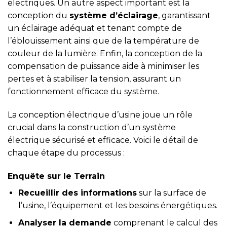
électriques. Un autre aspect important est la
conception du
système d’éclairage
, garantissant
un éclairage adéquat et tenant compte de
l’éblouissement ainsi que de la température de
couleur de la lumière. Enfin, la conception de la
compensation de puissance aide à minimiser les
pertes et à stabiliser la tension, assurant un
fonctionnement efficace du système.
La conception électrique d’usine joue un rôle
crucial dans la construction d’un système
électrique sécurisé et efficace. Voici le détail de
chaque étape du processus :
Enquête sur le Terrain
Recueillir des informations
sur la surface de
l’usine, l’équipement et les besoins énergétiques.
Analyser la demande
comprenant le calcul des