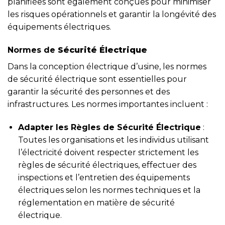
planifiées sont également conçues pour minimiser
les risques opérationnels et garantir la longévité des
équipements électriques.
Normes de
Sécurité Électrique
Dans la conception électrique d’usine, les normes
de sécurité électrique sont essentielles pour
garantir la sécurité des personnes et des
infrastructures. Les normes importantes incluent :
Adapter les Règles de Sécurité Électrique
:
Toutes les organisations et les individus utilisant
l’électricité doivent respecter strictement les
règles de sécurité électriques, effectuer des
inspections et l’entretien des équipements
électriques selon les normes techniques et la
réglementation en matière de sécurité
électrique.