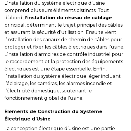
L’installation du système électrique d’usine
comprend plusieurs éléments distincts. Tout
d’abord,
l’installation du réseau de câblage
principal, déterminant le trajet principal des câbles
et assurant la sécurité d’utilisation. Ensuite vient
l’installation des canaux de chemin de câbles pour
protéger et fixer les câbles électriques dans l’usine.
L’installation d’armoires de contrôle industriel pour
le raccordement et la protection des équipements
électriques est une étape essentielle. Enfin,
l’installation du système électrique léger incluant
l’éclairage, les caméras, les alarmes incendie et
l’électricité domestique, soutenant le
fonctionnement global de l’usine.
Éléments de Construction du Système
Électrique d’Usine
La conception électrique d’usine est une partie