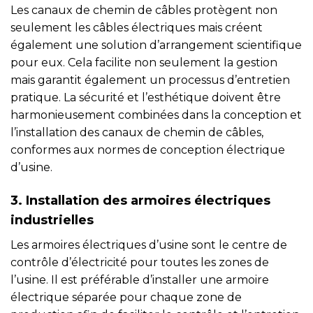
Les canaux de chemin de câbles protègent non
seulement les câbles électriques mais créent
également une solution d’arrangement scientifique
pour eux. Cela facilite non seulement la gestion
mais garantit également un processus d’entretien
pratique. La sécurité et l’esthétique doivent être
harmonieusement combinées dans la conception et
l’installation des canaux de chemin de câbles,
conformes aux normes de conception électrique
d’usine.
3. Installation des armoires électriques
industrielles
Les armoires électriques d’usine sont le centre de
contrôle d’électricité pour toutes les zones de
l’usine. Il est préférable d’installer une armoire
électrique séparée pour chaque zone de