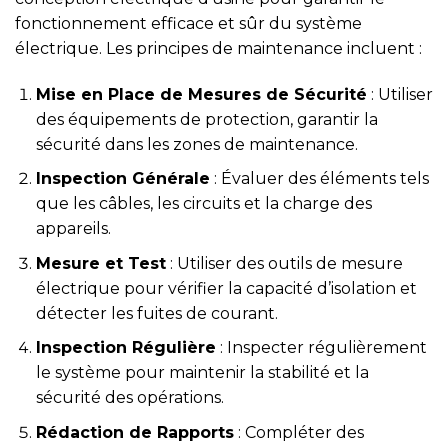
fonctionnement efficace et sûr du système
électrique. Les principes de maintenance incluent :
Mise en Place de Mesures de Sécurité
: Utiliser
des équipements de protection, garantir la
sécurité dans les zones de maintenance.
Inspection Générale
: Évaluer des éléments tels
que les câbles, les circuits et la charge des
appareils.
Mesure et Test
: Utiliser des outils de mesure
électrique pour vérifier la capacité d’isolation et
détecter les fuites de courant.
Inspection Régulière
: Inspecter régulièrement
le système pour maintenir la stabilité et la
sécurité des opérations.
Rédaction de Rapports
: Compléter des