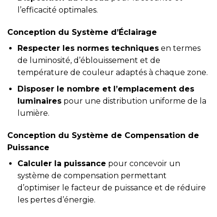
l’efficacité optimales.
Conception du Système d’Éclairage
Respecter les normes techniques
en termes
de luminosité, d’éblouissement et de
température de couleur adaptés à chaque zone.
Disposer le nombre et l’emplacement des
luminaires
pour une distribution uniforme de la
lumière.
Conception du Système de Compensation de
Puissance
Calculer la puissance
pour concevoir un
système de compensation permettant
d’optimiser le facteur de puissance et de réduire
les pertes d’énergie.