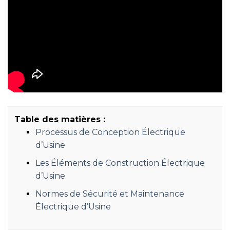
Table des matières :
Processus de Conception Électrique
d’Usine
Les Éléments de Construction Électrique
d’Usine
Normes de Sécurité et Maintenance
Électrique d’Usine