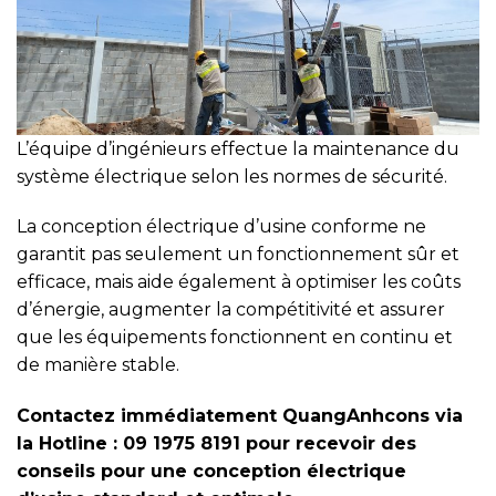
L’équipe d’ingénieurs effectue la maintenance du
système électrique selon les normes de sécurité.
La conception électrique d’usine conforme ne
garantit pas seulement un fonctionnement sûr et
efficace, mais aide également à optimiser les coûts
d’énergie, augmenter la compétitivité et assurer
que les équipements fonctionnent en continu et
de manière stable.
Contactez immédiatement QuangAnhcons via
la Hotline : 09 1975 8191 pour recevoir des
conseils pour une conception électrique