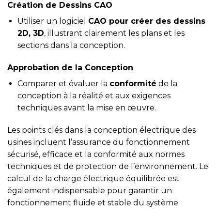
Création de Dessins CAO
Utiliser un logiciel
CAO pour créer des dessins
2D, 3D
, illustrant clairement les plans et les
sections dans la conception.
Approbation de la Conception
Comparer et évaluer la
conformité
de la
conception à la réalité et aux exigences
techniques avant la mise en œuvre.
Les points clés dans la conception électrique des
usines incluent l’assurance du fonctionnement
sécurisé, efficace et la conformité aux normes
techniques et de protection de l’environnement. Le
calcul de la charge électrique équilibrée est
également indispensable pour garantir un
fonctionnement fluide et stable du système.