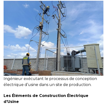
Ingénieur exécutant le processus de conception
électrique d’usine dans un site de production.
Les Éléments de Construction Électrique
d’Usine