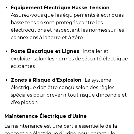
Équipement Électrique Basse Tension
:
Assurez-vous que les équipements électriques
basse tension sont protégés contre les
électrocutions et respectent les normes sur les
connexions à la terre et à zéro.
Poste Électrique et Lignes
: Installer et
exploiter selon les normes de sécurité électrique
existantes.
Zones à Risque d’Explosion
: Le système
électrique doit être conçu selon des règles
spéciales pour prévenir tout risque d’incendie et
d’explosion.
Maintenance Électrique d’Usine
La maintenance est une partie essentielle de la
conception électrique d’usine pour garantir le