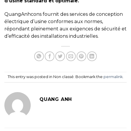
d’usine standard et optimale.
QuangAnhcons fournit des services de conception
électrique d’usine conformes aux normes,
répondant pleinement aux exigences de sécurité et
d’efficacité des installations industrielles.
This entry was posted in Non classé. Bookmark the
permalink
.
QUANG ANH