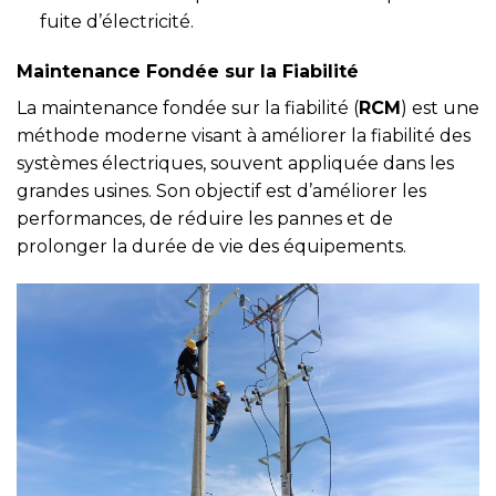
fuite d’électricité.
Maintenance Fondée sur la Fiabilité
La maintenance fondée sur la fiabilité (
RCM
) est une
méthode moderne visant à améliorer la fiabilité des
systèmes électriques, souvent appliquée dans les
grandes usines. Son objectif est d’améliorer les
performances, de réduire les pannes et de
prolonger la durée de vie des équipements.