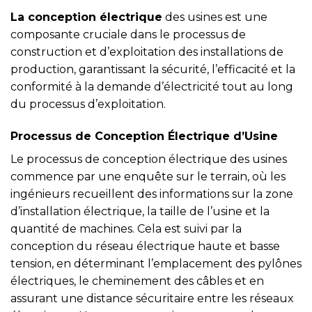
La conception électrique
des usines est une
composante cruciale dans le processus de
construction et d’exploitation des installations de
production, garantissant la sécurité, l’efficacité et la
conformité à la demande d’électricité tout au long
du processus d’exploitation.
Processus de Conception Électrique d’Usine
Le processus de conception électrique des usines
commence par une enquête sur le terrain, où les
ingénieurs recueillent des informations sur la zone
d’installation électrique, la taille de l’usine et la
quantité de machines. Cela est suivi par la
conception du réseau électrique haute et basse
tension, en déterminant l’emplacement des pylônes
électriques, le cheminement des câbles et en
assurant une distance sécuritaire entre les réseaux