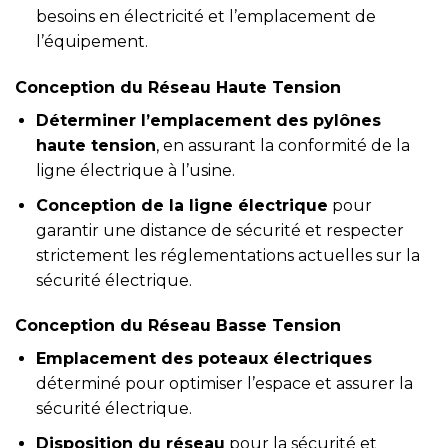
besoins en électricité et l’emplacement de
l’équipement.
Conception du Réseau Haute Tension
Déterminer l’emplacement des pylônes
haute tension
, en assurant la conformité de la
ligne électrique à l’usine.
Conception de la ligne électrique
pour
garantir une distance de sécurité et respecter
strictement les réglementations actuelles sur la
sécurité électrique.
Conception du Réseau Basse Tension
Emplacement des poteaux électriques
déterminé pour optimiser l’espace et assurer la
sécurité électrique.
Disposition du réseau
pour la sécurité et