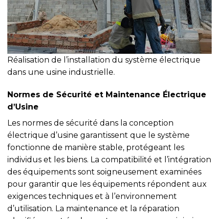
Réalisation de l’installation du système électrique
dans une usine industrielle.
Normes de Sécurité et Maintenance Électrique
d’Usine
Les normes de sécurité dans la conception
électrique d’usine garantissent que le système
fonctionne de manière stable, protégeant les
individus et les biens. La compatibilité et l’intégration
des équipements sont soigneusement examinées
pour garantir que les équipements répondent aux
exigences techniques et à l’environnement
d’utilisation. La maintenance et la réparation