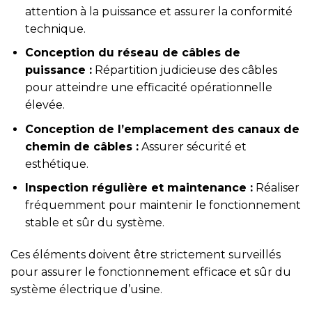
attention à la puissance et assurer la conformité
technique.
Conception du réseau de câbles de
puissance :
Répartition judicieuse des câbles
pour atteindre une efficacité opérationnelle
élevée.
Conception de l’emplacement des canaux de
chemin de câbles :
Assurer sécurité et
esthétique.
Inspection régulière et maintenance :
Réaliser
fréquemment pour maintenir le fonctionnement
stable et sûr du système.
Ces éléments doivent être strictement surveillés
pour assurer le fonctionnement efficace et sûr du
système électrique d’usine.