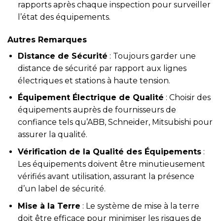
rapports après chaque inspection pour surveiller
l’état des équipements.
Autres Remarques
Distance de Sécurité
: Toujours garder une
distance de sécurité par rapport aux lignes
électriques et stations à haute tension.
Équipement Électrique de Qualité
: Choisir des
équipements auprès de fournisseurs de
confiance tels qu’ABB, Schneider, Mitsubishi pour
assurer la qualité.
Vérification de la Qualité des Équipements
:
Les équipements doivent être minutieusement
vérifiés avant utilisation, assurant la présence
d’un label de sécurité.
Mise à la Terre
: Le système de mise à la terre
doit être efficace pour minimiser les risques de