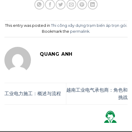
This entry was posted in
Thi công xây dựng trạm biến áp trọn gói
.
Bookmark the
permalink
.
QUANG ANH
越南工业电气承包商：角色和
工业电力施工：概述与流程
挑战