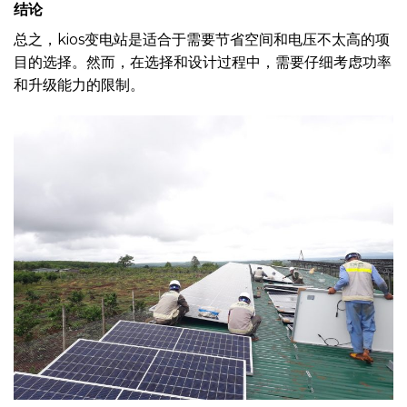
结论
总之，kios变电站是适合于需要节省空间和电压不太高的项
目的选择。然而，在选择和设计过程中，需要仔细考虑功率
和升级能力的限制。