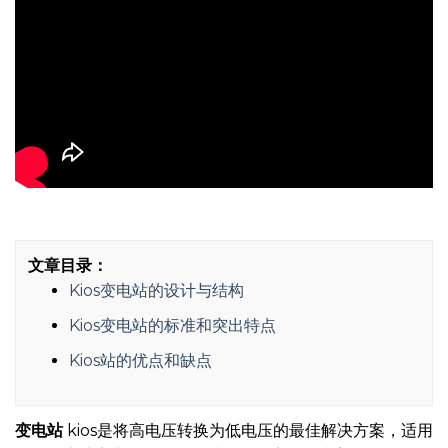
文章目录：
Kios变电站的设计与结构
Kios变电站的标准和突出特点
Kios站的优点和缺点
变电站
kios是将高电压转换为低电压的最佳解决方案，适用