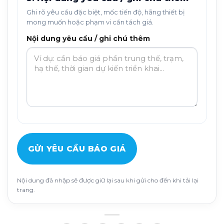
Ghi rõ yêu cầu đặc biệt, mốc tiến độ, hãng thiết bị
mong muốn hoặc phạm vi cần tách giá.
Nội dung yêu cầu / ghi chú thêm
GỬI YÊU CẦU BÁO GIÁ
Nội dung đã nhập sẽ được giữ lại sau khi gửi cho đến khi tải lại
trang.