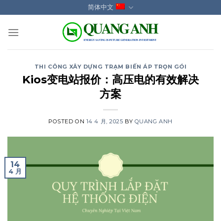
Skip
简体中文
to
content
THI CÔNG XÂY DỰNG TRẠM BIẾN ÁP TRỌN GÓI
Kios变电站报价：高压电的有效解决
方案
POSTED ON
14 4 月, 2025
BY
QUANG ANH
14
4 月