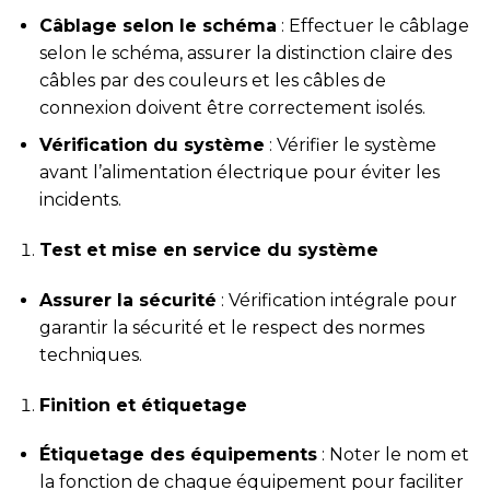
Câblage selon le schéma
: Effectuer le câblage
selon le schéma, assurer la distinction claire des
câbles par des couleurs et les câbles de
connexion doivent être correctement isolés.
Vérification du système
: Vérifier le système
avant l’alimentation électrique pour éviter les
incidents.
Test et mise en service du système
Assurer la sécurité
: Vérification intégrale pour
garantir la sécurité et le respect des normes
techniques.
Finition et étiquetage
Étiquetage des équipements
: Noter le nom et
la fonction de chaque équipement pour faciliter