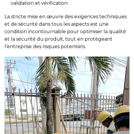
validation et vérification.
La stricte mise en œuvre des exigences techniques
et de sécurité dans tous les aspects est une
condition incontournable pour optimiser la qualité
et la sécurité du produit, tout en protégeant
l’entreprise des risques potentiels.