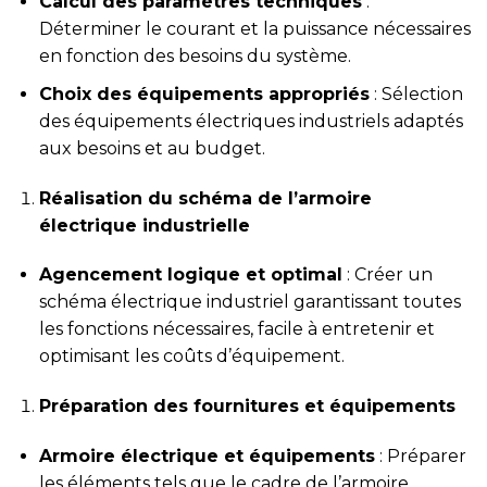
Calcul des paramètres techniques
:
Déterminer le courant et la puissance nécessaires
en fonction des besoins du système.
Choix des équipements appropriés
: Sélection
des équipements électriques industriels adaptés
aux besoins et au budget.
Réalisation du schéma de l’armoire
électrique industrielle
Agencement logique et optimal
: Créer un
schéma électrique industriel garantissant toutes
les fonctions nécessaires, facile à entretenir et
optimisant les coûts d’équipement.
Préparation des fournitures et équipements
Armoire électrique et équipements
: Préparer
les éléments tels que le cadre de l’armoire