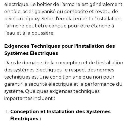
électrique. Le boîtier de l’armoire est généralement
en tôle, acier galvanisé ou composite et revêtu de
peinture époxy. Selon l’emplacement d’installation,
l’armoire peut être conçue pour être étanche à
l’eau et à la poussière.
Exigences Techniques pour l’Installation des
Systèmes Électriques
Dans le domaine de la conception et de l’installation
des systèmes électriques, le respect des normes
techniques est une condition sine qua non pour
garantir la sécurité électrique et la performance du
système. Quelques exigences techniques
importantes incluent :
Conception et Installation des Systèmes
Électriques :