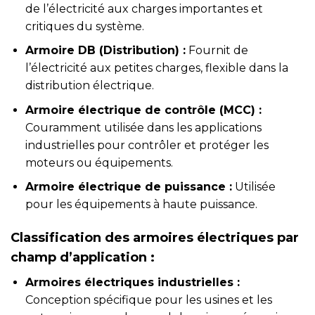
de l’électricité aux charges importantes et
critiques du système.
Armoire DB (Distribution) :
Fournit de
l’électricité aux petites charges, flexible dans la
distribution électrique.
Armoire électrique de contrôle (MCC) :
Couramment utilisée dans les applications
industrielles pour contrôler et protéger les
moteurs ou équipements.
Armoire électrique de puissance :
Utilisée
pour les équipements à haute puissance.
Classification des armoires électriques par
champ d’application :
Armoires électriques industrielles :
Conception spécifique pour les usines et les