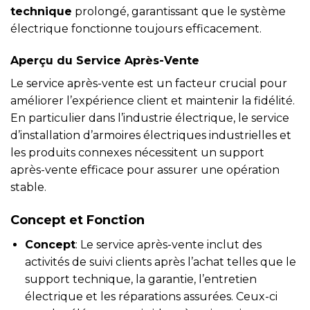
technique
prolongé, garantissant que le système
électrique fonctionne toujours efficacement.
Aperçu du Service Après-Vente
Le service après-vente est un facteur crucial pour
améliorer l’expérience client et maintenir la fidélité.
En particulier dans l’industrie électrique, le service
d’installation d’armoires électriques industrielles et
les produits connexes nécessitent un support
après-vente efficace pour assurer une opération
stable.
Concept et Fonction
Concept
: Le service après-vente inclut des
activités de suivi clients après l’achat telles que le
support technique, la garantie, l’entretien
électrique et les réparations assurées. Ceux-ci