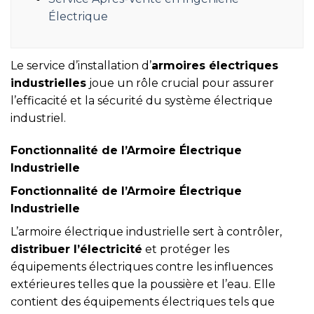
Électrique
Le service d’installation d’
armoires électriques
industrielles
joue un rôle crucial pour assurer
l’efficacité et la sécurité du système électrique
industriel.
Fonctionnalité de l’Armoire Électrique
Industrielle
Fonctionnalité de l’Armoire Électrique
Industrielle
L’armoire électrique industrielle sert à contrôler,
distribuer l’électricité
et protéger les
équipements électriques contre les influences
extérieures telles que la poussière et l’eau. Elle
contient des équipements électriques tels que