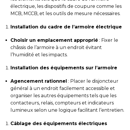
électrique, les dispositifs de coupure comme les
MCB, MCCB, et les outils de mesure nécessaires.
Installation du cadre de l’armoire électrique
Choisir un emplacement approprié
: Fixer le
châssis de l’armoire à un endroit évitant
l’humidité et les impacts.
Installation des équipements sur l’armoire
Agencement rationnel
: Placer le disjoncteur
général à un endroit facilement accessible et
organiser les autres équipements tels que les
contacteurs, relais, compteurs et indicateurs
lumineux selon une logique facilitant l’entretien.
Câblage des équipements électriques