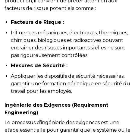
production, il convient de prêter attention aux
facteurs de risque potentiels comme :
Facteurs de Risque :
Influences mécaniques, électriques, thermiques,
chimiques, biologiques et radioactives pouvant
entraîner des risques importants si elles ne sont
pas rigoureusement contrôlées.
Mesures de Sécurité :
Appliquer les dispositifs de sécurité nécessaires,
garantir une formation périodique en sécurité du
travail pour les employés.
Ingénierie des Exigences (Requirement
Engineering)
Le processus d’ingénierie des exigences est une
étape essentielle pour garantir que le système ou le