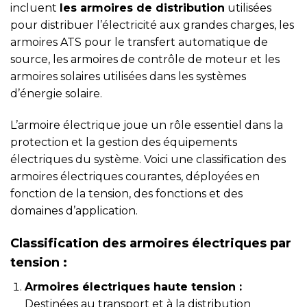
incluent
les armoires de distribution
utilisées
pour distribuer l’électricité aux grandes charges, les
armoires ATS pour le transfert automatique de
source, les armoires de contrôle de moteur et les
armoires solaires utilisées dans les systèmes
d’énergie solaire.
L’armoire électrique joue un rôle essentiel dans la
protection et la gestion des équipements
électriques du système. Voici une classification des
armoires électriques courantes, déployées en
fonction de la tension, des fonctions et des
domaines d’application.
Classification des armoires électriques par
tension :
Armoires électriques haute tension :
Destinées au transport et à la distribution