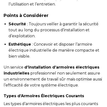
l’utilisation et l’entretien.
Points à Considérer
Sécurité
: Toujours veiller à garantir la sécurité
tout au long du processus d’installation et
d’exploitation.
Esthétique
: Concevoir et disposer l’armoire
électrique industrielle de manière compacte et
bien visible.
Un service
d’installation d’armoires électriques
industrielles
professionnel non seulement assure
un environnement de travail sûr mais optimise aussi
l’efficacité de votre système électrique.
Types d’Armoires Électriques Courants
Les types d’armoires électriques les plus courants