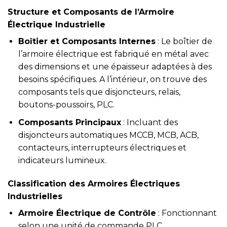
Structure et Composants de l’Armoire
Électrique Industrielle
Boîtier et Composants Internes
: Le boîtier de
l’armoire électrique est fabriqué en métal avec
des dimensions et une épaisseur adaptées à des
besoins spécifiques. A l’intérieur, on trouve des
composants tels que disjoncteurs, relais,
boutons-poussoirs, PLC.
Composants Principaux
: Incluant des
disjoncteurs automatiques MCCB, MCB, ACB,
contacteurs, interrupteurs électriques et
indicateurs lumineux.
Classification des Armoires Électriques
Industrielles
Armoire Électrique de Contrôle
: Fonctionnant
selon une unité de commande PLC,