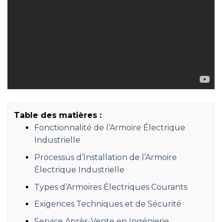
Table des matières :
Fonctionnalité de l’Armoire Électrique
Industrielle
Processus d’Installation de l’Armoire
Électrique Industrielle
Types d’Armoires Électriques Courants
Exigences Techniques et de Sécurité
Service Après-Vente en Ingénierie