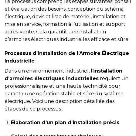
Le processus comprend les étapes suivantes: conseil
et évaluation des besoins, conception du schéma
électrique, devis et liste de matériel, installation et
mise en service, formation à l’utilisation et support
après-vente. Cela garantit une installation
d’armoires électriques industrielles efficace et sûre.
Processus d’Installation de l’Armoire Électrique
Industrielle
Dans un environnement industriel, l’
installation
d’armoires électriques industrielles
requiert un
professionnalisme et une haute technicité pour
garantir une opération stable et sûre du système
électrique. Voici une description détaillée des
étapes de ce processus :
Élaboration d’un plan d’installation précis