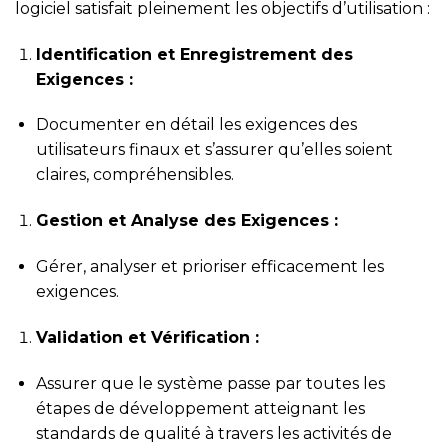
logiciel satisfait pleinement les objectifs d’utilisation :
Identification et Enregistrement des
Exigences :
Documenter en détail les exigences des
utilisateurs finaux et s’assurer qu’elles soient
claires, compréhensibles.
Gestion et Analyse des Exigences :
Gérer, analyser et prioriser efficacement les
exigences.
Validation et Vérification :
Assurer que le système passe par toutes les
étapes de développement atteignant les
standards de qualité à travers les activités de