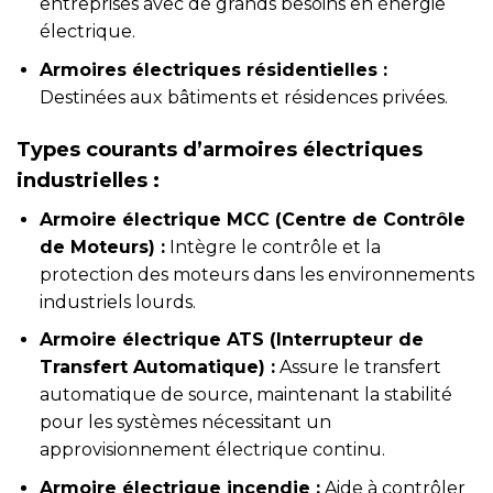
entreprises avec de grands besoins en énergie
électrique.
Armoires électriques résidentielles :
Destinées aux bâtiments et résidences privées.
Types courants d’armoires électriques
industrielles :
Armoire électrique MCC (Centre de Contrôle
de Moteurs) :
Intègre le contrôle et la
protection des moteurs dans les environnements
industriels lourds.
Armoire électrique ATS (Interrupteur de
Transfert Automatique) :
Assure le transfert
automatique de source, maintenant la stabilité
pour les systèmes nécessitant un
approvisionnement électrique continu.
Armoire électrique incendie :
Aide à contrôler