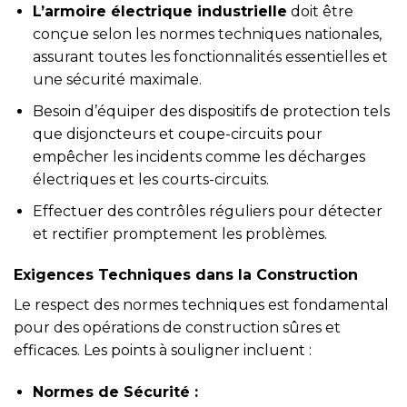
L’armoire électrique industrielle
doit être
conçue selon les normes techniques nationales,
assurant toutes les fonctionnalités essentielles et
une sécurité maximale.
Besoin d’équiper des dispositifs de protection tels
que disjoncteurs et coupe-circuits pour
empêcher les incidents comme les décharges
électriques et les courts-circuits.
Effectuer des contrôles réguliers pour détecter
et rectifier promptement les problèmes.
Exigences Techniques dans la Construction
Le respect des normes techniques est fondamental
pour des opérations de construction sûres et
efficaces. Les points à souligner incluent :
Normes de Sécurité :