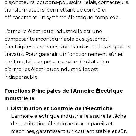
disjoncteurs, boutons-poussoirs, relais, contacteurs,
transformateurs, permettant de contrôler
efficacement un système électrique complexe.
L’armoire électrique industrielle est une
composante incontournable des systèmes
électriques des usines, zones industrielles et grands
travaux. Pour garantir un fonctionnement sûr et
continu, faire appel au service d’installation
d’armoires électriques industrielles est
indispensable.
Fonctions Principales de l’Armoire Électrique
Industrielle
Distribution et Contrôle de l’Électricité
L’armoire électrique industrielle assure la tâche
de distribution électrique aux appareils et
machines, garantissant un courant stable et sûr.