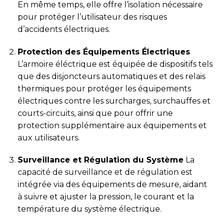
En même temps, elle offre l’isolation nécessaire
pour protéger l’utilisateur des risques
d’accidents électriques.
Protection des Équipements Électriques
L’armoire éléctrique est équipée de dispositifs tels
que des disjoncteurs automatiques et des relais
thermiques pour protéger les équipements
électriques contre les surcharges, surchauffes et
courts-circuits, ainsi que pour offrir une
protection supplémentaire aux équipements et
aux utilisateurs.
Surveillance et Régulation du Système
La
capacité de surveillance et de régulation est
intégrée via des équipements de mesure, aidant
à suivre et ajuster la pression, le courant et la
température du système électrique.