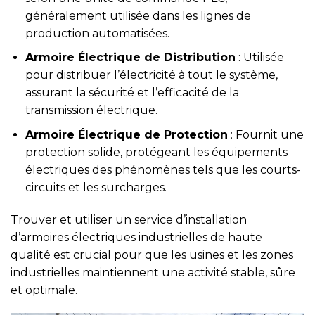
généralement utilisée dans les lignes de
production automatisées.
Armoire Électrique de Distribution
: Utilisée
pour distribuer l’électricité à tout le système,
assurant la sécurité et l’efficacité de la
transmission électrique.
Armoire Électrique de Protection
: Fournit une
protection solide, protégeant les équipements
électriques des phénomènes tels que les courts-
circuits et les surcharges.
Trouver et utiliser un service d’installation
d’armoires électriques industrielles de haute
qualité est crucial pour que les usines et les zones
industrielles maintiennent une activité stable, sûre
et optimale.