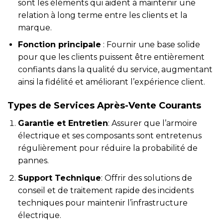
sont les éléments qui aident à maintenir une
relation à long terme entre les clients et la
marque.
Fonction principale
: Fournir une base solide
pour que les clients puissent être entièrement
confiants dans la qualité du service, augmentant
ainsi la fidélité et améliorant l’expérience client.
Types de Services Après-Vente Courants
Garantie et Entretien
: Assurer que l’armoire
électrique et ses composants sont entretenus
régulièrement pour réduire la probabilité de
pannes.
Support Technique
: Offrir des solutions de
conseil et de traitement rapide des incidents
techniques pour maintenir l’infrastructure
électrique.