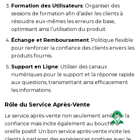
Formation des Utilisateurs
: Organiser des
sessions de formation afin d’aider les clients à
résoudre eux-mêmes les erreurs de base,
optimisant ainsi l’utilisation du produit.
Échange et Remboursement
: Politique flexible
pour renforcer la confiance des clients envers les
produits fournis.
Support en Ligne
: Utiliser des canaux
numériques pour le support et la réponse rapide
aux questions, transmettant ainsi efficacement
les informations.
Rôle du Service Après-Vente
Le service après-vente non seulement améliore la
confiance mais incite également au bouche-à-
oreille positif. Un bon service après-vente incite les
clients à partager des expériences positives avec le