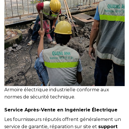
Armoire électrique industrielle conforme aux
normes de sécurité technique.
Service Après-Vente en Ingénierie Électrique
Les fournisseurs réputés offrent généralement un
service de garantie, réparation sur site et
support