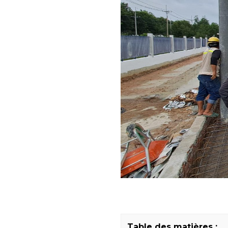
Table des matières :