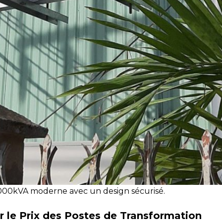
1000kVA moderne avec un design sécurisé.
ur le Prix des Postes de Transformation