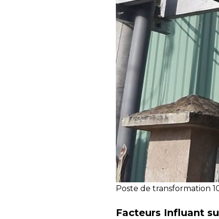
Poste de transformation 
Facteurs Influant s