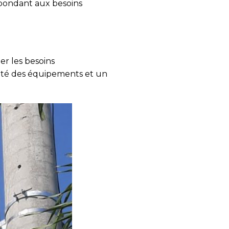
répondant aux besoins
er les besoins
lité des équipements et un