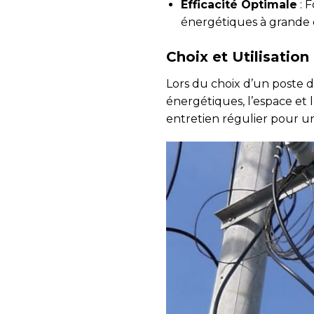
Efficacité Optimale
: F
énergétiques à grande 
Choix et Utilisation
Lors du choix d’un poste d
énergétiques, l’espace et
entretien régulier pour une