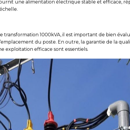
ournit une alimentation électrique stable et efficace, 
échelle.
e transformation 1000kVA, il est important de bien évalu
 l’emplacement du poste. En outre, la garantie de la qua
 exploitation efficace sont essentiels.