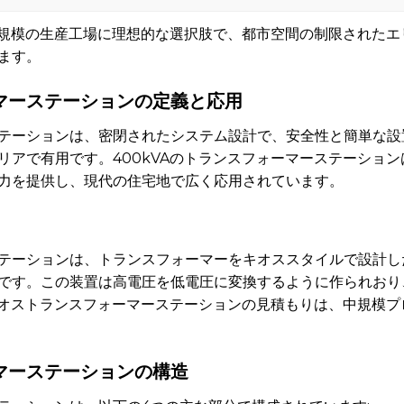
、中規模の生産工場に理想的な選択肢で、都市空間の制限された
ます。
マーステーションの定義と応用
テーションは、密閉されたシステム設計で、安全性と簡単な設
リアで有用です。400kVAのトランスフォーマーステーショ
力を提供し、現代の住宅地で広く応用されています。
テーションは、トランスフォーマーをキオススタイルで設計し
です。この装置は高電圧を低電圧に変換するように作られおり
Aキオストランスフォーマーステーションの見積もりは、中規模
マーステーションの構造