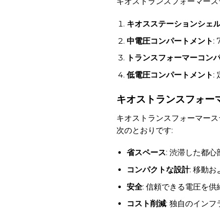
キオストランスフォーマース
キオスステーションシェ
中電圧コンパートメント
:
トランスフォーマーコン
低電圧コンパートメント
:
キオストランスフォー
キオストランスフォーマース
次のとおりです:
省スペース
: 渋滞した都
コンパクトな設計
: 移動
安全
: 信頼できる電圧を
コスト削減
: 独自のイン