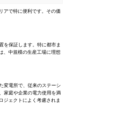
エリアで特に便利です。その価
置を保証します。特に都市ま
ンは、中規模の生産工場に理想
た変電所で、従来のステーシ
、家庭や企業の電力使用を満
プロジェクトによく考慮されま