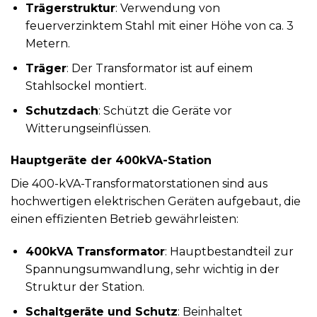
Trägerstruktur
: Verwendung von
feuerverzinktem Stahl mit einer Höhe von ca. 3
Metern.
Träger
: Der Transformator ist auf einem
Stahlsockel montiert.
Schutzdach
: Schützt die Geräte vor
Witterungseinflüssen.
Hauptgeräte der 400kVA-Station
Die 400-kVA-Transformatorstationen sind aus
hochwertigen elektrischen Geräten aufgebaut, die
einen effizienten Betrieb gewährleisten:
400kVA Transformator
: Hauptbestandteil zur
Spannungsumwandlung, sehr wichtig in der
Struktur der Station.
Schaltgeräte und Schutz
: Beinhaltet