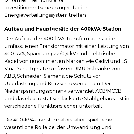
Unternehmen fundierte
Investitionsentscheidungen für ihr
Energieverteilungssystem treffen.
Aufbau und Hauptgeräte der 400kVA-Station
Der Aufbau der 400-kVA-Transformatorstation
umfasst einen Transformator mit einer Leistung von
400 kVA, Spannung 22/0,4 kV und elektrische
Kabel von renommierten Marken wie Cadivi und LS
Vina. Schaltgeräte umfassen RMU-Schränke von
ABB, Schneider, Siemens, die Schutz vor
Überlastung und Kurzschlüssen bieten. Der
Niederspannungsschrank verwendet ACB/MCCB,
und das elektrostatisch lackierte Stahlgehäuse ist in
verschiedene Funktionsfächer unterteilt.
Die 400-kVA-Transformatorstation spielt eine
wesentliche Rolle bei der Umwandlung und