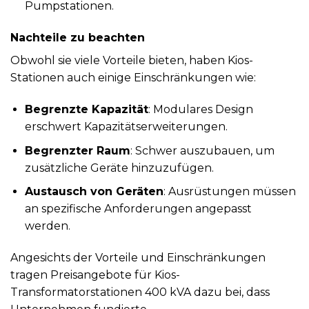
Pumpstationen.
Nachteile zu beachten
Obwohl sie viele Vorteile bieten, haben Kios-
Stationen auch einige Einschränkungen wie:
Begrenzte Kapazität
: Modulares Design
erschwert Kapazitätserweiterungen.
Begrenzter Raum
: Schwer auszubauen, um
zusätzliche Geräte hinzuzufügen.
Austausch von Geräten
: Ausrüstungen müssen
an spezifische Anforderungen angepasst
werden.
Angesichts der Vorteile und Einschränkungen
tragen Preisangebote für Kios-
Transformatorstationen 400 kVA dazu bei, dass