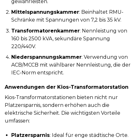
gewährleisten.
Mittelspannungskammer
: Beinhaltet RMU-
Schränke mit Spannungen von 7,2 bis 35 kV.
Transformatorenkammer
: Nennleistung von
160 bis 2500 kVA, sekundäre Spannung
220/440V.
Niederspannungskammer
: Verwendung von
ACB/MCCB mit wählbarer Nennleistung, die der
IEC-Norm entspricht.
Anwendungen der Kios-Transformatorstation
Kios-Transformatorstationen bieten nicht nur
Platzersparnis, sondern erhöhen auch die
elektrische Sicherheit. Die wichtigsten Vorteile
umfassen:
Platzersparnis
: Ideal für enge städtische Orte.