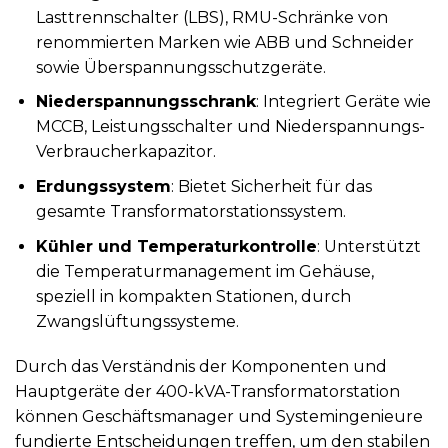
Lasttrennschalter (LBS), RMU-Schränke von
renommierten Marken wie ABB und Schneider
sowie Überspannungsschutzgeräte.
Niederspannungsschrank
: Integriert Geräte wie
MCCB, Leistungsschalter und Niederspannungs-
Verbraucherkapazitor.
Erdungssystem
: Bietet Sicherheit für das
gesamte Transformatorstationssystem.
Kühler und Temperaturkontrolle
: Unterstützt
die Temperaturmanagement im Gehäuse,
speziell in kompakten Stationen, durch
Zwangslüftungssysteme.
Durch das Verständnis der Komponenten und
Hauptgeräte der 400-kVA-Transformatorstation
können Geschäftsmanager und Systemingenieure
fundierte Entscheidungen treffen, um den stabilen