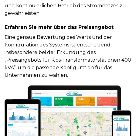
und kontinuierlichen Betrieb des Stromnetzes zu
gewährleisten.
Erfahren Sie mehr über das Preisangebot
Eine genaue Bewertung des Werts und der
Konfiguration des Systems ist entscheidend,
insbesondere bei der Erkundung des
„Preisangebots für Kios-Transformatorstationen 400
kVA“, um die passende Konfiguration für das
Unternehmen zu wählen.