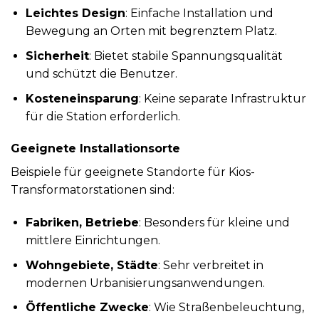
Leichtes Design
: Einfache Installation und
Bewegung an Orten mit begrenztem Platz.
Sicherheit
: Bietet stabile Spannungsqualität
und schützt die Benutzer.
Kosteneinsparung
: Keine separate Infrastruktur
für die Station erforderlich.
Geeignete Installationsorte
Beispiele für geeignete Standorte für Kios-
Transformatorstationen sind:
Fabriken, Betriebe
: Besonders für kleine und
mittlere Einrichtungen.
Wohngebiete, Städte
: Sehr verbreitet in
modernen Urbanisierungsanwendungen.
Öffentliche Zwecke
: Wie Straßenbeleuchtung,