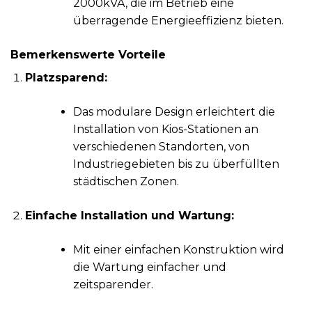
2000kVA, die im Betrieb eine
überragende Energieeffizienz bieten.
Bemerkenswerte Vorteile
Platzsparend:
Das modulare Design erleichtert die
Installation von Kios-Stationen an
verschiedenen Standorten, von
Industriegebieten bis zu überfüllten
städtischen Zonen.
Einfache Installation und Wartung:
Mit einer einfachen Konstruktion wird
die Wartung einfacher und
zeitsparender.