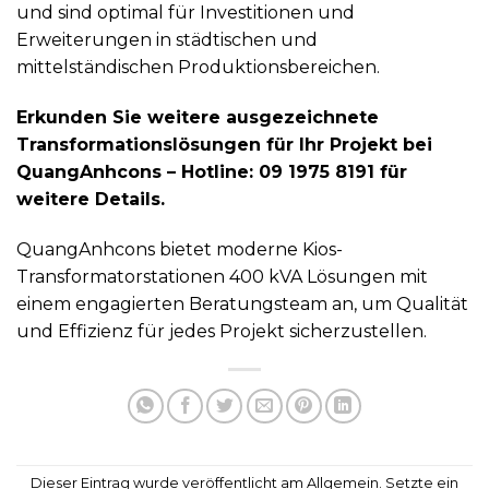
und sind optimal für Investitionen und
Erweiterungen in städtischen und
mittelständischen Produktionsbereichen.
Erkunden Sie weitere ausgezeichnete
Transformationslösungen für Ihr Projekt bei
QuangAnhcons – Hotline: 09 1975 8191 für
weitere Details.
QuangAnhcons bietet moderne Kios-
Transformatorstationen 400 kVA Lösungen mit
einem engagierten Beratungsteam an, um Qualität
und Effizienz für jedes Projekt sicherzustellen.
Dieser Eintrag wurde veröffentlicht am Allgemein. Setzte ein