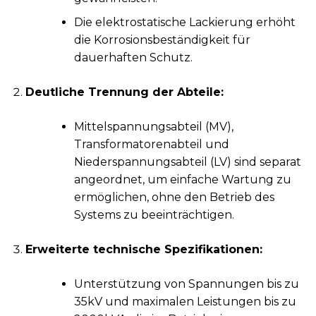
Die elektrostatische Lackierung erhöht
die Korrosionsbeständigkeit für
dauerhaften Schutz.
Deutliche Trennung der Abteile:
Mittelspannungsabteil (MV),
Transformatorenabteil und
Niederspannungsabteil (LV) sind separat
angeordnet, um einfache Wartung zu
ermöglichen, ohne den Betrieb des
Systems zu beeinträchtigen.
Erweiterte technische Spezifikationen:
Unterstützung von Spannungen bis zu
35kV und maximalen Leistungen bis zu