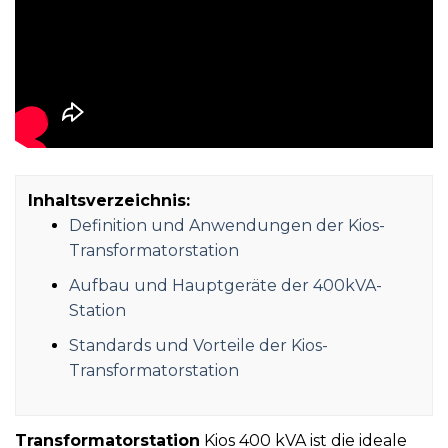
Inhaltsverzeichnis:
Definition und Anwendungen der Kios-
Transformatorstation
Aufbau und Hauptgeräte der 400kVA-
Station
Standards und Vorteile der Kios-
Transformatorstation
Transformatorstation
Kios 400 kVA ist die ideale