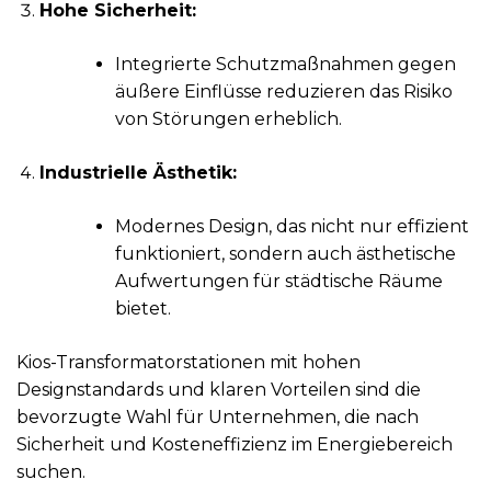
Hohe Sicherheit:
Integrierte Schutzmaßnahmen gegen
äußere Einflüsse reduzieren das Risiko
von Störungen erheblich.
Industrielle Ästhetik:
Modernes Design, das nicht nur effizient
funktioniert, sondern auch ästhetische
Aufwertungen für städtische Räume
bietet.
Kios-Transformatorstationen mit hohen
Designstandards und klaren Vorteilen sind die
bevorzugte Wahl für Unternehmen, die nach
Sicherheit und Kosteneffizienz im Energiebereich
suchen.