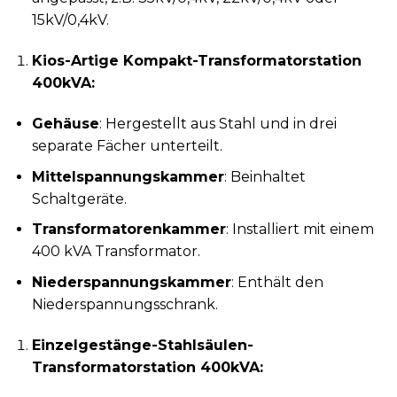
15kV/0,4kV.
Kios-Artige Kompakt-Transformatorstation
400kVA:
Gehäuse
: Hergestellt aus Stahl und in drei
separate Fächer unterteilt.
Mittelspannungskammer
: Beinhaltet
Schaltgeräte.
Transformatorenkammer
: Installiert mit einem
400 kVA Transformator.
Niederspannungskammer
: Enthält den
Niederspannungsschrank.
Einzelgestänge-Stahlsäulen-
Transformatorstation 400kVA: