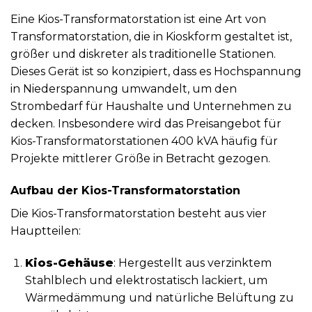
Eine Kios-Transformatorstation ist eine Art von
Transformatorstation, die in Kioskform gestaltet ist,
größer und diskreter als traditionelle Stationen.
Dieses Gerät ist so konzipiert, dass es Hochspannung
in Niederspannung umwandelt, um den
Strombedarf für Haushalte und Unternehmen zu
decken. Insbesondere wird das Preisangebot für
Kios-Transformatorstationen 400 kVA häufig für
Projekte mittlerer Größe in Betracht gezogen.
Aufbau der Kios-Transformatorstation
Die Kios-Transformatorstation besteht aus vier
Hauptteilen:
Kios-Gehäuse
: Hergestellt aus verzinktem
Stahlblech und elektrostatisch lackiert, um
Wärmedämmung und natürliche Belüftung zu