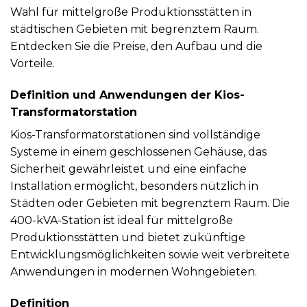
Wahl für mittelgroße Produktionsstätten in
städtischen Gebieten mit begrenztem Raum.
Entdecken Sie die Preise, den Aufbau und die
Vorteile.
Definition und Anwendungen der Kios-
Transformatorstation
Kios-Transformatorstationen sind vollständige
Systeme in einem geschlossenen Gehäuse, das
Sicherheit gewährleistet und eine einfache
Installation ermöglicht, besonders nützlich in
Städten oder Gebieten mit begrenztem Raum. Die
400-kVA-Station ist ideal für mittelgroße
Produktionsstätten und bietet zukünftige
Entwicklungsmöglichkeiten sowie weit verbreitete
Anwendungen in modernen Wohngebieten.
Definition