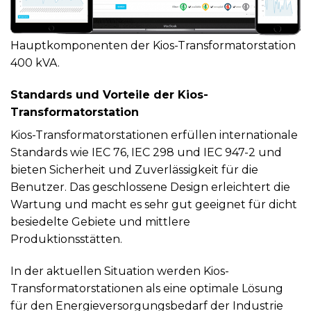
Hauptkomponenten der Kios-Transformatorstation
400 kVA.
Standards und Vorteile der Kios-
Transformatorstation
Kios-Transformatorstationen erfüllen internationale
Standards wie IEC 76, IEC 298 und IEC 947-2 und
bieten Sicherheit und Zuverlässigkeit für die
Benutzer. Das geschlossene Design erleichtert die
Wartung und macht es sehr gut geeignet für dicht
besiedelte Gebiete und mittlere
Produktionsstätten.
In der aktuellen Situation werden Kios-
Transformatorstationen als eine optimale Lösung
für den Energieversorgungsbedarf der Industrie