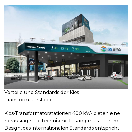
Vorteile und Standards der Kios-
Transformatorstation
Kios-Transformatorstationen 400 kVA bieten eine
herausragende technische Lösung mit sicherem
Design, das internationalen Standards entspricht,