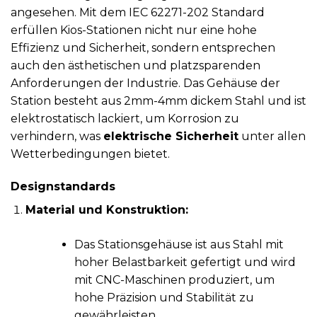
angesehen. Mit dem IEC 62271-202 Standard
erfüllen Kios-Stationen nicht nur eine hohe
Effizienz und Sicherheit, sondern entsprechen
auch den ästhetischen und platzsparenden
Anforderungen der Industrie. Das Gehäuse der
Station besteht aus 2mm-4mm dickem Stahl und ist
elektrostatisch lackiert, um Korrosion zu
verhindern, was
elektrische Sicherheit
unter allen
Wetterbedingungen bietet.
Designstandards
Material und Konstruktion:
Das Stationsgehäuse ist aus Stahl mit
hoher Belastbarkeit gefertigt und wird
mit CNC-Maschinen produziert, um
hohe Präzision und Stabilität zu
gewährleisten.