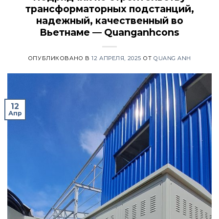
трансформаторных подстанций,
надежный, качественный во
Вьетнаме — Quanganhcons
ОПУБЛИКОВАНО В
12 АПРЕЛЯ, 2025
ОТ
QUANG ANH
12
Апр