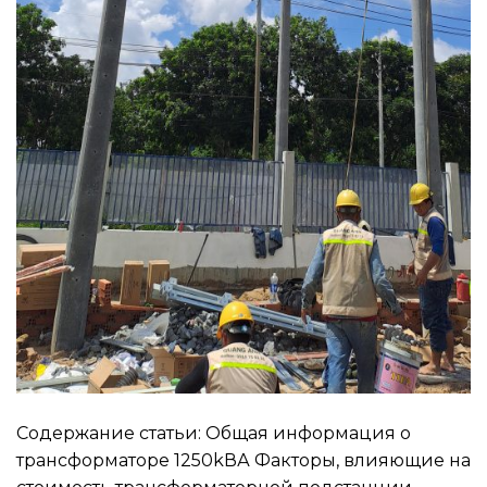
Содержание статьи: Общая информация о
трансформаторе 1250kВА Факторы, влияющие на