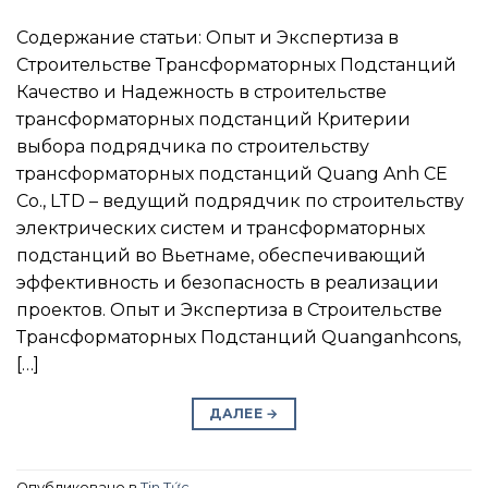
Содержание статьи: Опыт и Экспертиза в
Строительстве Трансформаторных Подстанций
Качество и Надежность в строительстве
трансформаторных подстанций Критерии
выбора подрядчика по строительству
трансформаторных подстанций Quang Anh CE
Co., LTD – ведущий подрядчик по строительству
электрических систем и трансформаторных
подстанций во Вьетнаме, обеспечивающий
эффективность и безопасность в реализации
проектов. Опыт и Экспертиза в Строительстве
Трансформаторных Подстанций Quanganhcons,
[…]
ДАЛЕЕ
→
Опубликовано в
Tin Tức