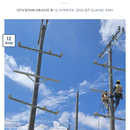
ОПУБЛИКОВАНО В
12 АПРЕЛЯ, 2025
ОТ
QUANG ANH
12
Апр