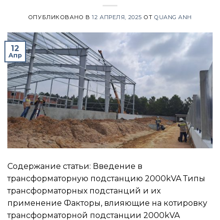
ОПУБЛИКОВАНО В
12 АПРЕЛЯ, 2025
ОТ
QUANG ANH
12
Апр
Содержание статьи: Введение в
трансформаторную подстанцию 2000kVA Типы
трансформаторных подстанций и их
применение Факторы, влияющие на котировку
трансформаторной подстанции 2000kVA