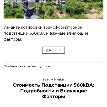
Узнайте котировки трансформаторной
подстанции 630кВА и важные влияющие
факторы.
ДАЛЕЕ
→
Опубликовано в Без рубрики
БЕЗ РУБРИКИ
Стоимость Подстанции 560kВА:
Подробности и Влияющие
Факторы