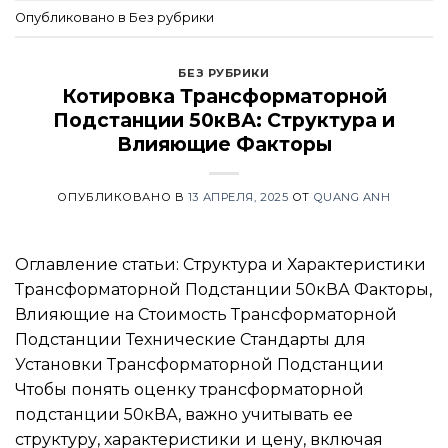
Опубликовано в Без рубрики
БЕЗ РУБРИКИ
Котировка Трансформаторной
Подстанции 50кВА: Структура и
Влияющие Факторы
ОПУБЛИКОВАНО В
13 АПРЕЛЯ, 2025
ОТ
QUANG ANH
Оглавление статьи: Структура и Характеристики
Трансформаторной Подстанции 50кВА Факторы,
Влияющие на Стоимость Трансформаторной
Подстанции Технические Стандарты для
Установки Трансформаторной Подстанции
Чтобы понять оценку трансформаторной
подстанции 50кВА, важно учитывать ее
структуру, характеристики и цену, включая