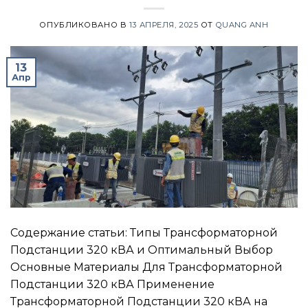
ОПУБЛИКОВАНО В
13 АПРЕЛЯ, 2025
ОТ
QUANG ANH
13
Апр
Содержание статьи: Типы Трансформаторной
Подстанции 320 кВА и Оптимальный Выбор
Основные Материалы Для Трансформаторной
Подстанции 320 кВА Применение
Трансформаторной Подстанции 320 кВА на