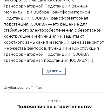
Факторы, Влияющие на Стоимость
Трансформаторной Подстанции Важные
Моменты При Выборе Трансформаторной
Подстанции 1000кВА Трансформаторная
подстанция 1000кВА — это решение для
стабильного электрообеспечения с безопасной
конструкцией и функциями защиты от
короткого замыкания и молний. Цена зависит от
множества факторов. Функции и Конструкция
Трансформаторной Подстанции 1000кВА
Трансформаторная подстанция 1000кВА […]
ДАЛЕЕ
→
Опубликовано в
Tin Tức
TIN TỨC
Подрядчик по строительству