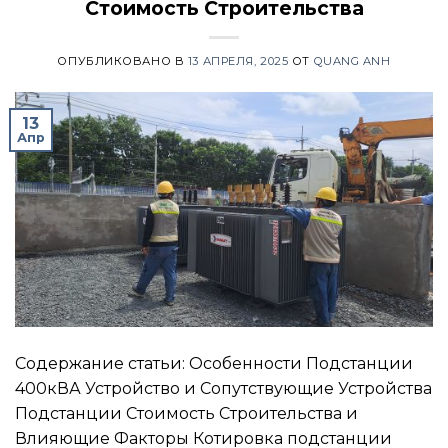
Стоимость Строительства
ОПУБЛИКОВАНО В
13 АПРЕЛЯ, 2025
ОТ
QUANG ANH
13
Апр
Содержание статьи: Особенности Подстанции
400кВА Устройство и Сопутствующие Устройства
Подстанции Стоимость Строительства и
Влияющие Факторы Котировка подстанции