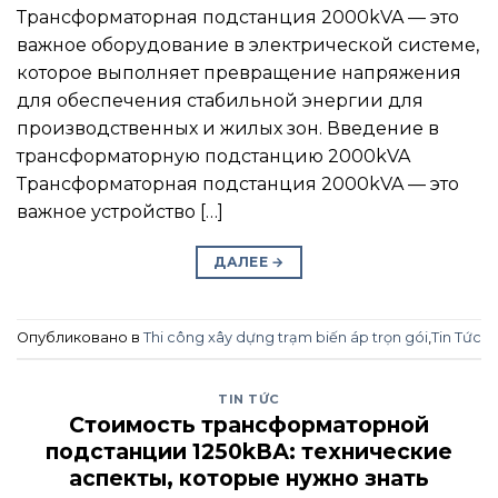
Трансформаторная подстанция 2000kVA — это
важное оборудование в электрической системе,
которое выполняет превращение напряжения
для обеспечения стабильной энергии для
производственных и жилых зон. Введение в
трансформаторную подстанцию 2000kVA
Трансформаторная подстанция 2000kVA — это
важное устройство […]
ДАЛЕЕ
→
Опубликовано в
Thi công xây dựng trạm biến áp trọn gói
,
Tin Tức
TIN TỨC
Стоимость трансформаторной
подстанции 1250kВА: технические
аспекты, которые нужно знать