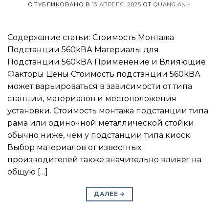
ОПУБЛИКОВАНО В
13 АПРЕЛЯ, 2025
ОТ
QUANG ANH
Содержание статьи: Стоимость Монтажа
Подстанции 560kВА Материалы для
Подстанции 560kВА Применение и Влияющие
Факторы Цены Стоимость подстанции 560kВА
может варьироваться в зависимости от типа
станции, материалов и местоположения
установки. Стоимость монтажа подстанции типа
рама или одиночной металлической стойки
обычно ниже, чем у подстанции типа киоск.
Выбор материалов от известных
производителей также значительно влияет на
общую […]
ДАЛЕЕ
→