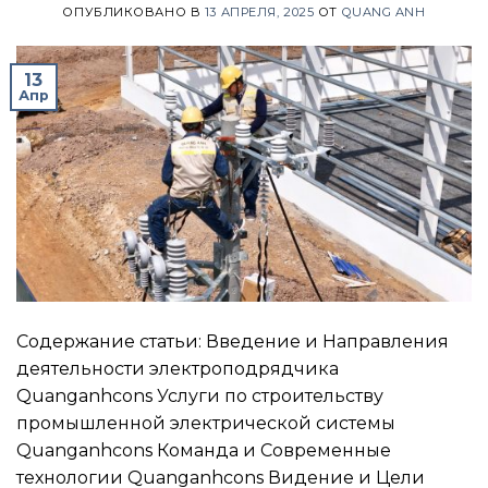
ОПУБЛИКОВАНО В
13 АПРЕЛЯ, 2025
ОТ
QUANG ANH
13
Апр
Содержание статьи: Введение и Направления
деятельности электроподрядчика
Quanganhcons Услуги по строительству
промышленной электрической системы
Quanganhcons Команда и Современные
технологии Quanganhcons Видение и Цели