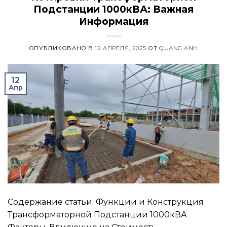
Подстанции 1000кВА: Важная
Информация
ОПУБЛИКОВАНО В
12 АПРЕЛЯ, 2025
ОТ
QUANG ANH
12
Апр
Содержание статьи: Функции и Конструкция
Трансформаторной Подстанции 1000кВА