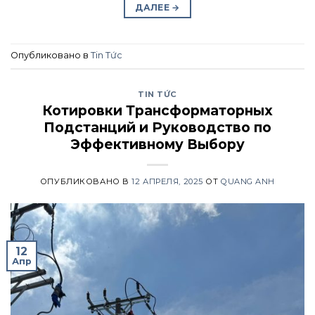
ДАЛЕЕ
→
Опубликовано в
Tin Tức
TIN TỨC
Котировки Трансформаторных
Подстанций и Руководство по
Эффективному Выбору
ОПУБЛИКОВАНО В
12 АПРЕЛЯ, 2025
ОТ
QUANG ANH
12
Апр