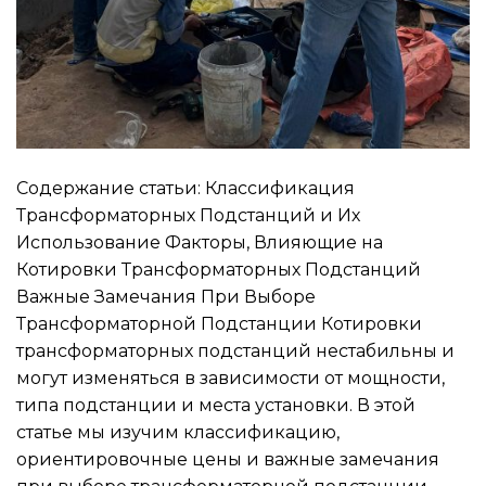
Содержание статьи: Классификация
Трансформаторных Подстанций и Их
Использование Факторы, Влияющие на
Котировки Трансформаторных Подстанций
Важные Замечания При Выборе
Трансформаторной Подстанции Котировки
трансформаторных подстанций нестабильны и
могут изменяться в зависимости от мощности,
типа подстанции и места установки. В этой
статье мы изучим классификацию,
ориентировочные цены и важные замечания