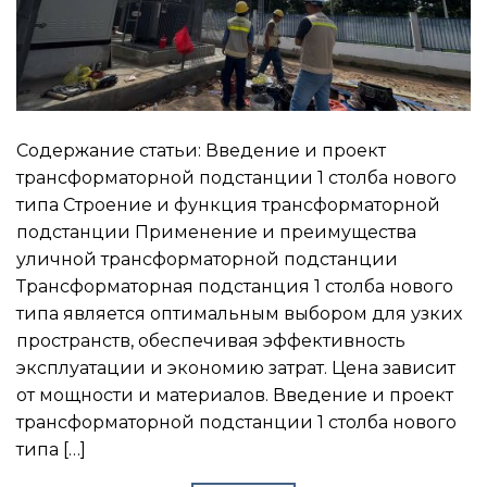
Содержание статьи: Введение и проект
трансформаторной подстанции 1 столба нового
типа Строение и функция трансформаторной
подстанции Применение и преимущества
уличной трансформаторной подстанции
Трансформаторная подстанция 1 столба нового
типа является оптимальным выбором для узких
пространств, обеспечивая эффективность
эксплуатации и экономию затрат. Цена зависит
от мощности и материалов. Введение и проект
трансформаторной подстанции 1 столба нового
типа […]