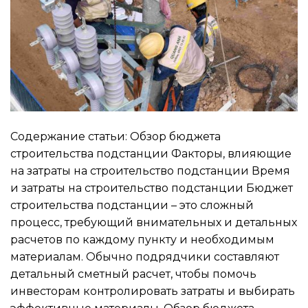
Содержание статьи: Обзор бюджета
строительства подстанции Факторы, влияющие
на затраты на строительство подстанции Время
и затраты на строительство подстанции Бюджет
строительства подстанции – это сложный
процесс, требующий внимательных и детальных
расчетов по каждому пункту и необходимым
материалам. Обычно подрядчики составляют
детальный сметный расчет, чтобы помочь
инвесторам контролировать затраты и выбирать