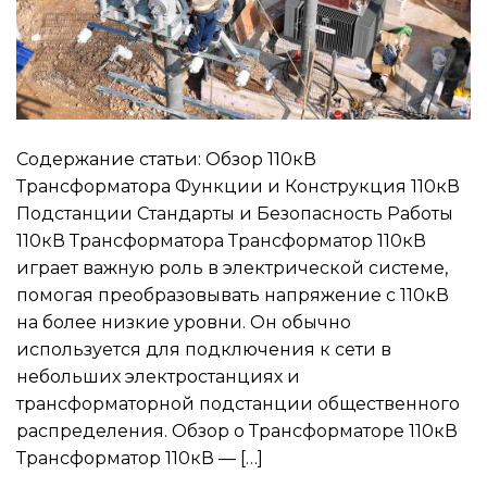
Содержание статьи: Обзор 110кВ
Трансформатора Функции и Конструкция 110кВ
Подстанции Стандарты и Безопасность Работы
110кВ Трансформатора Трансформатор 110кВ
играет важную роль в электрической системе,
помогая преобразовывать напряжение с 110кВ
на более низкие уровни. Он обычно
используется для подключения к сети в
небольших электростанциях и
трансформаторной подстанции общественного
распределения. Обзор о Трансформаторе 110кВ
Трансформатор 110кВ — […]