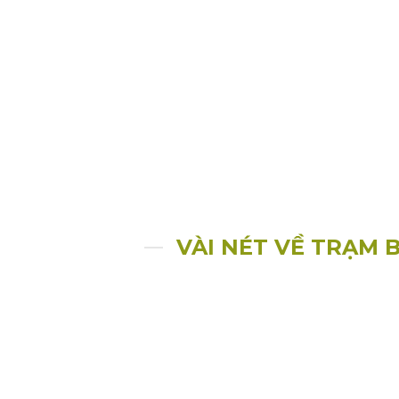
VÀI NÉT VỀ TRẠM 