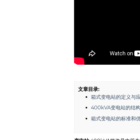
文章目录:
箱式变电站的定义与
400kVA变电站的结
箱式变电站的标准和