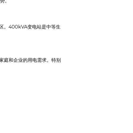
优势。
。400kVA变电站是中等生
家庭和企业的用电需求。特别