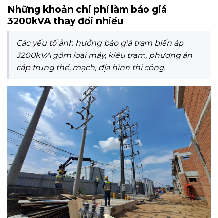
Những khoản chi phí làm báo giá
3200kVA thay đổi nhiều
Các yếu tố ảnh hưởng báo giá trạm biến áp
3200kVA gồm loại máy, kiểu trạm, phương án
cáp trung thế, mạch, địa hình thi công.