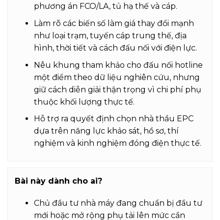
phương án FCO/LA, tủ hạ thế và cáp.
Làm rõ các biến số làm giá thay đổi mạnh
như loại trạm, tuyến cáp trung thế, địa
hình, thời tiết và cách đấu nối với điện lực.
Nêu khung tham khảo cho đấu nối hotline
một điểm theo dữ liệu nghiên cứu, nhưng
giữ cách diễn giải thận trọng vì chi phí phụ
thuộc khối lượng thực tế.
Hỗ trợ ra quyết định chọn nhà thầu EPC
dựa trên năng lực khảo sát, hồ sơ, thí
nghiệm và kinh nghiệm đóng điện thực tế.
Bài này dành cho ai?
Chủ đầu tư nhà máy đang chuẩn bị đầu tư
mới hoặc mở rộng phụ tải lên mức cần