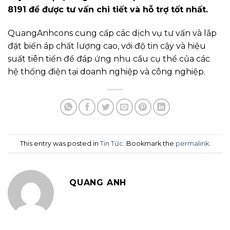
8191 để được tư vấn chi tiết và hỗ trợ tốt nhất.
QuangAnhcons cung cấp các dịch vụ tư vấn và lắp
đặt biến áp chất lượng cao, với độ tin cậy và hiệu
suất tiên tiến để đáp ứng nhu cầu cụ thể của các
hệ thống điện tại doanh nghiệp và công nghiệp.
This entry was posted in
Tin Tức
. Bookmark the
permalink
.
QUANG ANH