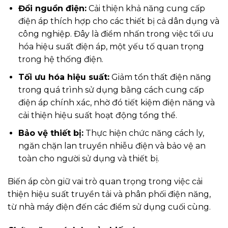
Đổi nguồn điện:
Cải thiện khả năng cung cấp
điện áp thích hợp cho các thiết bị cả dân dụng và
công nghiệp. Đây là điểm nhấn trong việc tối ưu
hóa hiệu suất điện áp, một yếu tố quan trọng
trong hệ thống điện.
Tối ưu hóa hiệu suất:
Giảm tổn thất điện năng
trong quá trình sử dụng bằng cách cung cấp
điện áp chính xác, nhờ đó tiết kiệm điện năng và
cải thiện hiệu suất hoạt động tổng thể.
Bảo vệ thiết bị:
Thực hiện chức năng cách ly,
ngăn chặn lan truyền nhiễu điện và bảo vệ an
toàn cho người sử dụng và thiết bị.
Biến áp còn giữ vai trò quan trọng trong việc cải
thiện hiệu suất truyền tải và phân phối điện năng,
từ nhà máy điện đến các điểm sử dụng cuối cùng.