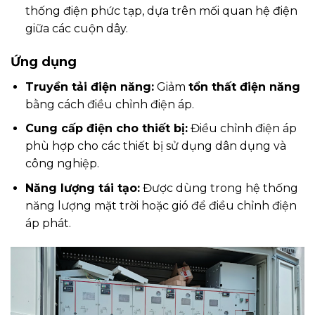
thống điện phức tạp, dựa trên mối quan hệ điện
giữa các cuộn dây.
Ứng dụng
Truyền tải điện năng:
Giảm
tổn thất điện năng
bằng cách điều chỉnh điện áp.
Cung cấp điện cho thiết bị:
Điều chỉnh điện áp
phù hợp cho các thiết bị sử dụng dân dụng và
công nghiệp.
Năng lượng tái tạo:
Được dùng trong hệ thống
năng lượng mặt trời hoặc gió để điều chỉnh điện
áp phát.