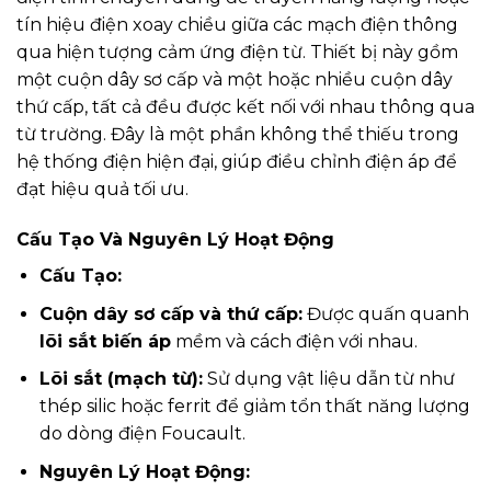
tín hiệu điện xoay chiều giữa các mạch điện thông
qua hiện tượng cảm ứng điện từ. Thiết bị này gồm
một cuộn dây sơ cấp và một hoặc nhiều cuộn dây
thứ cấp, tất cả đều được kết nối với nhau thông qua
từ trường. Đây là một phần không thể thiếu trong
hệ thống điện hiện đại, giúp điều chỉnh điện áp để
đạt hiệu quả tối ưu.
Cấu Tạo Và Nguyên Lý Hoạt Động
Cấu Tạo:
Cuộn dây sơ cấp và thứ cấp:
Được quấn quanh
lõi sắt biến áp
mềm và cách điện với nhau.
Lõi sắt (mạch từ):
Sử dụng vật liệu dẫn từ như
thép silic hoặc ferrit để giảm tổn thất năng lượng
do dòng điện Foucault.
Nguyên Lý Hoạt Động: