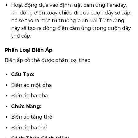
Hoạt động dựa vào định luật cảm ứng Faraday,
khi dòng điện xoay chiều đi qua cuộn dây sơ cấp,
nó sẽ tạo ra một từ trường biến đổi. Từ trường
này sẽ tạo ra dòng điện cảm ứng trong cuộn dây
thứ cấp.
Phân Loại Biến Áp
Biến áp có thể được phân loại theo:
Cấu Tạo:
Biến áp một pha
Biến áp ba pha
Chức Năng:
Biến áp tăng thế
Biến áp hạ thế