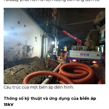
Cấu trúc của một biến áp điển hình.
Thông số kỹ thuật và ứng dụng của
biến áp
15kV