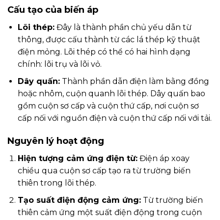
Cấu tạo của biến áp
Lõi thép:
Đây là thành phần chủ yếu dẫn từ
thông, được cấu thành từ các lá thép kỹ thuật
điện mỏng. Lõi thép có thể có hai hình dạng
chính: lõi trụ và lõi vỏ.
Dây quấn:
Thành phần dẫn điện làm bằng đồng
hoặc nhôm, cuộn quanh lõi thép. Dây quấn bao
gồm cuộn sơ cấp và cuộn thứ cấp, nơi cuộn sơ
cấp nối với nguồn điện và cuộn thứ cấp nối với tải.
Nguyên lý hoạt động
Hiện tượng cảm ứng điện từ:
Điện áp xoay
chiều qua cuộn sơ cấp tạo ra từ trường biến
thiên trong lõi thép.
Tạo suất điện động cảm ứng:
Từ trường biến
thiên cảm ứng một suất điện động trong cuộn