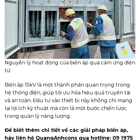
Nguyên lý hoạt động của biến áp qua cảm ứng điện
từ.
Biến áp 15kV là một thành phần quan trọng trong
hệ thống điện, giúp tối ưu hóa hiệu quả truyền tải
và an toàn. Đầu tư vào thiết bị này không chỉ mang
lại lợi ích kỹ thuật mà còn là một bước chiến lược
trong quản lý năng lượng.
Để biết thêm chi tiết về các giải pháp biến áp,
hãy liên hệ QuangAnhcons qua hotline: 09 1975