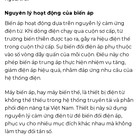
Nguyên lý hoạt động của biến áp
Biến áp hoạt động dựa trên nguyên lý cảm ứng
điện từ. Khi dòng điện chạy qua cuộn sơ cấp, từ
trường biến thiên được tạo ra, gây ra hiệu điện thế
trong cuộn thứ cấp. Sự biến đổi điện áp phụ thuộc
vào số vòng dây quấn của mỗi cuộn. Điều này cho
phép biến áp trung áp thực hiện nhiệm vụ tăng,
giảm điện áp hiệu quả, nhằm đáp ứng nhu cầu của
hệ thống điện.
Máy biến áp, hay máy biến thế, là thiết bị điện từ
không thể thiếu trong hệ thống truyền tải và phân
phối điện năng tại Việt Nam. Thiết bị này sử dụng
nguyên lý cảm ứng điện từ để biến đổi điện áp,
phục vụ cho nhiều mục đích khác nhau mà không
làm thay đổi tần số.