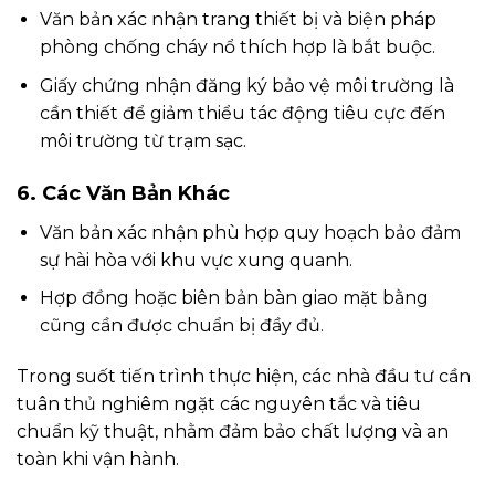
Văn bản xác nhận trang thiết bị và biện pháp
phòng chống cháy nổ thích hợp là bắt buộc.
Giấy chứng nhận đăng ký bảo vệ môi trường là
cần thiết để giảm thiểu tác động tiêu cực đến
môi trường từ trạm sạc.
6. Các Văn Bản Khác
Văn bản xác nhận phù hợp quy hoạch bảo đảm
sự hài hòa với khu vực xung quanh.
Hợp đồng hoặc biên bản bàn giao mặt bằng
cũng cần được chuẩn bị đầy đủ.
Trong suốt tiến trình thực hiện, các nhà đầu tư cần
tuân thủ nghiêm ngặt các nguyên tắc và tiêu
chuẩn kỹ thuật, nhằm đảm bảo chất lượng và an
toàn khi vận hành.