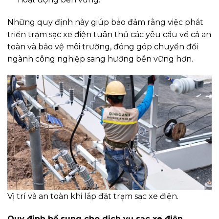
Những quy định này giúp bảo đảm rằng việc phát
triển trạm sạc xe điện tuân thủ các yêu cầu về cả an
toàn và bảo vệ môi trường, đóng góp chuyển đổi
ngành công nghiệp sang hướng bền vững hơn.
Vị trí và an toàn khi lắp đặt trạm sạc xe điện.
Quy định bổ sung cho dịch vụ sạc xe điện