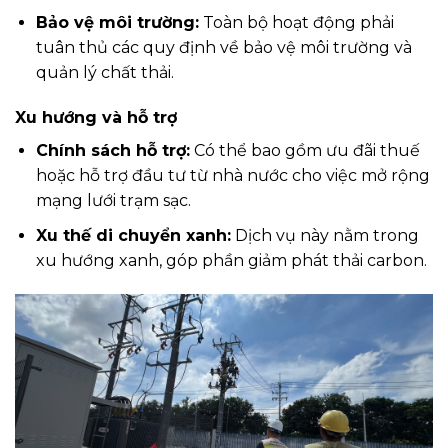
Bảo vệ môi trường:
Toàn bộ hoạt động phải
tuân thủ các quy định về bảo vệ môi trường và
quản lý chất thải.
Xu hướng và hỗ trợ
Chính sách hỗ trợ:
Có thể bao gồm ưu đãi thuế
hoặc hỗ trợ đầu tư từ nhà nước cho việc mở rộng
mạng lưới trạm sạc.
Xu thế di chuyển xanh:
Dịch vụ này nằm trong
xu hướng xanh, góp phần giảm phát thải carbon.