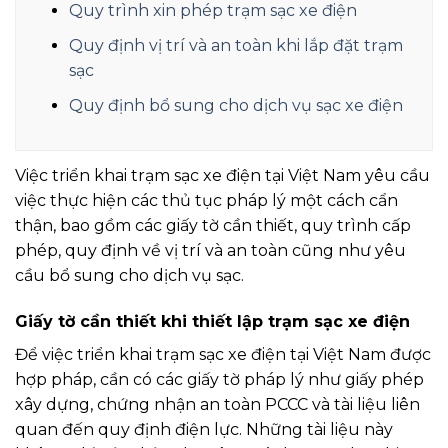
Quy trình xin phép trạm sạc xe điện
Quy định vị trí và an toàn khi lắp đặt trạm
sạc
Quy định bổ sung cho dịch vụ sạc xe điện
Việc triển khai trạm sạc xe điện tại Việt Nam yêu cầu
việc thực hiện các thủ tục pháp lý một cách cẩn
thận, bao gồm các giấy tờ cần thiết, quy trình cấp
phép, quy định về vị trí và an toàn cũng như yêu
cầu bổ sung cho dịch vụ sạc.
Giấy tờ cần thiết khi thiết lập trạm sạc xe điện
Để việc triển khai trạm sạc xe điện tại Việt Nam được
hợp pháp, cần có các giấy tờ pháp lý như giấy phép
xây dựng, chứng nhận an toàn PCCC và tài liệu liên
quan đến quy định điện lực. Những tài liệu này