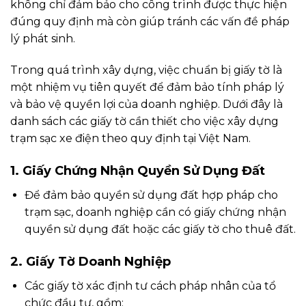
không chỉ đảm bảo cho công trình được thực hiện
đúng quy định mà còn giúp tránh các vấn đề pháp
lý phát sinh.
Trong quá trình xây dựng, việc chuẩn bị giấy tờ là
một nhiệm vụ tiên quyết để đảm bảo tính pháp lý
và bảo vệ quyền lợi của doanh nghiệp. Dưới đây là
danh sách các giấy tờ cần thiết cho việc xây dựng
trạm sạc xe điện theo quy định tại Việt Nam.
1. Giấy Chứng Nhận Quyền Sử Dụng Đất
Để đảm bảo quyền sử dụng đất hợp pháp cho
trạm sạc, doanh nghiệp cần có giấy chứng nhận
quyền sử dụng đất hoặc các giấy tờ cho thuê đất.
2. Giấy Tờ Doanh Nghiệp
Các giấy tờ xác định tư cách pháp nhân của tổ
chức đầu tư, gồm: