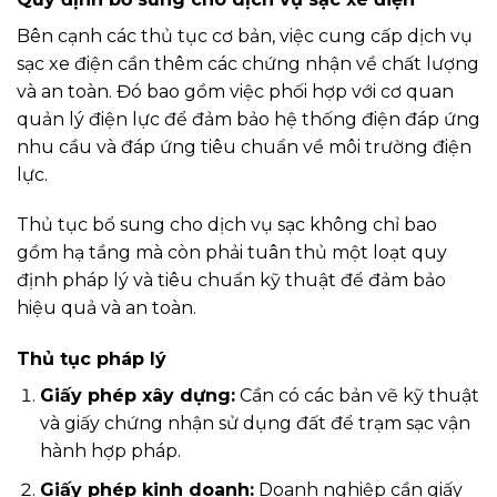
Bên cạnh các thủ tục cơ bản, việc cung cấp dịch vụ
sạc xe điện cần thêm các chứng nhận về chất lượng
và an toàn. Đó bao gồm việc phối hợp với cơ quan
quản lý điện lực để đảm bảo hệ thống điện đáp ứng
nhu cầu và đáp ứng tiêu chuẩn về môi trường điện
lực.
Thủ tục bổ sung cho dịch vụ sạc không chỉ bao
gồm hạ tầng mà còn phải tuân thủ một loạt quy
định pháp lý và tiêu chuẩn kỹ thuật để đảm bảo
hiệu quả và an toàn.
Thủ tục pháp lý
Giấy phép xây dựng:
Cần có các bản vẽ kỹ thuật
và giấy chứng nhận sử dụng đất để trạm sạc vận
hành hợp pháp.
Giấy phép kinh doanh:
Doanh nghiệp cần giấy