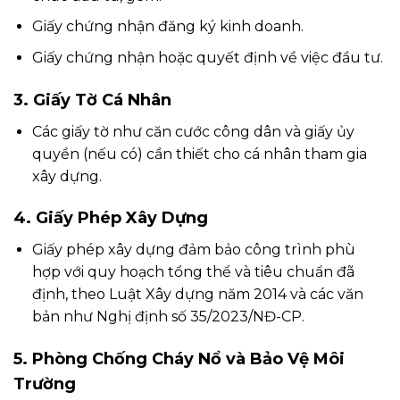
Giấy chứng nhận đăng ký kinh doanh.
Giấy chứng nhận hoặc quyết định về việc đầu tư.
3. Giấy Tờ Cá Nhân
Các giấy tờ như căn cước công dân và giấy ủy
quyền (nếu có) cần thiết cho cá nhân tham gia
xây dựng.
4. Giấy Phép Xây Dựng
Giấy phép xây dựng đảm bảo công trình phù
hợp với quy hoạch tổng thể và tiêu chuẩn đã
định, theo Luật Xây dựng năm 2014 và các văn
bản như Nghị định số 35/2023/NĐ-CP.
5. Phòng Chống Cháy Nổ và Bảo Vệ Môi
Trường