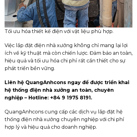
Tối ưu hóa thiết kế điện với vật liệu phù hợp.
Việc lắp đặt điện nhà xưởng không chỉ mang lại lợi
ích về kỹ thuật mà còn chiến lược. Đảm bảo an toàn,
hiệu quả và tối ưu hóa chi phí rất cần thiết cho sự
phát triển bền vững.
Liên hệ QuangAnhcons ngay để được triển khai
hệ thống điện nhà xưởng an toàn, chuyên
nghiệp – Hotline: +84 9 1975 8191.
QuangAnhcons cung cấp các dịch vụ lắp đặt hệ
thống điện nhà xưởng chuyên nghiệp với chi phí
hợp lý và hiệu quả cho doanh nghiệp.