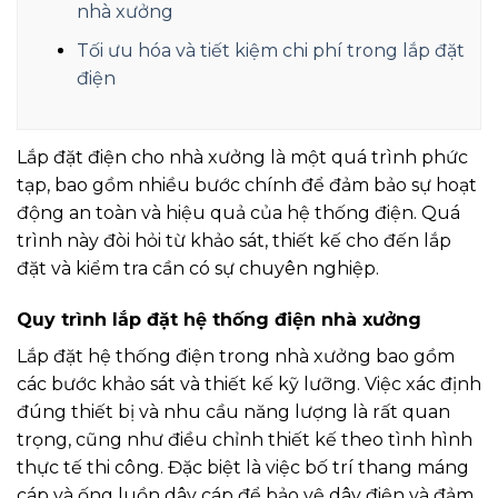
nhà xưởng
Tối ưu hóa và tiết kiệm chi phí trong lắp đặt
điện
Lắp đặt điện cho nhà xưởng là một quá trình phức
tạp, bao gồm nhiều bước chính để đảm bảo sự hoạt
động an toàn và hiệu quả của hệ thống điện. Quá
trình này đòi hỏi từ khảo sát, thiết kế cho đến lắp
đặt và kiểm tra cần có sự chuyên nghiệp.
Quy trình lắp đặt hệ thống điện nhà xưởng
Lắp đặt hệ thống điện trong nhà xưởng bao gồm
các bước khảo sát và thiết kế kỹ lưỡng. Việc xác định
đúng thiết bị và nhu cầu năng lượng là rất quan
trọng, cũng như điều chỉnh thiết kế theo tình hình
thực tế thi công. Đặc biệt là việc bố trí thang máng
cáp và ống luồn dây cáp để bảo vệ dây điện và đảm