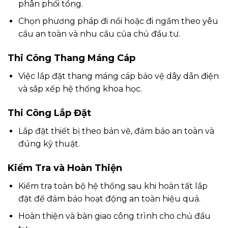
phân phối tổng.
Chọn phương pháp đi nổi hoặc đi ngầm theo yêu
cầu an toàn và nhu cầu của chủ đầu tư.
Thi Công Thang Máng Cáp
Việc lắp đặt thang máng cáp bảo vệ dây dẫn điện
và sắp xếp hệ thống khoa học.
Thi Công Lắp Đặt
Lắp đặt thiết bị theo bản vẽ, đảm bảo an toàn và
đúng kỹ thuật.
Kiểm Tra và Hoàn Thiện
Kiểm tra toàn bộ hệ thống sau khi hoàn tất lắp
đặt để đảm bảo hoạt động an toàn hiệu quả.
Hoàn thiện và bàn giao công trình cho chủ đầu