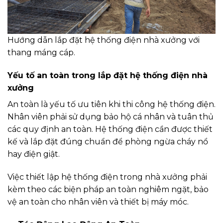
Hướng dẫn lắp đặt hệ thống điện nhà xưởng với
thang máng cáp.
Yếu tố an toàn trong lắp đặt hệ thống điện nhà
xưởng
An toàn là yếu tố ưu tiên khi thi công hệ thống điện.
Nhân viên phải sử dụng bảo hộ cá nhân và tuân thủ
các quy định an toàn. Hệ thống điện cần được thiết
kế và lắp đặt đúng chuẩn để phòng ngừa cháy nổ
hay điện giật.
Việc thiết lập hệ thống điện trong nhà xưởng phải
kèm theo các biện pháp an toàn nghiêm ngặt, bảo
vệ an toàn cho nhân viên và thiết bị máy móc.