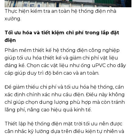
Thực hiện kiểm tra an toàn hệ thống điện nhà
xưởng.
Tối ưu hóa và tiết kiệm chi phí trong lắp đặt
điện
Phần mềm thiết kế hệ thống điện công nghiệp
giúp tối ưu hóa thiết kế và giảm chi phí vật liệu
đáng kể. Chọn các vật liệu như ống uPVC cho dây
cáp giúp duy trì độ bền cao và an toàn.
Để giảm thiểu chi phí và tối ưu hóa hệ thống, cần
xác định chính xác nhu cầu điện. Điều này không
chỉ giúp chọn dung lượng phù hợp mà còn tránh
lãng phí, nâng cao hiệu quả kinh tế.
Thiết lập hệ thống điện mặt trời tối ưu nên được
cân nhắc kỹ lưỡng dựa trên điều kiện tự nhiên và