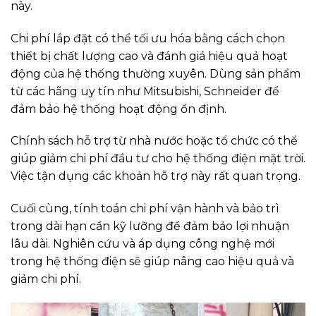
này.
Chi phí lắp đặt có thể tối ưu hóa bằng cách chọn
thiết bị chất lượng cao và đánh giá hiệu quả hoạt
động của hệ thống thường xuyên. Dùng sản phẩm
từ các hãng uy tín như Mitsubishi, Schneider để
đảm bảo hệ thống hoạt động ổn định.
Chính sách hỗ trợ từ nhà nước hoặc tổ chức có thể
giúp giảm chi phí đầu tư cho hệ thống điện mặt trời.
Việc tận dụng các khoản hỗ trợ này rất quan trọng.
Cuối cùng, tính toán chi phí vận hành và bảo trì
trong dài hạn cần kỹ lưỡng để đảm bảo lợi nhuận
lâu dài. Nghiên cứu và áp dụng công nghệ mới
trong hệ thống điện sẽ giúp nâng cao hiệu quả và
giảm chi phí.