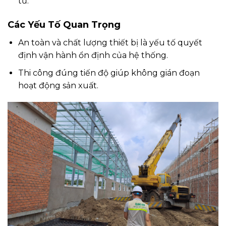
tư.
Các Yếu Tố Quan Trọng
An toàn và chất lượng thiết bị là yếu tố quyết
định vận hành ổn định của hệ thống.
Thi công đúng tiến độ giúp không gián đoạn
hoạt động sản xuất.