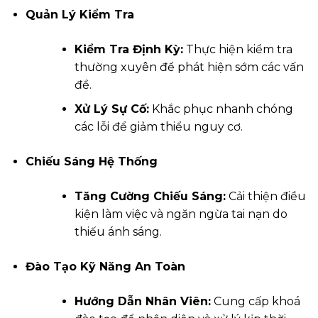
Quản Lý Kiểm Tra
Kiểm Tra Định Kỳ:
Thực hiện kiểm tra
thường xuyên để phát hiện sớm các vấn
đề.
Xử Lý Sự Cố:
Khắc phục nhanh chóng
các lỗi để giảm thiểu nguy cơ.
Chiếu Sáng Hệ Thống
Tăng Cường Chiếu Sáng:
Cải thiện điều
kiện làm việc và ngăn ngừa tai nạn do
thiếu ánh sáng.
Đào Tạo Kỹ Năng An Toàn
Hướng Dẫn Nhân Viên:
Cung cấp khoá