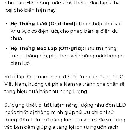
nhu cầu. Hệ thống lưới và hệ thống độc lập là hai
loại phổ biến hiện nay.
Hệ Thống Lưới (Grid-tied):
Thích hợp cho các
khu vực có điện lưới, cho phép bán lại điện dư
thừa.
Hệ Thống Độc Lập (Off-grid):
Lưu trữ năng
lượng bằng pin, phù hợp với những nơi không có
điện lưới.
Vị trí lắp đặt quan trọng để tối ưu hóa hiệu suất. Ở
Việt Nam, hướng về phía Nam và tránh che chắn sẽ
tăng hiệu quả hấp thu năng lượng.
Sử dụng thiết bị tiết kiệm năng lượng như đèn LED
hoặc thiết bị thông minh giúp tối ưu chi phí sử
dụng điện. Lưu trữ năng lượng mặt trời để sử dụng
vào ban đêm giúp gia tăng lợi ích từ nguồn sạch