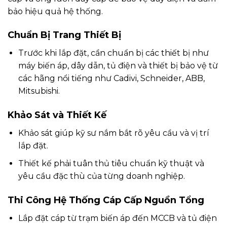
bảo hiệu quả hệ thống.
Chuẩn Bị Trang Thiết Bị
Trước khi lắp đặt, cần chuẩn bị các thiết bị như
máy biến áp, dây dẫn, tủ điện và thiết bị bảo vệ từ
các hãng nổi tiếng như Cadivi, Schneider, ABB,
Mitsubishi.
Khảo Sát và Thiết Kế
Khảo sát giúp kỹ sư nắm bắt rõ yêu cầu và vị trí
lắp đặt.
Thiết kế phải tuân thủ tiêu chuẩn kỹ thuật và
yêu cầu đặc thù của từng doanh nghiệp.
Thi Công Hệ Thống Cáp Cấp Nguồn Tổng
Lắp đặt cáp từ trạm biến áp đến MCCB và tủ điện