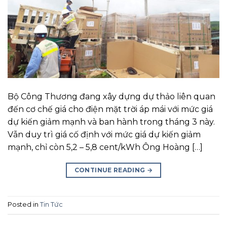
Bộ Công Thương đang xây dựng dự thảo liên quan
đến cơ chế giá cho điện mặt trời áp mái với mức giá
dự kiến giảm mạnh và ban hành trong tháng 3 này.
Vẫn duy trì giá cố định với mức giá dự kiến giảm
mạnh, chỉ còn 5,2 – 5,8 cent/kWh Ông Hoàng […]
CONTINUE READING
→
Posted in
Tin Tức