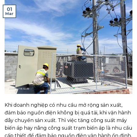
01
Mar
Khi doanh nghiệp có nhu cầu mở rộng sản xuất,
đảm bảo nguồn điện không bị quá tải, khi vận hành
dây chuyền sản xuất. Thì việc tăng công suất máy
biến áp hay nâng công suất trạm biến áp là nhu cầu
cấp thiết để đảm bảo nguồn điện vận hành ổn định,