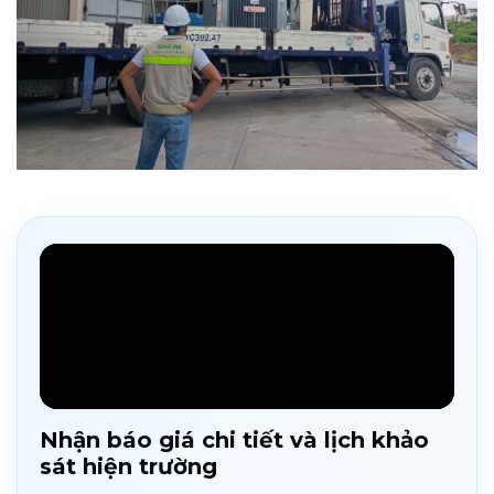
Nhận báo giá chi tiết và lịch khảo
sát hiện trường