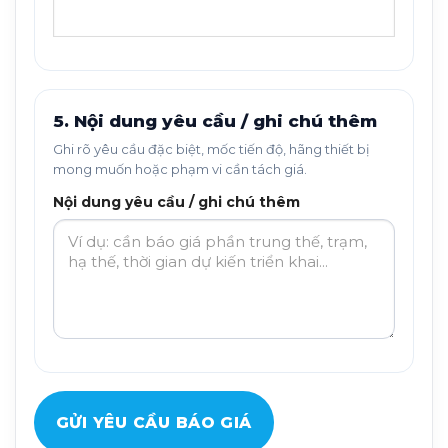
5. Nội dung yêu cầu / ghi chú thêm
Ghi rõ yêu cầu đặc biệt, mốc tiến độ, hãng thiết bị
mong muốn hoặc phạm vi cần tách giá.
Nội dung yêu cầu / ghi chú thêm
GỬI YÊU CẦU BÁO GIÁ