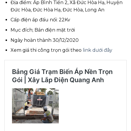
Địa điểm: Ấp Bình Tiền 2, Xã Đức Hòa Hạ, Huyện
Đức Hòa, Đức Hòa Hạ, Đức Hòa, Long An
Cấp điện áp đấu nối: 22Kv
Mục đích; Bán điện mặt trời
Ngày hoàn thành 30/12/2020
Xem giá thi công trọn gói theo
link dưới đây