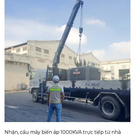
Nhận, cẩu máy biến áp 1000KVA trực tiếp từ nhà