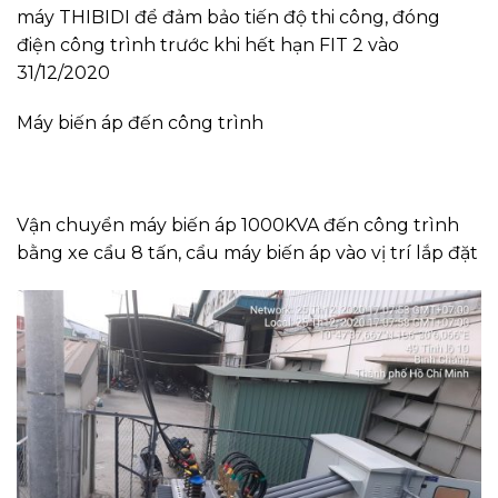
máy THIBIDI để đảm bảo tiến độ thi công, đóng
điện công trình trước khi hết hạn FIT 2 vào
31/12/2020
Máy biến áp đến công trình
Vận chuyển máy biến áp 1000KVA đến công trình
bằng xe cẩu 8 tấn, cẩu máy biến áp vào vị trí lắp đặt