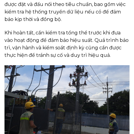
được đặt và đấu nối theo tiêu chuẩn, bao gồm việc
kiểm tra hệ thống truyền dữ liệu nếu có để đảm
bảo kịp thời và đồng bộ.
Khi hoàn tất, cần kiểm tra tổng thể trước khi đưa
vào hoạt động để đảm bảo hiệu suất. Quá trình bảo
trì, vận hành và kiểm soát định kỳ cũng cần được
thực hiện để tránh sự cố và duy trì hiệu quả.