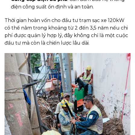
điện công suất ổn định và an toàn.
Thời gian hoàn vốn cho đầu tư trạm sạc xe 120kW
có thể nằm trong khoảng từ 2 đến 3,5 năm nếu chi
phí được quản lý hợp lý, đây không chỉ là một cuộc
đầu tư mà còn là chiến lược lâu dài.