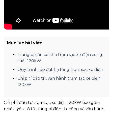
Mục lục bài viết:
Trang bị cần có cho trạm sạc xe điện công
suất 120kW
Quy trình lắp đặt hạ tầng trạm sạc xe điện
Chi phí bảo trì, vận hành trạm sạc xe điện
120kW
Chi phí đầu tư trạm sạc xe điện 120kW bao gồm
nhiều yếu tố từ trang bị đến thi công và vận hành.