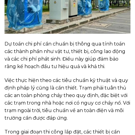
Dự toán chi phí cần chuẩn bị thông qua tính toán
các thành phần như vật tư, thiết bị, công lao động
và các chi phí phát sinh. Điều này giúp đảm bảo
rằng kế hoạch đầu tư hiệu quả và khả thi.
Việc thực hiện theo các tiêu chuẩn kỹ thuật và quy
định pháp lý cũng là cần thiết. Trạm phải tuân thủ
các an toàn phòng cháy theo quy định, đặc biệt với
các trạm trong nhà hoặc nơi có nguy cơ cháy nổ. Với
trạm ngoài trời, tiêu chuẩn về an toàn điện và môi
trường cần được đáp ứng.
Trong giai đoạn thi công lắp đặt, các thiết bị cần