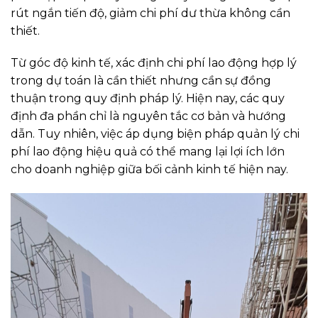
rút ngắn tiến độ, giảm chi phí dư thừa không cần
thiết.
Từ góc độ kinh tế, xác định chi phí lao động hợp lý
trong dự toán là cần thiết nhưng cần sự đồng
thuận trong quy định pháp lý. Hiện nay, các quy
định đa phần chỉ là nguyên tắc cơ bản và hướng
dẫn. Tuy nhiên, việc áp dụng biện pháp quản lý chi
phí lao động hiệu quả có thể mang lại lợi ích lớn
cho doanh nghiệp giữa bối cảnh kinh tế hiện nay.