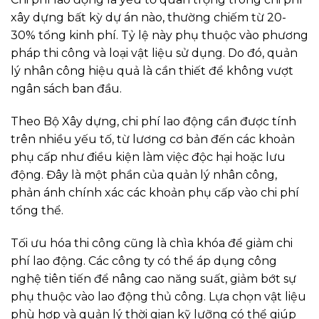
xây dựng bất kỳ dự án nào, thường chiếm từ 20-
30% tổng kinh phí. Tỷ lệ này phụ thuộc vào phương
pháp thi công và loại vật liệu sử dụng. Do đó, quản
lý nhân công hiệu quả là cần thiết để không vượt
ngân sách ban đầu.
Theo Bộ Xây dựng, chi phí lao động cần được tính
trên nhiều yếu tố, từ lương cơ bản đến các khoản
phụ cấp như điều kiện làm việc độc hại hoặc lưu
động. Đây là một phần của quản lý nhân công,
phản ánh chính xác các khoản phụ cấp vào chi phí
tổng thể.
Tối ưu hóa thi công cũng là chìa khóa để giảm chi
phí lao động. Các công ty có thể áp dụng công
nghệ tiên tiến để nâng cao năng suất, giảm bớt sự
phụ thuộc vào lao động thủ công. Lựa chọn vật liệu
phù hợp và quản lý thời gian kỹ lưỡng có thể giúp