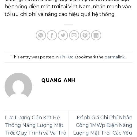
hệ thống điện mặt trời tại Việt Nam, nhấn mạnh vào
tối ưu chi phí và nâng cao hiệu quả hệ thống.
This entry was posted in
Tin Tức
. Bookmark the
permalink
.
QUANG ANH
Lực Lượng Gắn Kết Hệ
Đánh Giá Chi Phí Nhân
Thống Năng Lượng Mặt
Công 1MWp Điện Năng
Trời: Quy Trình và Vai Trò
Lượng Mặt Trời: Các Yếu