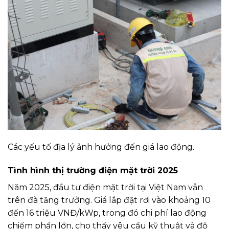
Các yếu tố địa lý ảnh hưởng đến giá lao động.
Tình hình thị trường điện mặt trời 2025
Năm 2025, đầu tư điện mặt trời tại Việt Nam vẫn
trên đà tăng trưởng. Giá lắp đặt rơi vào khoảng 10
đến 16 triệu VNĐ/kWp, trong đó chi phí lao động
chiếm phần lớn, cho thấy yêu cầu kỹ thuật và độ