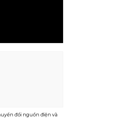
chuyển đổi nguồn điện và