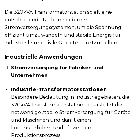
Die 320kVA Transformatorstation spielt eine
entscheidende Rolle in modernen
Stromversorgungssystemen, um die Spannung
effizient umzuwandeln und stabile Energie für
industrielle und zivile Gebiete bereitzustellen.
Industrielle Anwendungen
Stromversorgung für Fabriken und
Unternehmen
Industrie-Transformatorstationen
:
Besondere Bedeutung in Industriegebieten, die
320kVA Transformatorstation unterstützt die
notwendige stabile Stromversorgung für Geräte
und Maschinen und damit einen
kontinuierlichen und effizienten
Produktionsprozess.