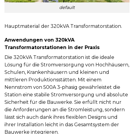
default
Hauptmaterial der 320kVA Transformatorstation.
Anwendungen von 320kVA
Transformatorstationen in der Praxis
Die 320kVA Transformatorstation ist die ideale
Lösung für die Stromversorgung von Hochhäusern,
Schulen, Krankenhäusern und kleinen und
mittleren Produktionsstätten. Mit einem
Nennstrom von 500A 3-phasig gewährleistet die
Station eine stabile Stromversorgung und absolute
Sicherheit für die Bauwerke. Sie erfüllt nicht nur
die Anforderungen an die Stromleistung, sondern
lässt sich auch dank ihres flexiblen Designs und
ihrer Installation leicht in das Gesamtsystem der
Bauwerke integrieren.