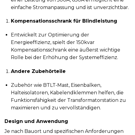
einfache Stromanpassung und ist unverzichtbar.
Kompensationsschrank für Blindleistung
Entwickelt zur Optimierung der
Energieeffizienz, spielt der 150kvar
Kompensationsschrank eine äußerst wichtige
Rolle bei der Erhöhung der Systemeffizienz.
Andere Zubehörteile
Zubehör wie BTLT-Mast, Eisenbalken,
Halteisolatoren, Kabelendklemmen helfen, die
Funktionsfähigkeit der Transformatorstation zu
maximieren und zu vervollständigen.
Design und Anwendung
Je nach Bauort und spezifischen Anforderungen