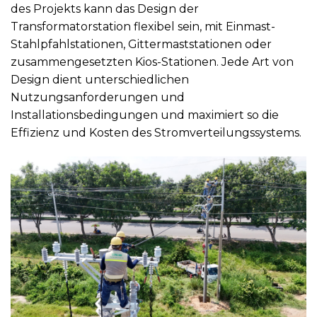
des Projekts kann das Design der
Transformatorstation flexibel sein, mit Einmast-
Stahlpfahlstationen, Gittermaststationen oder
zusammengesetzten Kios-Stationen. Jede Art von
Design dient unterschiedlichen
Nutzungsanforderungen und
Installationsbedingungen und maximiert so die
Effizienz und Kosten des Stromverteilungssystems.