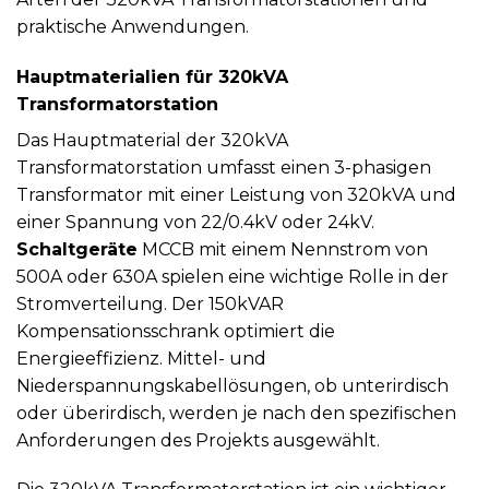
praktische Anwendungen.
Hauptmaterialien für 320kVA
Transformatorstation
Das Hauptmaterial der 320kVA
Transformatorstation umfasst einen 3-phasigen
Transformator mit einer Leistung von 320kVA und
einer Spannung von 22/0.4kV oder 24kV.
Schaltgeräte
MCCB mit einem Nennstrom von
500A oder 630A spielen eine wichtige Rolle in der
Stromverteilung. Der 150kVAR
Kompensationsschrank optimiert die
Energieeffizienz. Mittel- und
Niederspannungskabellösungen, ob unterirdisch
oder überirdisch, werden je nach den spezifischen
Anforderungen des Projekts ausgewählt.