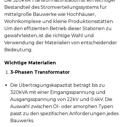
Die 320kVA Transformatorstation ist ein wichtiger
Bestandteil des Stromverteilungssystems für
mittelgroße Bauwerke wie Hochhäuser,
Wohnkomplexe und kleine Produktionsstätten.
Um den effizienten Betrieb dieser Stationen zu
gewährleisten, ist die richtige Wahl und
Verwendung der Materialien von entscheidender
Bedeutung.
Wichtige Materialien
3-Phasen Transformator
Die Übertragungskapazität beträgt bis zu
320kVA mit einer Eingangsspannung und
Ausgangsspannung von 22kV und 0.4kV. Die
Auswahl zwischen Öl- oder amorphen Typen
passt zu den spezifischen Anforderungen jedes
Bauwerks.