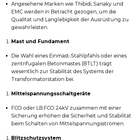
Angesehene Marken wie Thibidi, Sanaky und
EMC werden in Betracht gezogen, um die
Qualität und Langlebigkeit der Ausrüstung zu
gewährleisten.
Mast und Fundament
Die Wahl eines Einmast-Stahlpfahls oder eines
zentrifugalen Betonmastes (BTLT) trägt
wesentlich zur Stabilität des Systems der
Transformatorstation bei.
Mittelspannungsschaltgeräte
FCO oder LB.FCO 24kV zusammen mit einer
Sicherung erhöhen die Sicherheit und Stabilität
beim Schalten von Mittelspannungsströmen.
Blitzschutzsystem