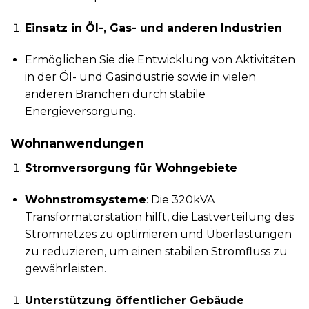
Einsatz in Öl-, Gas- und anderen Industrien
Ermöglichen Sie die Entwicklung von Aktivitäten
in der Öl- und Gasindustrie sowie in vielen
anderen Branchen durch stabile
Energieversorgung.
Wohnanwendungen
Stromversorgung für Wohngebiete
Wohnstromsysteme
: Die 320kVA
Transformatorstation hilft, die Lastverteilung des
Stromnetzes zu optimieren und Überlastungen
zu reduzieren, um einen stabilen Stromfluss zu
gewährleisten.
Unterstützung öffentlicher Gebäude