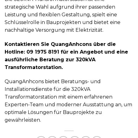
strategische Wahl aufgrund ihrer passenden
Leistung und flexiblen Gestaltung, spielt eine
Schlüsselrolle in Bauprojekten und bietet eine
nachhaltige Versorgung mit Elektrizität.
Kontaktieren Sie QuangAnhcons über die
Hotline: 09 1975 8191 für ein Angebot und eine
ausführliche Beratung zur 320kVA
Transformatorstation.
QuangAnhcons bietet Beratungs- und
Installationsdienste für die 320kVA
Transformatorstation mit einem erfahrenen
Experten-Team und moderner Ausstattung an, um
optimale Lösungen für Bauprojekte zu
gewährleisten.