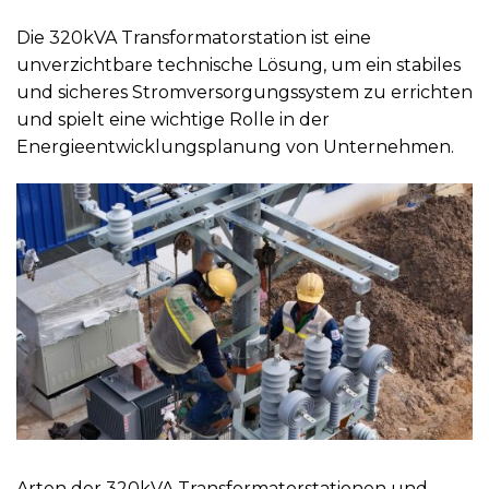
Die 320kVA Transformatorstation ist eine
unverzichtbare technische Lösung, um ein stabiles
und sicheres Stromversorgungssystem zu errichten
und spielt eine wichtige Rolle in der
Energieentwicklungsplanung von Unternehmen.
Arten der 320kVA Transformatorstationen und