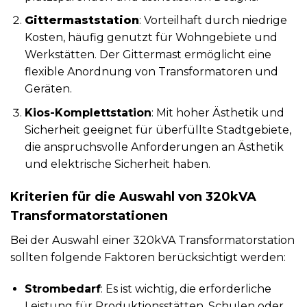
Gittermaststation
: Vorteilhaft durch niedrige
Kosten, häufig genutzt für Wohngebiete und
Werkstätten. Der Gittermast ermöglicht eine
flexible Anordnung von Transformatoren und
Geräten.
Kios-Komplettstation
: Mit hoher Ästhetik und
Sicherheit geeignet für überfüllte Stadtgebiete,
die anspruchsvolle Anforderungen an Ästhetik
und elektrische Sicherheit haben.
Kriterien für die Auswahl von 320kVA
Transformatorstationen
Bei der Auswahl einer 320kVA Transformatorstation
sollten folgende Faktoren berücksichtigt werden:
Strombedarf
: Es ist wichtig, die erforderliche
Leistung für Produktionsstätten, Schulen oder