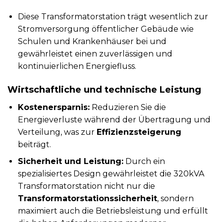
Diese Transformatorstation trägt wesentlich zur
Stromversorgung öffentlicher Gebäude wie
Schulen und Krankenhäuser bei und
gewährleistet einen zuverlässigen und
kontinuierlichen Energiefluss.
Wirtschaftliche und technische Leistung
Kostenersparnis:
Reduzieren Sie die
Energieverluste während der Übertragung und
Verteilung, was zur
Effizienzsteigerung
beiträgt.
Sicherheit und Leistung:
Durch ein
spezialisiertes Design gewährleistet die 320kVA
Transformatorstation nicht nur die
Transformatorstationssicherheit
, sondern
maximiert auch die Betriebsleistung und erfüllt