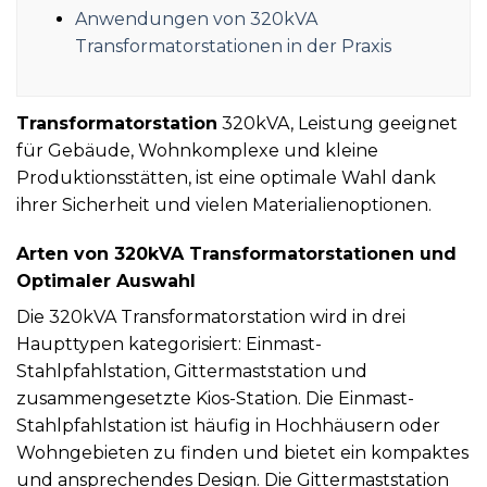
Anwendungen von 320kVA
Transformatorstationen in der Praxis
Transformatorstation
320kVA, Leistung geeignet
für Gebäude, Wohnkomplexe und kleine
Produktionsstätten, ist eine optimale Wahl dank
ihrer Sicherheit und vielen Materialienoptionen.
Arten von 320kVA Transformatorstationen und
Optimaler Auswahl
Die 320kVA Transformatorstation wird in drei
Haupttypen kategorisiert: Einmast-
Stahlpfahlstation, Gittermaststation und
zusammengesetzte Kios-Station. Die Einmast-
Stahlpfahlstation ist häufig in Hochhäusern oder
Wohngebieten zu finden und bietet ein kompaktes
und ansprechendes Design. Die Gittermaststation