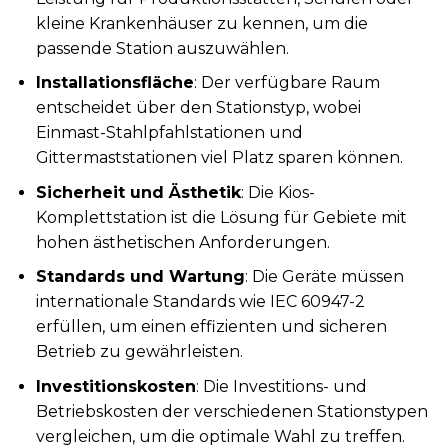
kleine Krankenhäuser zu kennen, um die
passende Station auszuwählen.
Installationsfläche
: Der verfügbare Raum
entscheidet über den Stationstyp, wobei
Einmast-Stahlpfahlstationen und
Gittermaststationen viel Platz sparen können.
Sicherheit und Ästhetik
: Die Kios-
Komplettstation ist die Lösung für Gebiete mit
hohen ästhetischen Anforderungen.
Standards und Wartung
: Die Geräte müssen
internationale Standards wie IEC 60947-2
erfüllen, um einen effizienten und sicheren
Betrieb zu gewährleisten.
Investitionskosten
: Die Investitions- und
Betriebskosten der verschiedenen Stationstypen
vergleichen, um die optimale Wahl zu treffen.