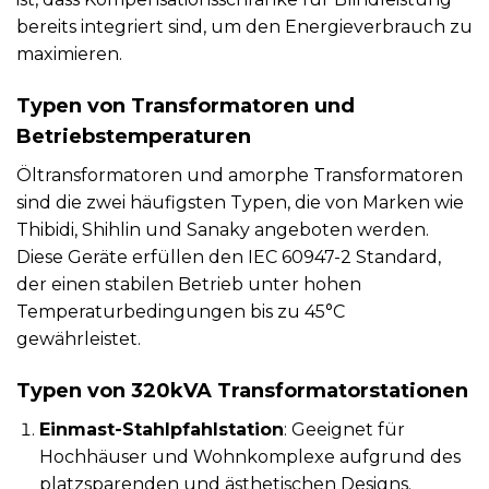
bereits integriert sind, um den Energieverbrauch zu
maximieren.
Typen von Transformatoren und
Betriebstemperaturen
Öltransformatoren und amorphe Transformatoren
sind die zwei häufigsten Typen, die von Marken wie
Thibidi, Shihlin und Sanaky angeboten werden.
Diese Geräte erfüllen den IEC 60947-2 Standard,
der einen stabilen Betrieb unter hohen
Temperaturbedingungen bis zu 45°C
gewährleistet.
Typen von 320kVA Transformatorstationen
Einmast-Stahlpfahlstation
: Geeignet für
Hochhäuser und Wohnkomplexe aufgrund des
platzsparenden und ästhetischen Designs.