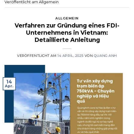
Veröffentlicht am Allgemein
ALLGEMEIN
Verfahren zur Gründung eines FDI-
Unternehmens in Vietnam:
Detaillierte Anleitung
VERÖFFENTLICHT AM
14 APRIL, 2025
VON
QUANG ANH
14
Apr.