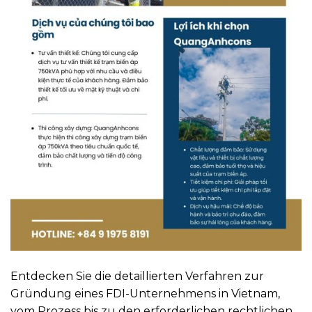
Entdecken Sie die detaillierten Verfahren zur
Gründung eines FDI-Unternehmens in Vietnam,
vom Prozess bis zu den erforderlichen rechtlichen