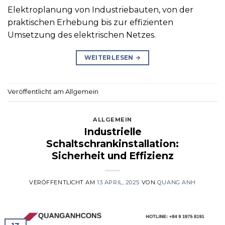
Elektroplanung von Industriebauten, von der
praktischen Erhebung bis zur effizienten
Umsetzung des elektrischen Netzes.
WEITERLESEN
→
Veröffentlicht am Allgemein
ALLGEMEIN
Industrielle
Schaltschrankinstallation:
Sicherheit und Effizienz
VERÖFFENTLICHT AM
13 APRIL, 2025
VON
QUANG ANH