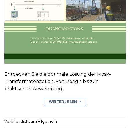
Entdecken Sie die optimale Lösung der Kiosk-
Transformatorstation, von Design bis zur
praktischen Anwendung.
WEITERLESEN
→
Veröffentlicht am Allgemein