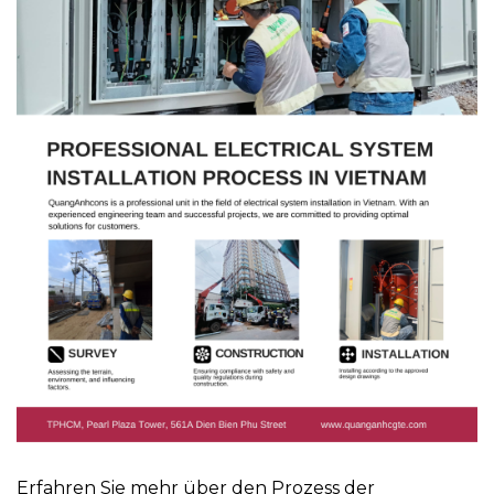
Erfahren Sie mehr über den Prozess der