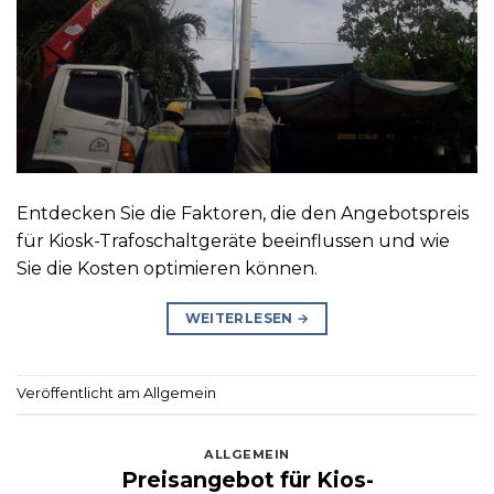
Entdecken Sie die Faktoren, die den Angebotspreis
für Kiosk-Trafoschaltgeräte beeinflussen und wie
Sie die Kosten optimieren können.
WEITERLESEN
→
Veröffentlicht am Allgemein
ALLGEMEIN
Preisangebot für Kios-