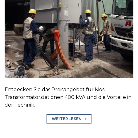
Entdecken Sie das Preisangebot für Kios-
Transformatorstationen 400 kVA und die Vorteile in
der Technik.
WEITERLESEN
→