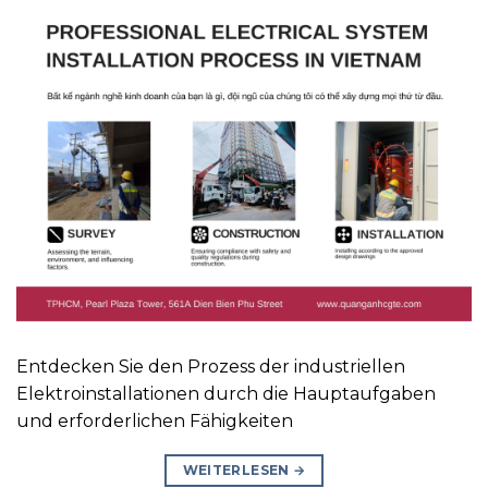
Entdecken Sie den Prozess der industriellen
Elektroinstallationen durch die Hauptaufgaben
und erforderlichen Fähigkeiten
WEITERLESEN
→