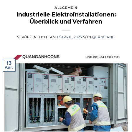
ALLGEMEIN
Industrielle Elektroinstallationen:
Überblick und Verfahren
VERÖFFENTLICHT AM
13 APRIL, 2025
VON
QUANG ANH
13
Apr.