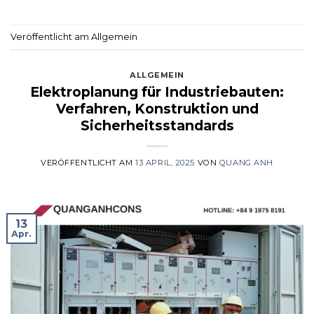
Veröffentlicht am Allgemein
ALLGEMEIN
Elektroplanung für Industriebauten:
Verfahren, Konstruktion und
Sicherheitsstandards
VERÖFFENTLICHT AM
13 APRIL, 2025
VON
QUANG ANH
13
Apr.