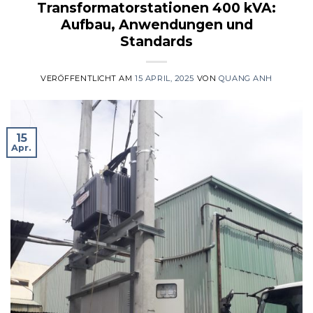
Transformatorstationen 400 kVA:
Aufbau, Anwendungen und
Standards
VERÖFFENTLICHT AM
15 APRIL, 2025
VON
QUANG ANH
15
Apr.