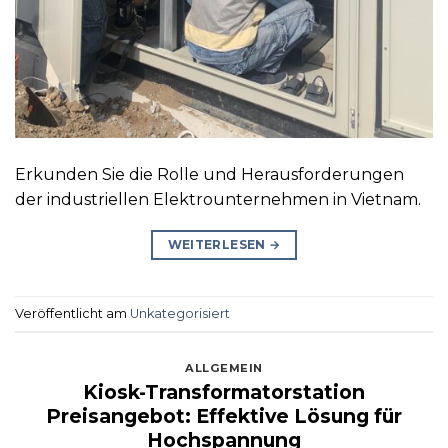
Erkunden Sie die Rolle und Herausforderungen
der industriellen Elektrounternehmen in Vietnam.
WEITERLESEN
→
Veröffentlicht am
Unkategorisiert
ALLGEMEIN
Kiosk-Transformatorstation
Preisangebot: Effektive Lösung für
Hochspannung