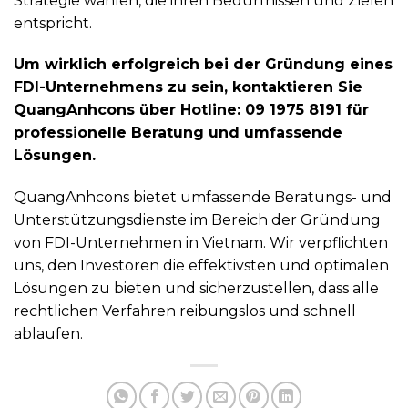
Strategie wählen, die ihren Bedürfnissen und Zielen
entspricht.
Um wirklich erfolgreich bei der Gründung eines
FDI-Unternehmens zu sein, kontaktieren Sie
QuangAnhcons über Hotline: 09 1975 8191 für
professionelle Beratung und umfassende
Lösungen.
QuangAnhcons bietet umfassende Beratungs- und
Unterstützungsdienste im Bereich der Gründung
von FDI-Unternehmen in Vietnam. Wir verpflichten
uns, den Investoren die effektivsten und optimalen
Lösungen zu bieten und sicherzustellen, dass alle
rechtlichen Verfahren reibungslos und schnell
ablaufen.