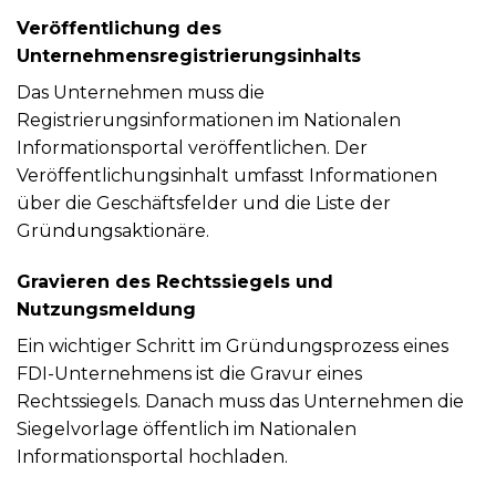
Veröffentlichung des
Unternehmensregistrierungsinhalts
Das Unternehmen muss die
Registrierungsinformationen im Nationalen
Informationsportal veröffentlichen. Der
Veröffentlichungsinhalt umfasst Informationen
über die Geschäftsfelder und die Liste der
Gründungsaktionäre.
Gravieren des Rechtssiegels und
Nutzungsmeldung
Ein wichtiger Schritt im Gründungsprozess eines
FDI-Unternehmens ist die Gravur eines
Rechtssiegels. Danach muss das Unternehmen die
Siegelvorlage öffentlich im Nationalen
Informationsportal hochladen.