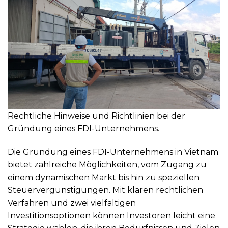
Rechtliche Hinweise und Richtlinien bei der
Gründung eines FDI-Unternehmens.
Die Gründung eines FDI-Unternehmens in Vietnam
bietet zahlreiche Möglichkeiten, vom Zugang zu
einem dynamischen Markt bis hin zu speziellen
Steuervergünstigungen. Mit klaren rechtlichen
Verfahren und zwei vielfältigen
Investitionsoptionen können Investoren leicht eine