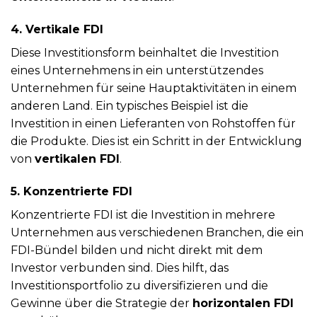
4. Vertikale FDI
Diese Investitionsform beinhaltet die Investition
eines Unternehmens in ein unterstützendes
Unternehmen für seine Hauptaktivitäten in einem
anderen Land. Ein typisches Beispiel ist die
Investition in einen Lieferanten von Rohstoffen für
die Produkte. Dies ist ein Schritt in der Entwicklung
von
vertikalen FDI
.
5. Konzentrierte FDI
Konzentrierte FDI ist die Investition in mehrere
Unternehmen aus verschiedenen Branchen, die ein
FDI-Bündel bilden und nicht direkt mit dem
Investor verbunden sind. Dies hilft, das
Investitionsportfolio zu diversifizieren und die
Gewinne über die Strategie der
horizontalen FDI