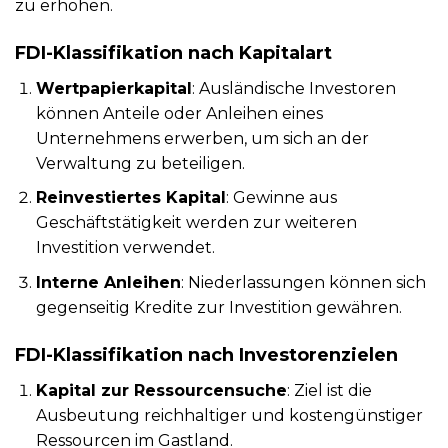
zu erhöhen.
FDI-Klassifikation nach Kapitalart
Wertpapierkapital
: Ausländische Investoren
können Anteile oder Anleihen eines
Unternehmens erwerben, um sich an der
Verwaltung zu beteiligen.
Reinvestiertes Kapital
: Gewinne aus
Geschäftstätigkeit werden zur weiteren
Investition verwendet.
Interne Anleihen
: Niederlassungen können sich
gegenseitig Kredite zur Investition gewähren.
FDI-Klassifikation nach Investorenzielen
Kapital zur Ressourcensuche
: Ziel ist die
Ausbeutung reichhaltiger und kostengünstiger
Ressourcen im Gastland.