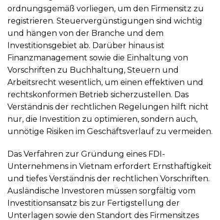
ordnungsgemäß vorliegen, um den Firmensitz zu
registrieren. Steuervergünstigungen sind wichtig
und hängen von der Branche und dem
Investitionsgebiet ab. Darüber hinaus ist
Finanzmanagement sowie die Einhaltung von
Vorschriften zu Buchhaltung, Steuern und
Arbeitsrecht wesentlich, um einen effektiven und
rechtskonformen Betrieb sicherzustellen. Das
Verständnis der rechtlichen Regelungen hilft nicht
nur, die Investition zu optimieren, sondern auch,
unnötige Risiken im Geschäftsverlauf zu vermeiden.
Das Verfahren zur Gründung eines FDI-
Unternehmens in Vietnam erfordert Ernsthaftigkeit
und tiefes Verständnis der rechtlichen Vorschriften.
Ausländische Investoren müssen sorgfältig vom
Investitionsansatz bis zur Fertigstellung der
Unterlagen sowie den Standort des Firmensitzes