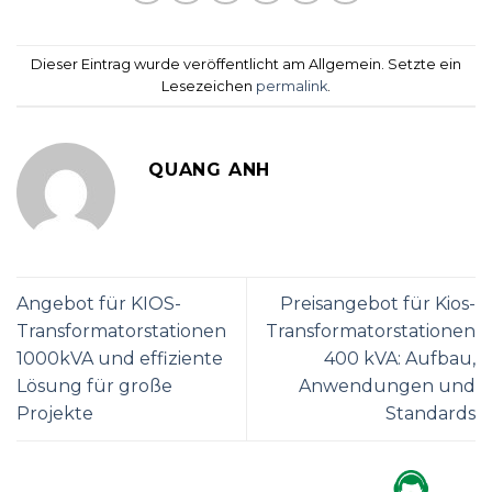
Dieser Eintrag wurde veröffentlicht am Allgemein. Setzte ein
Lesezeichen
permalink
.
QUANG ANH
Angebot für KIOS-
Preisangebot für Kios-
Transformatorstationen
Transformatorstationen
1000kVA und effiziente
400 kVA: Aufbau,
Lösung für große
Anwendungen und
Projekte
Standards