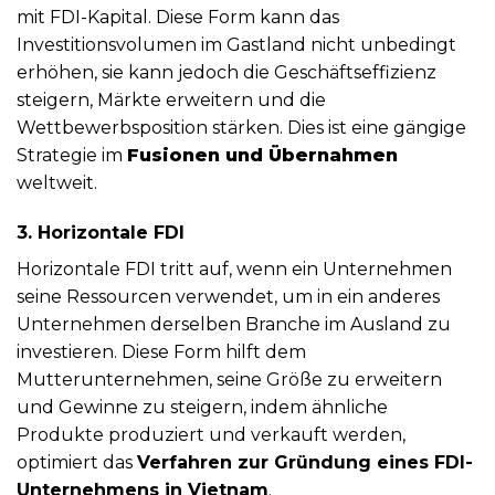
mit FDI-Kapital. Diese Form kann das
Investitionsvolumen im Gastland nicht unbedingt
erhöhen, sie kann jedoch die Geschäftseffizienz
steigern, Märkte erweitern und die
Wettbewerbsposition stärken. Dies ist eine gängige
Strategie im
Fusionen und Übernahmen
weltweit.
3. Horizontale FDI
Horizontale FDI tritt auf, wenn ein Unternehmen
seine Ressourcen verwendet, um in ein anderes
Unternehmen derselben Branche im Ausland zu
investieren. Diese Form hilft dem
Mutterunternehmen, seine Größe zu erweitern
und Gewinne zu steigern, indem ähnliche
Produkte produziert und verkauft werden,
optimiert das
Verfahren zur Gründung eines FDI-
Unternehmens in Vietnam
.