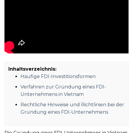
Inhaltsverzeichnis:
Häufige FDI-Investitionsformen
Verfahren zur Gründung eines FDI-
Unternehmens in Vietnam
Rechtliche Hinweise und Richtlinien bei der
Gründung eines FDI-Unternehmens
Die Gründung eines FDI-Unternehmens in Vietnam