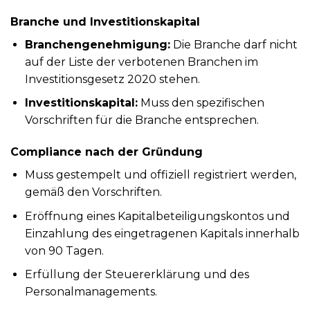
Branche und Investitionskapital
Branchengenehmigung:
Die Branche darf nicht
auf der Liste der verbotenen Branchen im
Investitionsgesetz 2020 stehen.
Investitionskapital:
Muss den spezifischen
Vorschriften für die Branche entsprechen.
Compliance nach der Gründung
Muss gestempelt und offiziell registriert werden,
gemäß den Vorschriften.
Eröffnung eines Kapitalbeteiligungskontos und
Einzahlung des eingetragenen Kapitals innerhalb
von 90 Tagen.
Erfüllung der Steuererklärung und des
Personalmanagements.