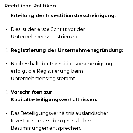
Rechtliche Politiken
Erteilung der Investitionsbescheinigung:
Dies ist der erste Schritt vor der
Unternehmensregistrierung.
Registrierung der Unternehmensgründung:
Nach Erhalt der Investitionsbescheinigung
erfolgt die Registrierung beim
Unternehmensregisteramt.
Vorschriften zur
Kapitalbeteiligungsverhältnissen:
Das Beteiligungsverhältnis ausländischer
Investoren muss den gesetzlichen
Bestimmungen entsprechen.