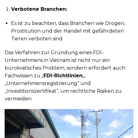
Verbotene Branchen:
Es ist zu beachten, dass Branchen wie Drogen,
Prostitution und der Handel mit gefährdeten
Tieren verboten sind.
Das Verfahren zur Gründung eines FDI-
Unternehmens in Vietnam ist nicht nur ein
bürokratisches Problem, sondern erfordert auch
Fachwissen zu „
FDI-Richtlinien
„,
„Unternehmensregistrierung“ und
„Investitionszertifikat“, um rechtliche Risiken zu
vermeiden.