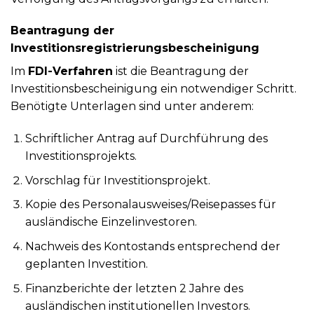
Beantragung der
Investitionsregistrierungsbescheinigung
Im
FDI-Verfahren
ist die Beantragung der
Investitionsbescheinigung ein notwendiger Schritt.
Benötigte Unterlagen sind unter anderem:
Schriftlicher Antrag auf Durchführung des
Investitionsprojekts.
Vorschlag für Investitionsprojekt.
Kopie des Personalausweises/Reisepasses für
ausländische Einzelinvestoren.
Nachweis des Kontostands entsprechend der
geplanten Investition.
Finanzberichte der letzten 2 Jahre des
ausländischen institutionellen Investors.