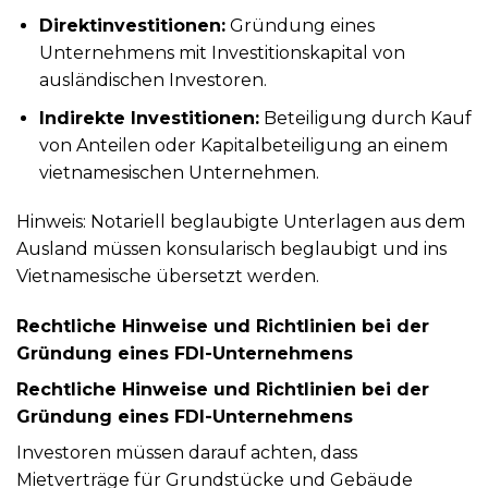
Direktinvestitionen:
Gründung eines
Unternehmens mit Investitionskapital von
ausländischen Investoren.
Indirekte Investitionen:
Beteiligung durch Kauf
von Anteilen oder Kapitalbeteiligung an einem
vietnamesischen Unternehmen.
Hinweis: Notariell beglaubigte Unterlagen aus dem
Ausland müssen konsularisch beglaubigt und ins
Vietnamesische übersetzt werden.
Rechtliche Hinweise und Richtlinien bei der
Gründung eines FDI-Unternehmens
Rechtliche Hinweise und Richtlinien bei der
Gründung eines FDI-Unternehmens
Investoren müssen darauf achten, dass
Mietverträge für Grundstücke und Gebäude