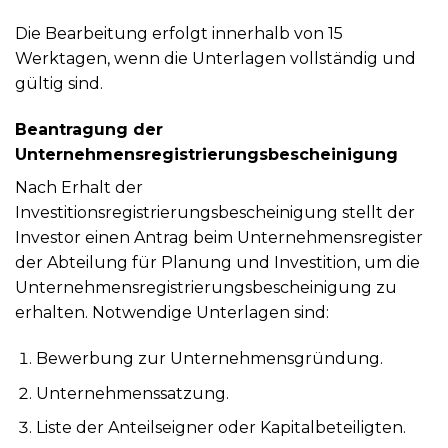
Die Bearbeitung erfolgt innerhalb von 15
Werktagen, wenn die Unterlagen vollständig und
gültig sind.
Beantragung der
Unternehmensregistrierungsbescheinigung
Nach Erhalt der
Investitionsregistrierungsbescheinigung stellt der
Investor einen Antrag beim Unternehmensregister
der Abteilung für Planung und Investition, um die
Unternehmensregistrierungsbescheinigung zu
erhalten. Notwendige Unterlagen sind:
Bewerbung zur Unternehmensgründung.
Unternehmenssatzung.
Liste der Anteilseigner oder Kapitalbeteiligten.