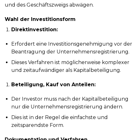
und des Geschäftszweigs abwägen.
Wahl der Investitionsform
Direktinvestition:
Erfordert eine Investitionsgenehmigung vor der
Beantragung der Unternehmensregistrierung.
Dieses Verfahren ist möglicherweise komplexer
und zeitaufwändiger als Kapitalbeteiligung.
Beteiligung, Kauf von Anteilen:
Der Investor muss nach der Kapitalbeteiligung
nur die Unternehmensregistrierung ändern.
Dies ist in der Regel die einfachste und
zeitsparendste Form.
Dokumentation und Verfahren