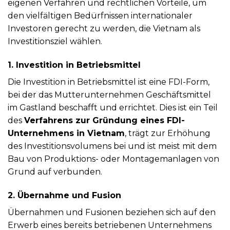
eigenen Verfahren und rechtlichen Vorteile, um
den vielfältigen Bedürfnissen internationaler
Investoren gerecht zu werden, die Vietnam als
Investitionsziel wählen.
1. Investition in Betriebsmittel
Die Investition in Betriebsmittel ist eine FDI-Form,
bei der das Mutterunternehmen Geschäftsmittel
im Gastland beschafft und errichtet. Dies ist ein Teil
des
Verfahrens zur Gründung eines FDI-
Unternehmens in Vietnam
, trägt zur Erhöhung
des Investitionsvolumens bei und ist meist mit dem
Bau von Produktions- oder Montagemanlagen von
Grund auf verbunden.
2. Übernahme und Fusion
Übernahmen und Fusionen beziehen sich auf den
Erwerb eines bereits betriebenen Unternehmens