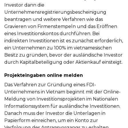
Investor dann die
Unternehmensregistrierungsbescheinigung
beantragen und weitere Verfahren wie das
Gravieren von Firmenstempeln und das Eröffnen
eines Investitionskontos durchführen. Bei
indirekten Investitionen ist es zunächst erforderlich,
ein Unternehmen zu 100% im vietnamesischen
Besitz zu gründen, bevor der ausländische Investor
durch Kapitalbeteiligung oder Aktienkauf einsteigt.
Projekteingaben online melden
Das Verfahren zur Gründung eines FDI-
Unternehmens in Vietnam beginnt mit der Online-
Meldung von Investitionsprojekten im Nationalen
Informationssystem für ausländische Investitionen.
Danach muss der Investor die Unterlagen in
Papierform einreichen, um ein Konto zur
Verfolgung des Antragsvorgangs zu erhalten.