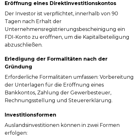
Eröffnung eines Direktinvestitionskontos
Der Investor ist verpflichtet, innerhalb von 90
Tagen nach Erhalt der
Unternehmensregistrierungsbescheinigung ein
FDI-Konto zu eröffnen, um die Kapitalbeteiligung
abzuschließen.
Erledigung der Formalitäten nach der
Gründung
Erforderliche Formalitäten umfassen: Vorbereitung
der Unterlagen für die Eröffnung eines
Bankkontos, Zahlung der Gewerbesteuer,
Rechnungsstellung und Steuererklärung.
Investitionsformen
Auslandsinvestitionen können in zwei Formen
erfolgen: