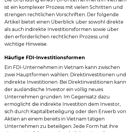
ist ein komplexer Prozess mit vielen Schritten und
strengen rechtlichen Vorschriften. Der folgende
Artikel bietet einen Überblick über sowohl direkte
als auch indirekte Investitionsformen sowie über
den erforderlichen rechtlichen Prozess und
wichtige Hinweise.
Häufige FDI-Investitionsformen
Ein FDI-Unternehmen in Vietnam kann zwischen
zwei Hauptformen wählen: Direktinvestitionen und
indirekte Investitionen. Bei Direktinvestitionen kann
der ausländische Investor ein völlig neues
Unternehmen gründen. Im Gegensatz dazu
ermöglicht die indirekte Investition dem Investor,
sich durch Kapitalbeteiligung oder den Erwerb von
Aktien an einem bereits in Vietnam tätigen
Unternehmen zu beteiligen. Jede Form hat ihre