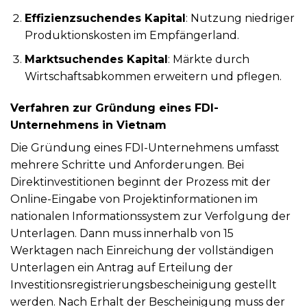
Effizienzsuchendes Kapital
: Nutzung niedriger
Produktionskosten im Empfängerland.
Marktsuchendes Kapital
: Märkte durch
Wirtschaftsabkommen erweitern und pflegen.
Verfahren zur Gründung eines FDI-
Unternehmens in Vietnam
Die Gründung eines FDI-Unternehmens umfasst
mehrere Schritte und Anforderungen. Bei
Direktinvestitionen beginnt der Prozess mit der
Online-Eingabe von Projektinformationen im
nationalen Informationssystem zur Verfolgung der
Unterlagen. Dann muss innerhalb von 15
Werktagen nach Einreichung der vollständigen
Unterlagen ein Antrag auf Erteilung der
Investitionsregistrierungsbescheinigung gestellt
werden. Nach Erhalt der Bescheinigung muss der