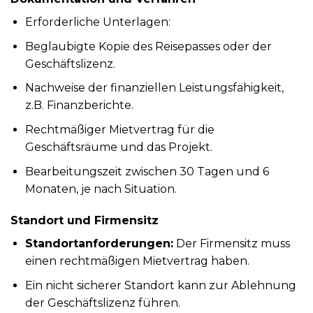
Erforderliche Unterlagen:
Beglaubigte Kopie des Reisepasses oder der
Geschäftslizenz.
Nachweise der finanziellen Leistungsfähigkeit,
z.B. Finanzberichte.
Rechtmäßiger Mietvertrag für die
Geschäftsräume und das Projekt.
Bearbeitungszeit zwischen 30 Tagen und 6
Monaten, je nach Situation.
Standort und Firmensitz
Standortanforderungen:
Der Firmensitz muss
einen rechtmäßigen Mietvertrag haben.
Ein nicht sicherer Standort kann zur Ablehnung
der Geschäftslizenz führen.