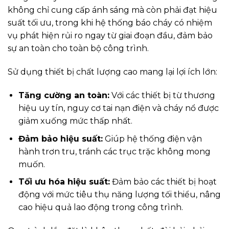
không chỉ cung cấp ánh sáng mà còn phải đạt hiệu
suất tối ưu, trong khi hệ thống báo cháy có nhiệm
vụ phát hiện rủi ro ngay từ giai đoạn đầu, đảm bảo
sự an toàn cho toàn bộ công trình.
Sử dụng thiết bị chất lượng cao mang lại lợi ích lớn:
Tăng cường an toàn:
Với các thiết bị từ thương
hiệu uy tín, nguy cơ tai nạn điện và cháy nổ được
giảm xuống mức thấp nhất.
Đảm bảo hiệu suất:
Giúp hệ thống điện vận
hành trơn tru, tránh các trục trặc không mong
muốn.
Tối ưu hóa hiệu suất:
Đảm bảo các thiết bị hoạt
động với mức tiêu thụ năng lượng tối thiểu, nâng
cao hiệu quả lao động trong công trình.