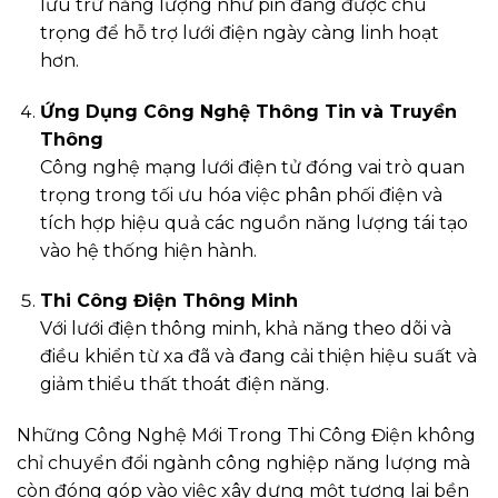
lưu trữ năng lượng như pin đang được chú
trọng để hỗ trợ lưới điện ngày càng linh hoạt
hơn.
Ứng Dụng Công Nghệ Thông Tin và Truyền
Thông
Công nghệ mạng lưới điện tử đóng vai trò quan
trọng trong tối ưu hóa việc phân phối điện và
tích hợp hiệu quả các nguồn năng lượng tái tạo
vào hệ thống hiện hành.
Thi Công Điện Thông Minh
Với lưới điện thông minh, khả năng theo dõi và
điều khiển từ xa đã và đang cải thiện hiệu suất và
giảm thiểu thất thoát điện năng.
Những Công Nghệ Mới Trong Thi Công Điện không
chỉ chuyển đổi ngành công nghiệp năng lượng mà
còn đóng góp vào việc xây dựng một tương lai bền