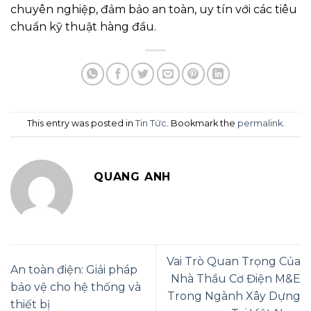
chuyên nghiệp, đảm bảo an toàn, uy tín với các tiêu
chuẩn kỹ thuật hàng đầu.
This entry was posted in
Tin Tức
. Bookmark the
permalink
.
QUANG ANH
Vai Trò Quan Trọng Của
An toàn điện: Giải pháp
Nhà Thầu Cơ Điện M&E
bảo vệ cho hệ thống và
Trong Ngành Xây Dựng
thiết bị