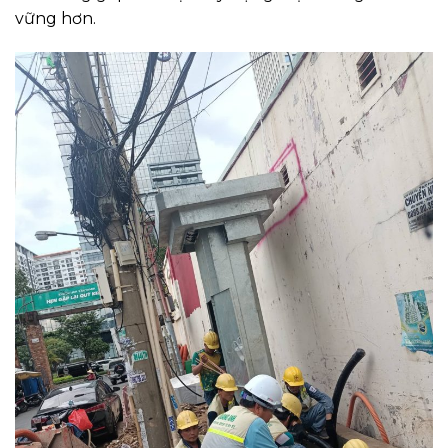
vững hơn.