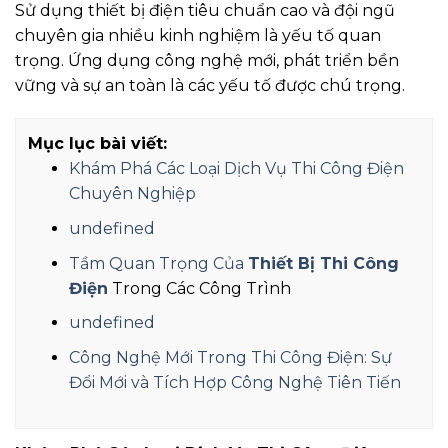
Sử dụng thiết bị điện tiêu chuẩn cao và đội ngũ
chuyên gia nhiều kinh nghiệm là yếu tố quan
trọng. Ứng dụng công nghệ mới, phát triển bền
vững và sự an toàn là các yếu tố được chú trọng.
Mục lục bài viết:
Khám Phá Các Loại Dịch Vụ Thi Công Điện
Chuyên Nghiệp
undefined
Tầm Quan Trọng Của
Thiết Bị Thi Công
Điện
Trong Các Công Trình
undefined
Công Nghệ Mới Trong Thi Công Điện: Sự
Đổi Mới và Tích Hợp Công Nghệ Tiên Tiến