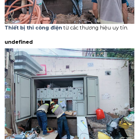
Thiết bị thi công điện
từ các thương hiệu uy tín.
undefined