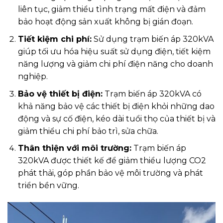
liên tục, giảm thiểu tình trạng mất điện và đảm
bảo hoạt động sản xuất không bị gián đoạn.
Tiết kiệm chi phí:
Sử dụng trạm biến áp 320kVA
giúp tối ưu hóa hiệu suất sử dụng điện, tiết kiệm
năng lượng và giảm chi phí điện năng cho doanh
nghiệp.
Bảo vệ thiết bị điện:
Trạm biến áp 320kVA có
khả năng bảo vệ các thiết bị điện khỏi những dao
động và sự cố điện, kéo dài tuổi thọ của thiết bị và
giảm thiểu chi phí bảo trì, sửa chữa.
Thân thiện với môi trường:
Trạm biến áp
320kVA được thiết kế để giảm thiểu lượng CO2
phát thải, góp phần bảo vệ môi trường và phát
triển bền vững.