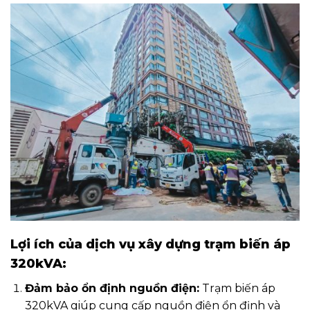
Lợi ích của dịch vụ xây dựng trạm biến áp
320kVA:
Đảm bảo ổn định nguồn điện:
Trạm biến áp
320kVA giúp cung cấp nguồn điện ổn định và