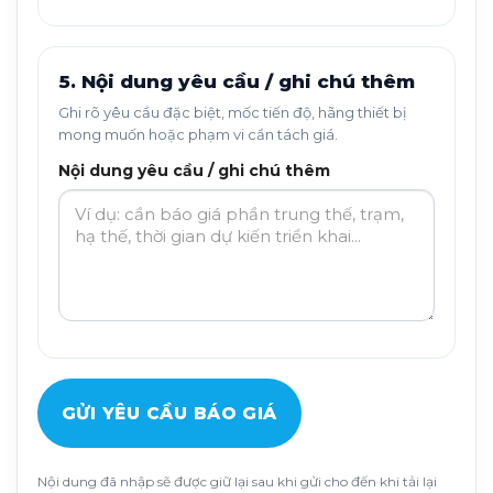
5. Nội dung yêu cầu / ghi chú thêm
Ghi rõ yêu cầu đặc biệt, mốc tiến độ, hãng thiết bị
mong muốn hoặc phạm vi cần tách giá.
Nội dung yêu cầu / ghi chú thêm
GỬI YÊU CẦU BÁO GIÁ
Nội dung đã nhập sẽ được giữ lại sau khi gửi cho đến khi tải lại