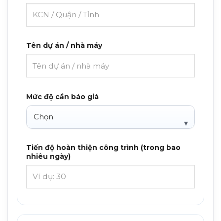
Tên dự án / nhà máy
Mức độ cần báo giá
Tiến độ hoàn thiện công trình (trong bao
nhiêu ngày)