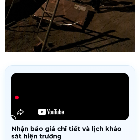
Nhận báo giá chi tiết và lịch khảo
sát hiện trường