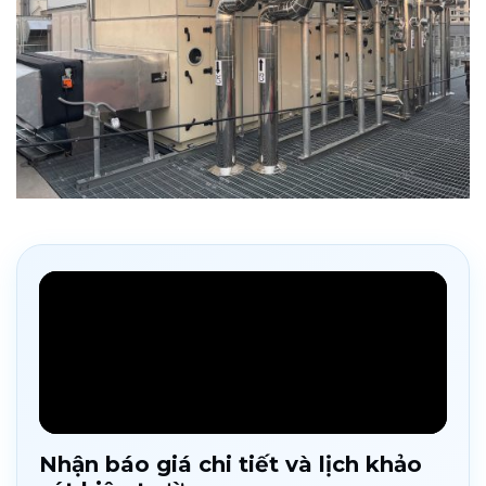
Nhận báo giá chi tiết và lịch khảo