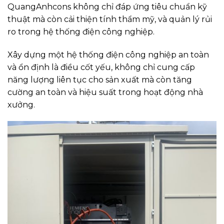
QuangAnhcons không chỉ đáp ứng tiêu chuẩn kỹ
thuật mà còn cải thiện tính thẩm mỹ, và quản lý rủi
ro trong hệ thống điện công nghiệp.
Xây dựng một hệ thống điện công nghiệp an toàn
và ổn định là điều cốt yếu, không chỉ cung cấp
năng lượng liên tục cho sản xuất mà còn tăng
cường an toàn và hiệu suất trong hoạt động nhà
xưởng.