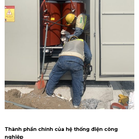
Thành phần chính của hệ thống điện công
nghiệp