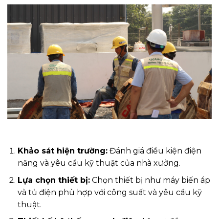
Khảo sát hiện trường:
Đánh giá điều kiện điện
năng và yêu cầu kỹ thuật của nhà xưởng.
Lựa chọn thiết bị:
Chọn thiết bị như máy biến áp
và tủ điện phù hợp với công suất và yêu cầu kỹ
thuật.