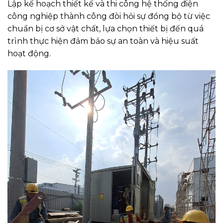
Lập kế hoạch thiết kế và thi công hệ thống điện
công nghiệp thành công đòi hỏi sự đồng bộ từ việc
chuẩn bị cơ sở vật chất, lựa chọn thiết bị đến quá
trình thực hiện đảm bảo sự an toàn và hiệu suất
hoạt động.