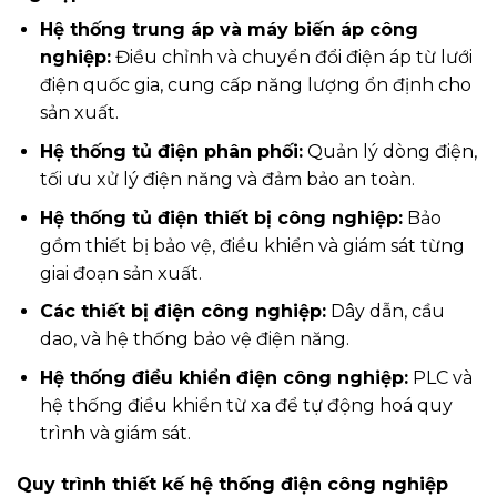
Hệ thống trung áp và máy biến áp công
nghiệp:
Điều chỉnh và chuyển đổi điện áp từ lưới
điện quốc gia, cung cấp năng lượng ổn định cho
sản xuất.
Hệ thống tủ điện phân phối:
Quản lý dòng điện,
tối ưu xử lý điện năng và đảm bảo an toàn.
Hệ thống tủ điện thiết bị công nghiệp:
Bảo
gồm thiết bị bảo vệ, điều khiển và giám sát từng
giai đoạn sản xuất.
Các thiết bị điện công nghiệp:
Dây dẫn, cầu
dao, và hệ thống bảo vệ điện năng.
Hệ thống điều khiển điện công nghiệp:
PLC và
hệ thống điều khiển từ xa để tự động hoá quy
trình và giám sát.
Quy trình thiết kế hệ thống điện công nghiệp