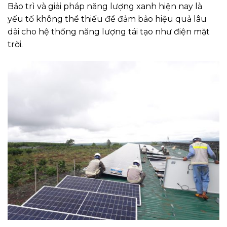
Bảo trì và giải pháp năng lượng xanh hiện nay là
yếu tố không thể thiếu để đảm bảo hiệu quả lâu
dài cho hệ thống năng lượng tái tạo như điện mặt
trời.