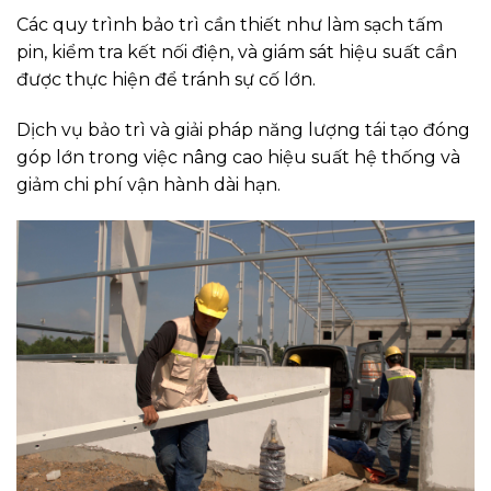
Các quy trình bảo trì cần thiết như làm sạch tấm
pin, kiểm tra kết nối điện, và giám sát hiệu suất cần
được thực hiện để tránh sự cố lớn.
Dịch vụ bảo trì và giải pháp năng lượng tái tạo đóng
góp lớn trong việc nâng cao hiệu suất hệ thống và
giảm chi phí vận hành dài hạn.