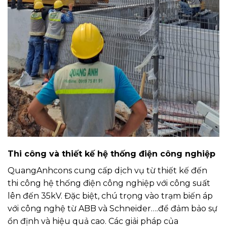
Thi công và thiết kế hệ thống điện công nghiệp
QuangAnhcons cung cấp dịch vụ từ thiết kế đến
thi công hệ thống điện công nghiệp với công suất
lên đến 35kV. Đặc biệt, chú trọng vào trạm biến áp
với công nghệ từ ABB và Schneider….để đảm bảo sự
ổn định và hiệu quả cao. Các giải pháp của