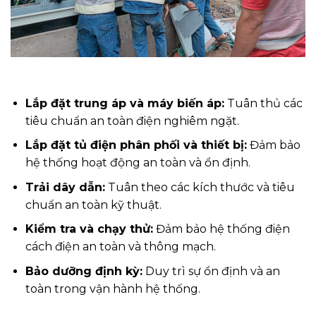
Lắp đặt trung áp và máy biến áp:
Tuân thủ các
tiêu chuẩn an toàn điện nghiêm ngặt.
Lắp đặt tủ điện phân phối và thiết bị:
Đảm bảo
hệ thống hoạt động an toàn và ổn định.
Trải dây dẫn:
Tuân theo các kích thước và tiêu
chuẩn an toàn kỹ thuật.
Kiểm tra và chạy thử:
Đảm bảo hệ thống điện
cách điện an toàn và thông mạch.
Bảo dưỡng định kỳ:
Duy trì sự ổn định và an
toàn trong vận hành hệ thống.