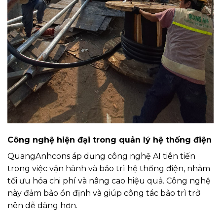
Công nghệ hiện đại trong quản lý hệ thống điện
QuangAnhcons áp dụng công nghệ AI tiên tiến
trong việc vận hành và bảo trì hệ thống điện, nhằm
tối ưu hóa chi phí và nâng cao hiệu quả. Công nghệ
này đảm bảo ổn định và giúp công tác bảo trì trở
nên dễ dàng hơn.