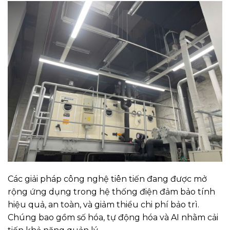
Các giải pháp công nghệ tiên tiến đang được mở
rộng ứng dụng trong hệ thống điện đảm bảo tính
hiệu quả, an toàn, và giảm thiểu chi phí bảo trì.
Chúng bao gồm số hóa, tự động hóa và AI nhằm cải