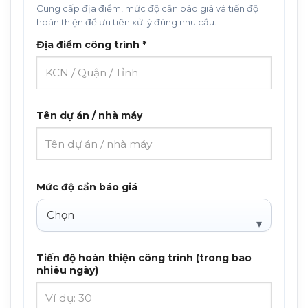
Cung cấp địa điểm, mức độ cần báo giá và tiến độ
hoàn thiện để ưu tiên xử lý đúng nhu cầu.
Địa điểm công trình *
Tên dự án / nhà máy
Mức độ cần báo giá
Tiến độ hoàn thiện công trình (trong bao
nhiêu ngày)