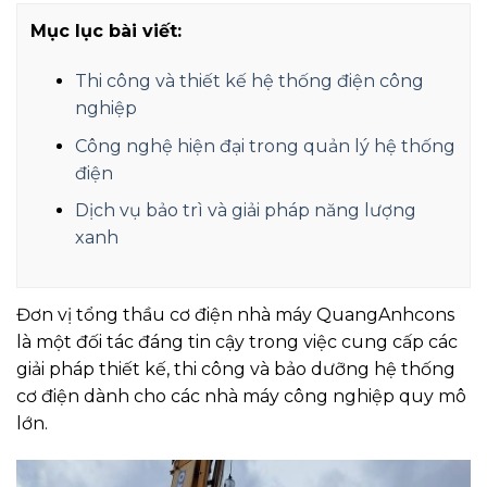
Mục lục bài viết:
Thi công và thiết kế hệ thống điện công
nghiệp
Công nghệ hiện đại trong quản lý hệ thống
điện
Dịch vụ bảo trì và giải pháp năng lượng
xanh
Đơn vị tổng thầu cơ điện nhà máy QuangAnhcons
là một đối tác đáng tin cậy trong việc cung cấp các
giải pháp thiết kế, thi công và bảo dưỡng hệ thống
cơ điện dành cho các nhà máy công nghiệp quy mô
lớn.