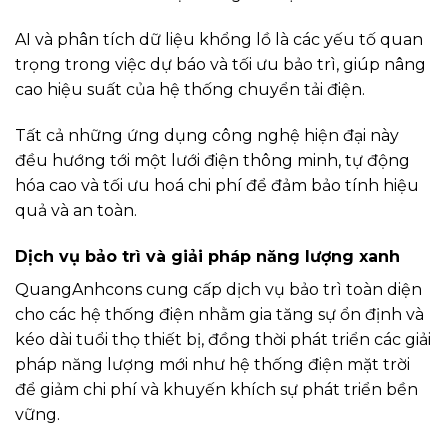
AI và phân tích dữ liệu khổng lồ là các yếu tố quan
trọng trong việc dự báo và tối ưu bảo trì, giúp nâng
cao hiệu suất của hệ thống chuyển tải điện.
Tất cả những ứng dụng công nghệ hiện đại này
đều hướng tới một lưới điện thông minh, tự động
hóa cao và tối ưu hoá chi phí để đảm bảo tính hiệu
quả và an toàn.
Dịch vụ bảo trì và giải pháp năng lượng xanh
QuangAnhcons cung cấp dịch vụ bảo trì toàn diện
cho các hệ thống điện nhằm gia tăng sự ổn định và
kéo dài tuổi thọ thiết bị, đồng thời phát triển các giải
pháp năng lượng mới như hệ thống điện mặt trời
để giảm chi phí và khuyến khích sự phát triển bền
vững.