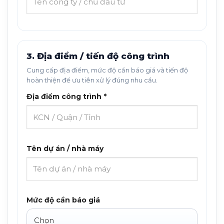
3. Địa điểm / tiến độ công trình
Cung cấp địa điểm, mức độ cần báo giá và tiến độ
hoàn thiện để ưu tiên xử lý đúng nhu cầu.
Địa điểm công trình *
Tên dự án / nhà máy
Mức độ cần báo giá