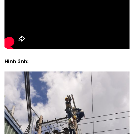
Hình ảnh: