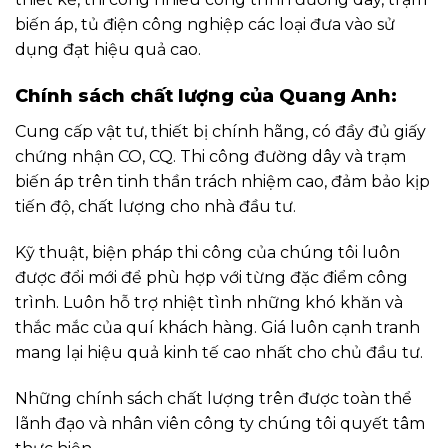
biến áp, tủ điện công nghiệp các loại đưa vào sử
dụng đạt hiệu quả cao.
Chính sách chất lượng của Quang Anh:
Cung cấp vật tư, thiết bị chính hãng, có đầy đủ giấy
chứng nhận CO, CQ. Thi công đường dây và trạm
biến áp trên tinh thần trách nhiệm cao, đảm bảo kịp
tiến độ, chất lượng cho nhà đầu tư.
Kỹ thuật, biện pháp thi công của chúng tôi luôn
được đổi mới để phù hợp với từng đặc điểm công
trình. Luôn hỗ trợ nhiệt tình những khó khăn và
thắc mắc của quí khách hàng. Giá luôn cạnh tranh
mang lại hiệu quả kinh tế cao nhất cho chủ đầu tư.
Những chính sách chất lượng trên được toàn thể
lãnh đạo và nhân viên công ty chúng tôi quyết tâm