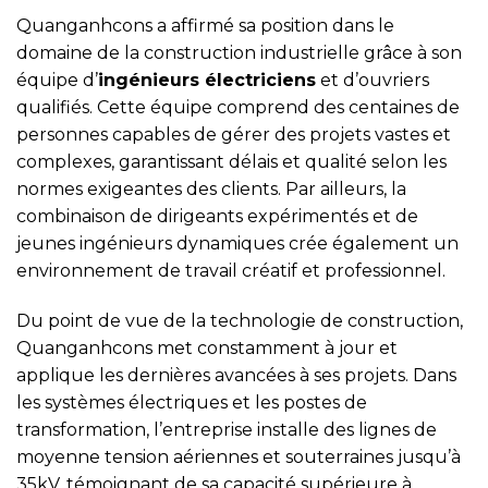
Quanganhcons a affirmé sa position dans le
domaine de la construction industrielle grâce à son
équipe d’
ingénieurs électriciens
et d’ouvriers
qualifiés. Cette équipe comprend des centaines de
personnes capables de gérer des projets vastes et
complexes, garantissant délais et qualité selon les
normes exigeantes des clients. Par ailleurs, la
combinaison de dirigeants expérimentés et de
jeunes ingénieurs dynamiques crée également un
environnement de travail créatif et professionnel.
Du point de vue de la technologie de construction,
Quanganhcons met constamment à jour et
applique les dernières avancées à ses projets. Dans
les systèmes électriques et les postes de
transformation, l’entreprise installe des lignes de
moyenne tension aériennes et souterraines jusqu’à
35kV, témoignant de sa capacité supérieure à