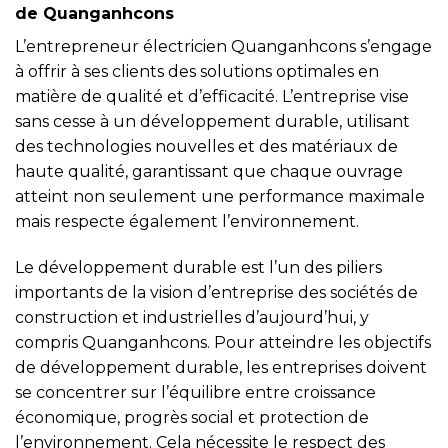
de Quanganhcons
L’entrepreneur électricien Quanganhcons s’engage
à offrir à ses clients des solutions optimales en
matière de qualité et d’efficacité. L’entreprise vise
sans cesse à un développement durable, utilisant
des technologies nouvelles et des matériaux de
haute qualité, garantissant que chaque ouvrage
atteint non seulement une performance maximale
mais respecte également l’environnement.
Le développement durable est l’un des piliers
importants de la vision d’entreprise des sociétés de
construction et industrielles d’aujourd’hui, y
compris Quanganhcons. Pour atteindre les objectifs
de développement durable, les entreprises doivent
se concentrer sur l’équilibre entre croissance
économique, progrès social et protection de
l’environnement. Cela nécessite le respect des