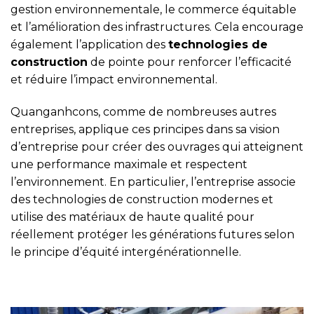
gestion environnementale, le commerce équitable
et l’amélioration des infrastructures. Cela encourage
également l’application des
technologies de
construction
de pointe pour renforcer l’efficacité
et réduire l’impact environnemental.
Quanganhcons, comme de nombreuses autres
entreprises, applique ces principes dans sa vision
d’entreprise pour créer des ouvrages qui atteignent
une performance maximale et respectent
l’environnement. En particulier, l’entreprise associe
des technologies de construction modernes et
utilise des matériaux de haute qualité pour
réellement protéger les générations futures selon
le principe d’équité intergénérationnelle.