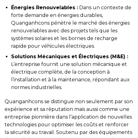
Énergies Renouvelables :
Dans un contexte de
forte demande en énergies durables,
Quanganhcons pénètre le marché des énergies
renouvelables avec des projets tels que les
systèmes solaires et les bornes de recharge
rapide pour véhicules électriques.
Solutions Mécaniques et Électriques (M&E) :
L’entreprise fournit une solution mécanique et
électrique complète, de la conception à
l’installation et à la maintenance, répondant aux
normes industrielles.
Quanganhcons se distingue non seulement par son
expérience et sa réputation mais aussi comme une
entreprise pionnière dans l’application de nouvelles
technologies pour optimiser les coûts et renforcer
la sécurité au travail. Soutenu par des équipements