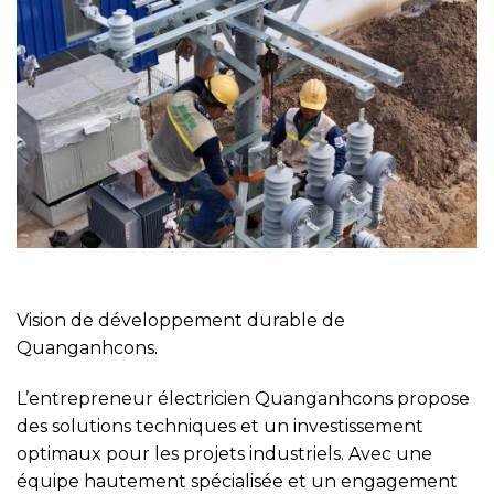
Vision de développement durable de
Quanganhcons.
L’entrepreneur électricien Quanganhcons propose
des solutions techniques et un investissement
optimaux pour les projets industriels. Avec une
équipe hautement spécialisée et un engagement