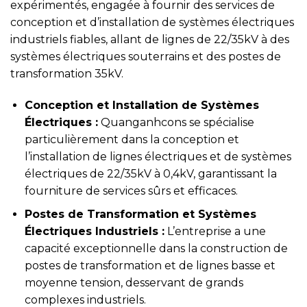
expérimentés, engagée à fournir des services de
conception et d’installation de systèmes électriques
industriels fiables, allant de lignes de 22/35kV à des
systèmes électriques souterrains et des postes de
transformation 35kV.
Conception et Installation de Systèmes
Électriques :
Quanganhcons se spécialise
particulièrement dans la conception et
l’installation de lignes électriques et de systèmes
électriques de 22/35kV à 0,4kV, garantissant la
fourniture de services sûrs et efficaces.
Postes de Transformation et Systèmes
Électriques Industriels :
L’entreprise a une
capacité exceptionnelle dans la construction de
postes de transformation et de lignes basse et
moyenne tension, desservant de grands
complexes industriels.