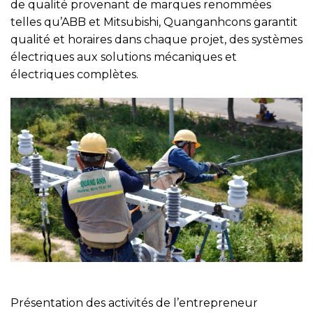
de qualité provenant de marques renommées
telles qu’ABB et Mitsubishi, Quanganhcons garantit
qualité et horaires dans chaque projet, des systèmes
électriques aux solutions mécaniques et
électriques complètes.
Présentation des activités de l’entrepreneur