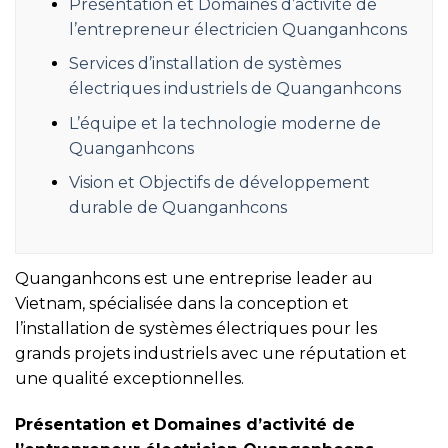
Présentation et Domaines d’activité de
l’entrepreneur électricien Quanganhcons
Services d’installation de systèmes
électriques industriels de Quanganhcons
L’équipe et la technologie moderne de
Quanganhcons
Vision et Objectifs de développement
durable de Quanganhcons
Quanganhcons est une entreprise leader au
Vietnam, spécialisée dans la conception et
l’installation de systèmes électriques pour les
grands projets industriels avec une réputation et
une qualité exceptionnelles.
Présentation et Domaines d’activité de