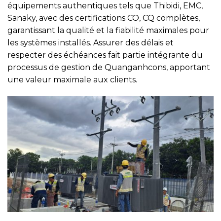
équipements authentiques tels que Thibidi, EMC,
Sanaky, avec des certifications CO, CQ complètes,
garantissant la qualité et la fiabilité maximales pour
les systèmes installés. Assurer des délais et
respecter des échéances fait partie intégrante du
processus de gestion de Quanganhcons, apportant
une valeur maximale aux clients.