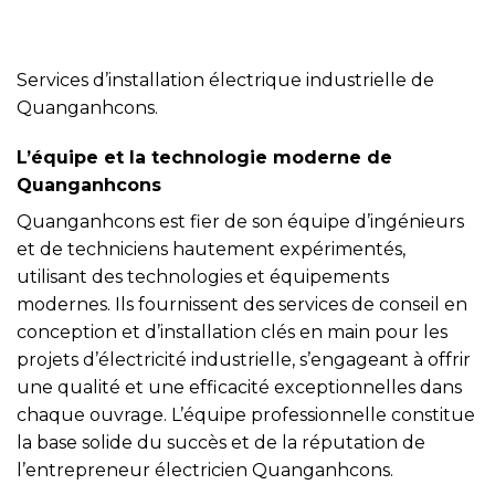
Services d’installation électrique industrielle de
Quanganhcons.
L’équipe et la technologie moderne de
Quanganhcons
Quanganhcons est fier de son équipe d’ingénieurs
et de techniciens hautement expérimentés,
utilisant des technologies et équipements
modernes. Ils fournissent des services de conseil en
conception et d’installation clés en main pour les
projets d’électricité industrielle, s’engageant à offrir
une qualité et une efficacité exceptionnelles dans
chaque ouvrage. L’équipe professionnelle constitue
la base solide du succès et de la réputation de
l’entrepreneur électricien Quanganhcons.