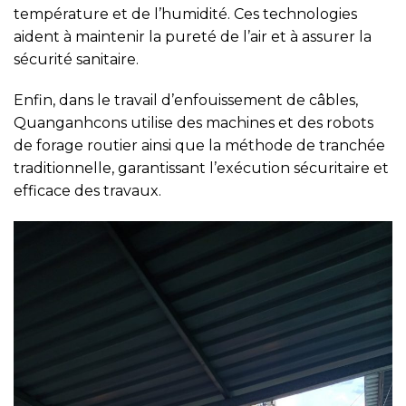
température et de l’humidité. Ces technologies
aident à maintenir la pureté de l’air et à assurer la
sécurité sanitaire.
Enfin, dans le travail d’enfouissement de câbles,
Quanganhcons utilise des machines et des robots
de forage routier ainsi que la méthode de tranchée
traditionnelle, garantissant l’exécution sécuritaire et
efficace des travaux.