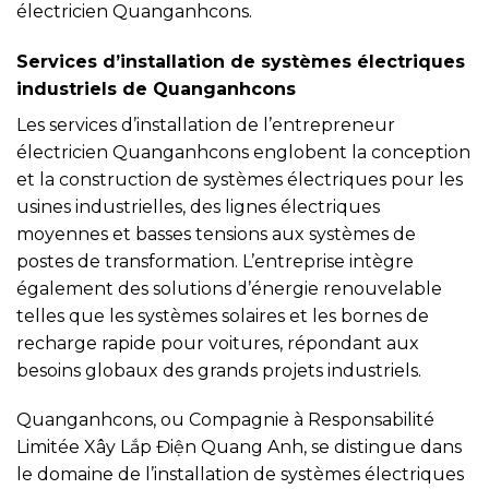
électricien Quanganhcons.
Services d’installation de systèmes électriques
industriels de Quanganhcons
Les services d’installation de l’entrepreneur
électricien Quanganhcons englobent la conception
et la construction de systèmes électriques pour les
usines industrielles, des lignes électriques
moyennes et basses tensions aux systèmes de
postes de transformation. L’entreprise intègre
également des solutions d’énergie renouvelable
telles que les systèmes solaires et les bornes de
recharge rapide pour voitures, répondant aux
besoins globaux des grands projets industriels.
Quanganhcons, ou Compagnie à Responsabilité
Limitée Xây Lắp Điện Quang Anh, se distingue dans
le domaine de l’installation de systèmes électriques