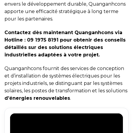
envers le développement durable, Quanganhcons
apporte une efficacité stratégique à long terme
pour les partenaires.
Contactez dès maintenant Quanganhcons via
Hotline : 09 1975 8191 pour obtenir des conseils
détaillés sur des solutions électriques
industrielles adaptées à votre projet.
Quanganhcons fournit des services de conception
et d’installation de systèmes électriques pour les
projets industriels, se distinguant par les systèmes
solaires, les postes de transformation et les solutions
d’énergies renouvelables
.