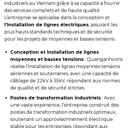
industriels au Vietnam grâce à sa capacité à fournir
des services complets et de haute qualité.
L’entreprise se spécialise dans la conception et
l’installation de lignes électriques
, assurant les
plus hauts standards techniques et de sécurité
pour les projets de moyennes et basses tensions.
Conception et installation de lignes
moyennes et basses tensions
: Quanganhcons
réalise l’installation de lignes moyennes tensions
aériennes et souterraines, avec une capacité de
câblage de 22kV à 35kV, répondant aux normes
de qualité et de sécurité strictes.
Postes de transformation industriels
: Avec
une vaste expérience, l’entreprise construit des
postes de transformation industriels optimaux,
soutenant un approvisionnement électrique
stable pour les entreprises, répondant aux