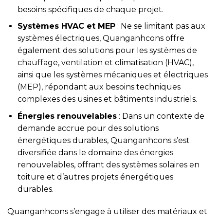
besoins spécifiques de chaque projet.
Systèmes HVAC et MEP
: Ne se limitant pas aux
systèmes électriques, Quanganhcons offre
également des solutions pour les systèmes de
chauffage, ventilation et climatisation (HVAC),
ainsi que les systèmes mécaniques et électriques
(MEP), répondant aux besoins techniques
complexes des usines et bâtiments industriels.
Énergies renouvelables
: Dans un contexte de
demande accrue pour des solutions
énergétiques durables, Quanganhcons s’est
diversifiée dans le domaine des énergies
renouvelables, offrant des systèmes solaires en
toiture et d’autres projets énergétiques
durables.
Quanganhcons s’engage à utiliser des matériaux et