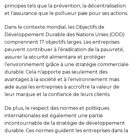
principes tels que la prévention, la décentralisation
et l’assurance que le pollueur paie pour ses actions.
Dans le contexte mondial, les Objectifs de
Développement Durable des Nations Unies (ODD)
comprennent 17 objectifs larges. Les entreprises
peuvent contribuer à l’éradication de la pauvreté,
assurer la sécurité alimentaire et protéger
l’environnement grâce à une stratégie commerciale
durable. Cela n’apporte pas seulement des
avantages à la société et à l’environnement mais
aide aussi les entreprises à accroître la valeur de
leur marque et la confiance de leurs clients.
De plus, le respect des normes et politiques
internationales est également une partie
incontournable de la stratégie de développement
durable. Ces normes guident les entreprises dans la