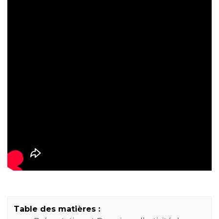
Table des matières :