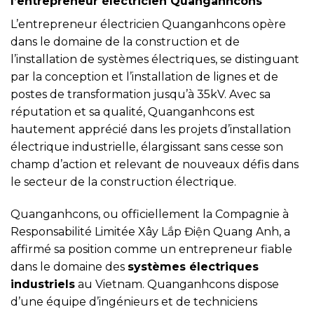
l’entrepreneur électricien Quanganhcons
L’entrepreneur électricien Quanganhcons opère
dans le domaine de la construction et de
l’installation de systèmes électriques, se distinguant
par la conception et l’installation de lignes et de
postes de transformation jusqu’à 35kV. Avec sa
réputation et sa qualité, Quanganhcons est
hautement apprécié dans les projets d’installation
électrique industrielle, élargissant sans cesse son
champ d’action et relevant de nouveaux défis dans
le secteur de la construction électrique.
Quanganhcons, ou officiellement la Compagnie à
Responsabilité Limitée Xây Lắp Điện Quang Anh, a
affirmé sa position comme un entrepreneur fiable
dans le domaine des
systèmes électriques
industriels
au Vietnam. Quanganhcons dispose
d’une équipe d’ingénieurs et de techniciens