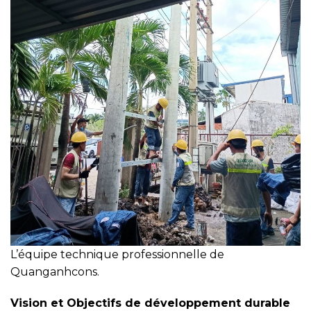
L’équipe technique professionnelle de
Quanganhcons.
Vision et Objectifs de développement durable