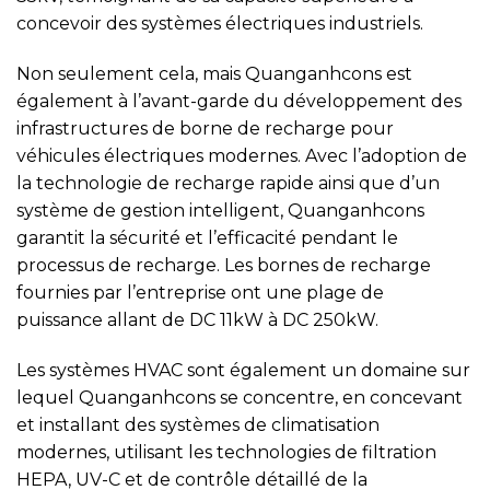
concevoir des systèmes électriques industriels.
Non seulement cela, mais Quanganhcons est
également à l’avant-garde du développement des
infrastructures de borne de recharge pour
véhicules électriques modernes. Avec l’adoption de
la technologie de recharge rapide ainsi que d’un
système de gestion intelligent, Quanganhcons
garantit la sécurité et l’efficacité pendant le
processus de recharge. Les bornes de recharge
fournies par l’entreprise ont une plage de
puissance allant de DC 11kW à DC 250kW.
Les systèmes HVAC sont également un domaine sur
lequel Quanganhcons se concentre, en concevant
et installant des systèmes de climatisation
modernes, utilisant les technologies de filtration
HEPA, UV-C et de contrôle détaillé de la