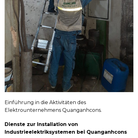
Einführung in die Aktivitäten des
Elektrounternehmens Quanganhcons.
Dienste zur Installation von
Industrieelektriksystemen bei Quanganhcons