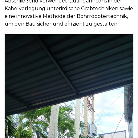
Abschließend verwendet Quanganhcons in der
Kabelverlegung unterirdische Grabtechniken sowie
eine innovative Methode der Bohrrobotertechnik,
um den Bau sicher und effizient zu gestalten.