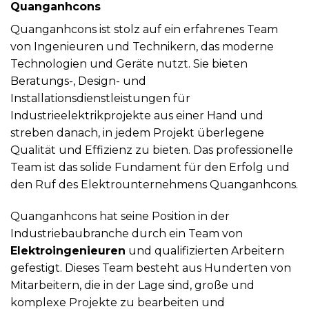
Quanganhcons
Quanganhcons ist stolz auf ein erfahrenes Team
von Ingenieuren und Technikern, das moderne
Technologien und Geräte nutzt. Sie bieten
Beratungs-, Design- und
Installationsdienstleistungen für
Industrieelektrikprojekte aus einer Hand und
streben danach, in jedem Projekt überlegene
Qualität und Effizienz zu bieten. Das professionelle
Team ist das solide Fundament für den Erfolg und
den Ruf des Elektrounternehmens Quanganhcons.
Quanganhcons hat seine Position in der
Industriebaubranche durch ein Team von
Elektroingenieuren
und qualifizierten Arbeitern
gefestigt. Dieses Team besteht aus Hunderten von
Mitarbeitern, die in der Lage sind, große und
komplexe Projekte zu bearbeiten und