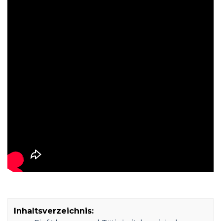
Inhaltsverzeichnis: