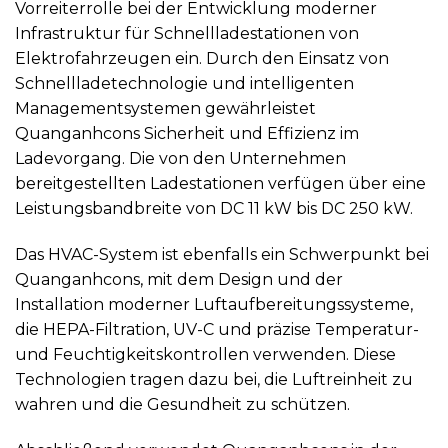
Vorreiterrolle bei der Entwicklung moderner
Infrastruktur für Schnellladestationen von
Elektrofahrzeugen ein. Durch den Einsatz von
Schnellladetechnologie und intelligenten
Managementsystemen gewährleistet
Quanganhcons Sicherheit und Effizienz im
Ladevorgang. Die von den Unternehmen
bereitgestellten Ladestationen verfügen über eine
Leistungsbandbreite von DC 11 kW bis DC 250 kW.
Das HVAC-System ist ebenfalls ein Schwerpunkt bei
Quanganhcons, mit dem Design und der
Installation moderner Luftaufbereitungssysteme,
die HEPA-Filtration, UV-C und präzise Temperatur-
und Feuchtigkeitskontrollen verwenden. Diese
Technologien tragen dazu bei, die Luftreinheit zu
wahren und die Gesundheit zu schützen.