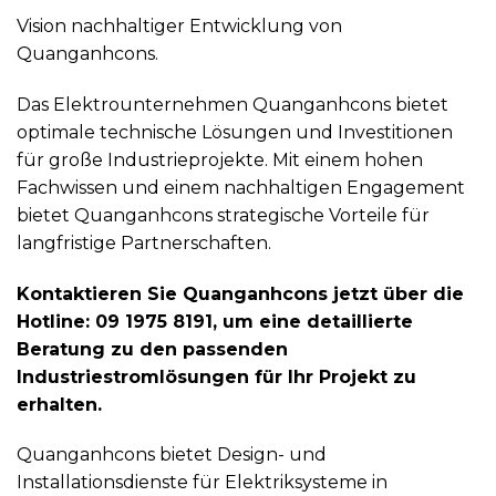
Vision nachhaltiger Entwicklung von
Quanganhcons.
Das Elektrounternehmen Quanganhcons bietet
optimale technische Lösungen und Investitionen
für große Industrieprojekte. Mit einem hohen
Fachwissen und einem nachhaltigen Engagement
bietet Quanganhcons strategische Vorteile für
langfristige Partnerschaften.
Kontaktieren Sie Quanganhcons jetzt über die
Hotline: 09 1975 8191, um eine detaillierte
Beratung zu den passenden
Industriestromlösungen für Ihr Projekt zu
erhalten.
Quanganhcons bietet Design- und
Installationsdienste für Elektriksysteme in