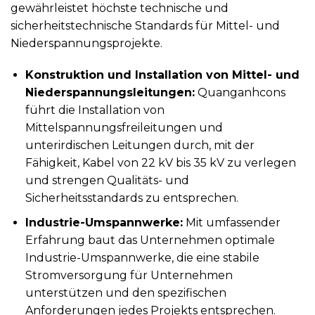
gewährleistet höchste technische und
sicherheitstechnische Standards für Mittel- und
Niederspannungsprojekte.
Konstruktion und Installation von Mittel- und
Niederspannungsleitungen:
Quanganhcons
führt die Installation von
Mittelspannungsfreileitungen und
unterirdischen Leitungen durch, mit der
Fähigkeit, Kabel von 22 kV bis 35 kV zu verlegen
und strengen Qualitäts- und
Sicherheitsstandards zu entsprechen.
Industrie-Umspannwerke:
Mit umfassender
Erfahrung baut das Unternehmen optimale
Industrie-Umspannwerke, die eine stabile
Stromversorgung für Unternehmen
unterstützen und den spezifischen
Anforderungen jedes Projekts entsprechen.