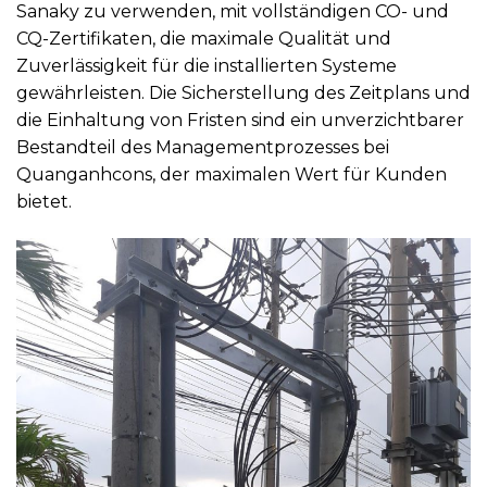
Sanaky zu verwenden, mit vollständigen CO- und
CQ-Zertifikaten, die maximale Qualität und
Zuverlässigkeit für die installierten Systeme
gewährleisten. Die Sicherstellung des Zeitplans und
die Einhaltung von Fristen sind ein unverzichtbarer
Bestandteil des Managementprozesses bei
Quanganhcons, der maximalen Wert für Kunden
bietet.