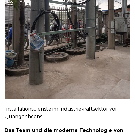
Installationsdienste im Industriekraftsektor von
Quanganhcons.
Das Team und die moderne Technologie von