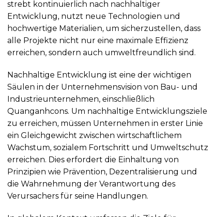
strebt kontinuierlich nach nachhaltiger
Entwicklung, nutzt neue Technologien und
hochwertige Materialien, um sicherzustellen, dass
alle Projekte nicht nur eine maximale Effizienz
erreichen, sondern auch umweltfreundlich sind.
Nachhaltige Entwicklung ist eine der wichtigen
Säulen in der Unternehmensvision von Bau- und
Industrieunternehmen, einschließlich
Quanganhcons. Um nachhaltige Entwicklungsziele
zu erreichen, müssen Unternehmen in erster Linie
ein Gleichgewicht zwischen wirtschaftlichem
Wachstum, sozialem Fortschritt und Umweltschutz
erreichen. Dies erfordert die Einhaltung von
Prinzipien wie Prävention, Dezentralisierung und
die Wahrnehmung der Verantwortung des
Verursachers für seine Handlungen.