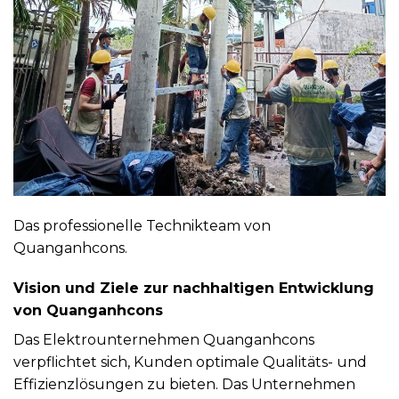
Das professionelle Technikteam von
Quanganhcons.
Vision und Ziele zur nachhaltigen Entwicklung
von Quanganhcons
Das Elektrounternehmen Quanganhcons
verpflichtet sich, Kunden optimale Qualitäts- und
Effizienzlösungen zu bieten. Das Unternehmen