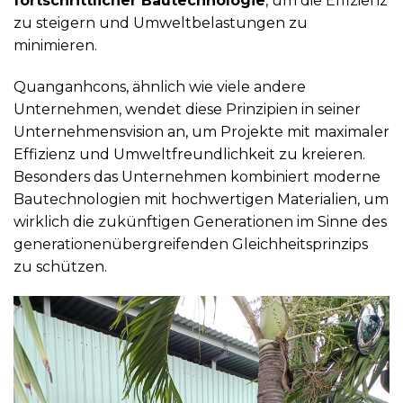
fortschrittlicher Bautechnologie
, um die Effizienz
zu steigern und Umweltbelastungen zu
minimieren.
Quanganhcons, ähnlich wie viele andere
Unternehmen, wendet diese Prinzipien in seiner
Unternehmensvision an, um Projekte mit maximaler
Effizienz und Umweltfreundlichkeit zu kreieren.
Besonders das Unternehmen kombiniert moderne
Bautechnologien mit hochwertigen Materialien, um
wirklich die zukünftigen Generationen im Sinne des
generationenübergreifenden Gleichheitsprinzips
zu schützen.