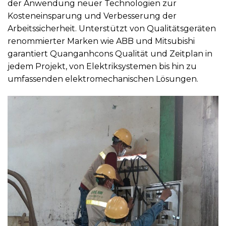
der Anwendung neuer Technologien zur
Kosteneinsparung und Verbesserung der
Arbeitssicherheit. Unterstützt von Qualitätsgeräten
renommierter Marken wie ABB und Mitsubishi
garantiert Quanganhcons Qualität und Zeitplan in
jedem Projekt, von Elektriksystemen bis hin zu
umfassenden elektromechanischen Lösungen.