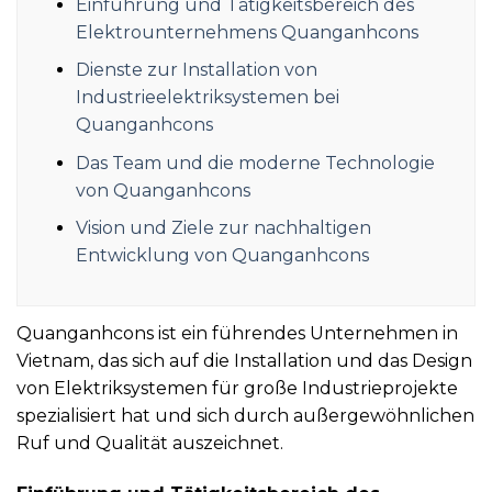
Einführung und Tätigkeitsbereich des
Elektrounternehmens Quanganhcons
Dienste zur Installation von
Industrieelektriksystemen bei
Quanganhcons
Das Team und die moderne Technologie
von Quanganhcons
Vision und Ziele zur nachhaltigen
Entwicklung von Quanganhcons
Quanganhcons ist ein führendes Unternehmen in
Vietnam, das sich auf die Installation und das Design
von Elektriksystemen für große Industrieprojekte
spezialisiert hat und sich durch außergewöhnlichen
Ruf und Qualität auszeichnet.