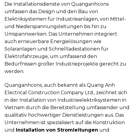
Die Installationsdienste von Quanganhcons
umfassen das Design und den Bau von
Elektriksystemen für Industrieanlagen, von Mittel-
und Niederspannungsleitungen bis hin zu
Umspannwerken. Das Unternehmen integriert
auch erneuerbare Energielösungen wie
Solaranlagen und Schnellladestationen für
Elektrofahrzeuge, um umfassend den
Bedürfnissen großer Industrieprojekte gerecht zu
werden.
Quanganhcons, auch bekannt als Quang Anh
Electrical Construction Company Ltd., zeichnet sich
in der Installation von Industrieelektriksystemen in
Vietnam durch die Bereitstellung umfassender und
qualitativ hochwertiger Dienstleistungen aus. Das
Unternehmen ist spezialisiert auf die Konstruktion
und
Installation von Stromleitungen
und