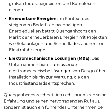
großen Industriegebieten und Komplexen
dienen.
Erneuerbare Energien:
Im Kontext des
steigenden Bedarfs an nachhaltigen
Energiequellen betritt Quanganhcons den
Markt der erneuerbaren Energien mit Projekten
wie Solaranlagen und Schnellladestationen für
Elektrofahrzeuge.
Elektromechanische Lösungen (M&E):
Das
Unternehmen bietet umfassende
elektromechanische Lösungen von Design über
Installation bis hin zur Wartung, die den
Industriestandards entsprechen.
Quanganhcons zeichnet sich nicht nur durch seine
Erfahrung und seinen hervorragenden Ruf aus,
sondern ist auch ein führendes Unternehmen bei