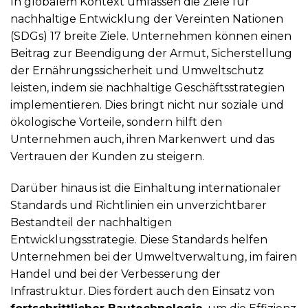
In globalem Kontext umfassen die Ziele für
nachhaltige Entwicklung der Vereinten Nationen
(SDGs) 17 breite Ziele. Unternehmen können einen
Beitrag zur Beendigung der Armut, Sicherstellung
der Ernährungssicherheit und Umweltschutz
leisten, indem sie nachhaltige Geschäftsstrategien
implementieren. Dies bringt nicht nur soziale und
ökologische Vorteile, sondern hilft den
Unternehmen auch, ihren Markenwert und das
Vertrauen der Kunden zu steigern.
Darüber hinaus ist die Einhaltung internationaler
Standards und Richtlinien ein unverzichtbarer
Bestandteil der nachhaltigen
Entwicklungsstrategie. Diese Standards helfen
Unternehmen bei der Umweltverwaltung, im fairen
Handel und bei der Verbesserung der
Infrastruktur. Dies fördert auch den Einsatz von