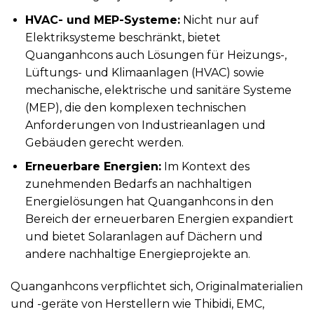
HVAC- und MEP-Systeme:
Nicht nur auf
Elektriksysteme beschränkt, bietet
Quanganhcons auch Lösungen für Heizungs-,
Lüftungs- und Klimaanlagen (HVAC) sowie
mechanische, elektrische und sanitäre Systeme
(MEP), die den komplexen technischen
Anforderungen von Industrieanlagen und
Gebäuden gerecht werden.
Erneuerbare Energien:
Im Kontext des
zunehmenden Bedarfs an nachhaltigen
Energielösungen hat Quanganhcons in den
Bereich der erneuerbaren Energien expandiert
und bietet Solaranlagen auf Dächern und
andere nachhaltige Energieprojekte an.
Quanganhcons verpflichtet sich, Originalmaterialien
und -geräte von Herstellern wie Thibidi, EMC,