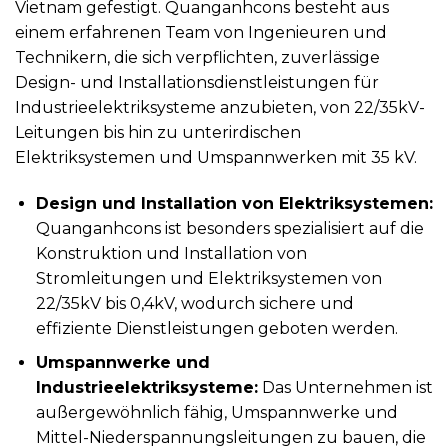
Vietnam gefestigt. Quanganhcons besteht aus
einem erfahrenen Team von Ingenieuren und
Technikern, die sich verpflichten, zuverlässige
Design- und Installationsdienstleistungen für
Industrieelektriksysteme anzubieten, von 22/35kV-
Leitungen bis hin zu unterirdischen
Elektriksystemen und Umspannwerken mit 35 kV.
Design und Installation von Elektriksystemen:
Quanganhcons ist besonders spezialisiert auf die
Konstruktion und Installation von
Stromleitungen und Elektriksystemen von
22/35kV bis 0,4kV, wodurch sichere und
effiziente Dienstleistungen geboten werden.
Umspannwerke und
Industrieelektriksysteme:
Das Unternehmen ist
außergewöhnlich fähig, Umspannwerke und
Mittel-Niederspannungsleitungen zu bauen, die