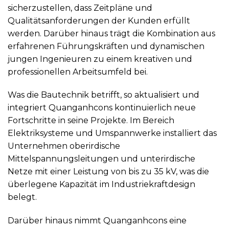
sicherzustellen, dass Zeitpläne und
Qualitätsanforderungen der Kunden erfüllt
werden. Darüber hinaus trägt die Kombination aus
erfahrenen Führungskräften und dynamischen
jungen Ingenieuren zu einem kreativen und
professionellen Arbeitsumfeld bei.
Was die Bautechnik betrifft, so aktualisiert und
integriert Quanganhcons kontinuierlich neue
Fortschritte in seine Projekte. Im Bereich
Elektriksysteme und Umspannwerke installiert das
Unternehmen oberirdische
Mittelspannungsleitungen und unterirdische
Netze mit einer Leistung von bis zu 35 kV, was die
überlegene Kapazität im Industriekraftdesign
belegt.
Darüber hinaus nimmt Quanganhcons eine