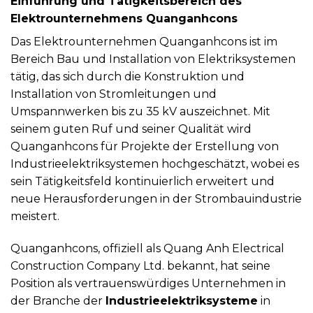
Einführung und Tätigkeitsbereich des
Elektrounternehmens Quanganhcons
Das Elektrounternehmen Quanganhcons ist im
Bereich Bau und Installation von Elektriksystemen
tätig, das sich durch die Konstruktion und
Installation von Stromleitungen und
Umspannwerken bis zu 35 kV auszeichnet. Mit
seinem guten Ruf und seiner Qualität wird
Quanganhcons für Projekte der Erstellung von
Industrieelektriksystemen hochgeschätzt, wobei es
sein Tätigkeitsfeld kontinuierlich erweitert und
neue Herausforderungen in der Strombauindustrie
meistert.
Quanganhcons, offiziell als Quang Anh Electrical
Construction Company Ltd. bekannt, hat seine
Position als vertrauenswürdiges Unternehmen in
der Branche der
Industrieelektriksysteme
in