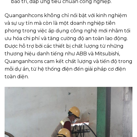
bảo trì, đáp ứng tiêu chuẩn công nghiệp.
Quanganhcons không chỉ nổi bật với kinh nghiệm
và sự uy tín mà còn là một doanh nghiệp tiên
phong trong việc áp dụng công nghệ mới nhằm tối
ưu hóa chi phí và tăng cường độ an toàn lao động.
Được hỗ trợ bởi các thiết bị chất lượng từ những
thương hiệu danh tiếng như ABB và Mitsubishi,
Quanganhcons cam kết chất lượng và tiến độ trong
mỗi dự án, từ hệ thống điện đến giải pháp cơ điện
toàn diện.