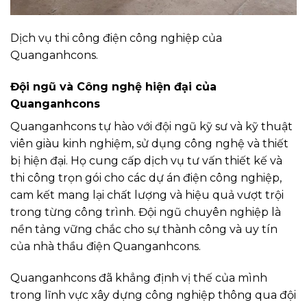
Dịch vụ thi công điện công nghiệp của
Quanganhcons.
Đội ngũ và Công nghệ hiện đại của
Quanganhcons
Quanganhcons tự hào với đội ngũ kỹ sư và kỹ thuật
viên giàu kinh nghiệm, sử dụng công nghệ và thiết
bị hiện đại. Họ cung cấp dịch vụ tư vấn thiết kế và
thi công trọn gói cho các dự án điện công nghiệp,
cam kết mang lại chất lượng và hiệu quả vượt trội
trong từng công trình. Đội ngũ chuyên nghiệp là
nền tảng vững chắc cho sự thành công và uy tín
của nhà thầu điện Quanganhcons.
Quanganhcons đã khẳng định vị thế của mình
trong lĩnh vực xây dựng công nghiệp thông qua đội