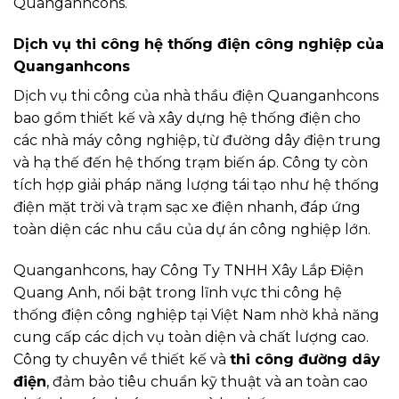
Quanganhcons.
Dịch vụ thi công hệ thống điện công nghiệp của
Quanganhcons
Dịch vụ thi công của nhà thầu điện Quanganhcons
bao gồm thiết kế và xây dựng hệ thống điện cho
các nhà máy công nghiệp, từ đường dây điện trung
và hạ thế đến hệ thống trạm biến áp. Công ty còn
tích hợp giải pháp năng lượng tái tạo như hệ thống
điện mặt trời và trạm sạc xe điện nhanh, đáp ứng
toàn diện các nhu cầu của dự án công nghiệp lớn.
Quanganhcons, hay Công Ty TNHH Xây Lắp Điện
Quang Anh, nổi bật trong lĩnh vực thi công hệ
thống điện công nghiệp tại Việt Nam nhờ khả năng
cung cấp các dịch vụ toàn diện và chất lượng cao.
Công ty chuyên về thiết kế và
thi công đường dây
điện
, đảm bảo tiêu chuẩn kỹ thuật và an toàn cao