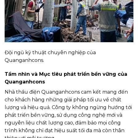
Đội ngũ kỹ thuật chuyên nghiệp của
Quanganhcons.
Tầm nhìn và Mục tiêu phát triển bền vững của
Quanganhcons
Nhà thầu điện Quanganhcons cam kết mang đến
cho khách hàng những giải pháp tối ưu về chất
lượng và hiệu quả. Công ty không ngừng hướng tới
phát triển bền vững, sử dụng công nghệ mới và
nguyên liệu chất lượng cao, đảm bảo mọi công
trình không chỉ đạt hiệu suất tối đa mà còn thân