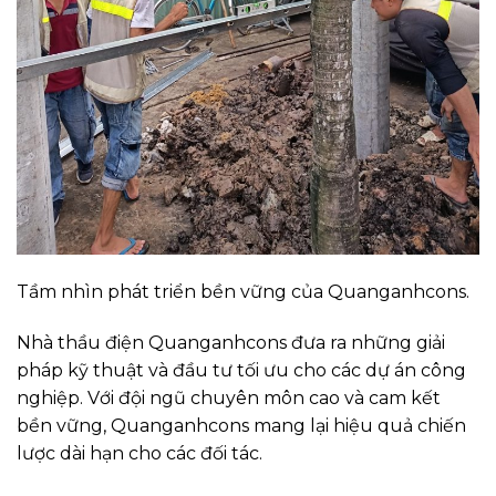
Tầm nhìn phát triển bền vững của Quanganhcons.
Nhà thầu điện Quanganhcons đưa ra những giải
pháp kỹ thuật và đầu tư tối ưu cho các dự án công
nghiệp. Với đội ngũ chuyên môn cao và cam kết
bền vững, Quanganhcons mang lại hiệu quả chiến
lược dài hạn cho các đối tác.