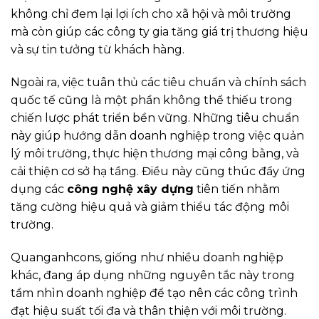
không chỉ đem lại lợi ích cho xã hội và môi trường
mà còn giúp các công ty gia tăng giá trị thương hiệu
và sự tin tưởng từ khách hàng.
Ngoài ra, việc tuân thủ các tiêu chuẩn và chính sách
quốc tế cũng là một phần không thể thiếu trong
chiến lược phát triển bền vững. Những tiêu chuẩn
này giúp hướng dẫn doanh nghiệp trong việc quản
lý môi trường, thực hiện thương mại công bằng, và
cải thiện cơ sở hạ tầng. Điều này cũng thúc đẩy ứng
dụng các
công nghệ xây dựng
tiên tiến nhằm
tăng cường hiệu quả và giảm thiểu tác động môi
trường.
Quanganhcons, giống như nhiều doanh nghiệp
khác, đang áp dụng những nguyên tắc này trong
tầm nhìn doanh nghiệp để tạo nên các công trình
đạt hiệu suất tối đa và thân thiện với môi trường.