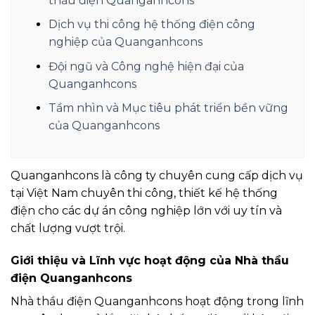
thầu điện Quanganhcons
Dịch vụ thi công hệ thống điện công
nghiệp của Quanganhcons
Đội ngũ và Công nghệ hiện đại của
Quanganhcons
Tầm nhìn và Mục tiêu phát triển bền vững
của Quanganhcons
Quanganhcons là công ty chuyên cung cấp dịch vụ
tại Việt Nam chuyên thi công, thiết kế hệ thống
điện cho các dự án công nghiệp lớn với uy tín và
chất lượng vượt trội.
Giới thiệu và Lĩnh vực hoạt động của Nhà thầu
điện Quanganhcons
Nhà thầu điện Quanganhcons hoạt động trong lĩnh