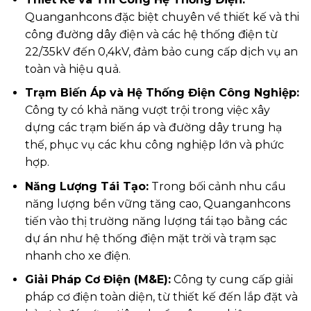
Quanganhcons đặc biệt chuyên về thiết kế và thi
công đường dây điện và các hệ thống điện từ
22/35kV đến 0,4kV, đảm bảo cung cấp dịch vụ an
toàn và hiệu quả.
Trạm Biến Áp và Hệ Thống Điện Công Nghiệp:
Công ty có khả năng vượt trội trong việc xây
dựng các trạm biến áp và đường dây trung hạ
thế, phục vụ các khu công nghiệp lớn và phức
hợp.
Năng Lượng Tái Tạo:
Trong bối cảnh nhu cầu
năng lượng bền vững tăng cao, Quanganhcons
tiến vào thị trường năng lượng tái tạo bằng các
dự án như hệ thống điện mặt trời và trạm sạc
nhanh cho xe điện.
Giải Pháp Cơ Điện (M&E):
Công ty cung cấp giải
pháp cơ điện toàn diện, từ thiết kế đến lắp đặt và