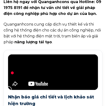
Liên hệ ngay với Quanganhcons qua Hotline: 09
1975 8191 để nhận tư vấn chi tiết về giải pháp
điện công nghiệp phù hợp cho dự án của bạn.
Quanganhcons cung cấp dịch vụ thiết kế và thi
công hệ thống điện cho các dự án công nghiệp, nổi
bật với hệ thống điện mặt trời, trạm biến áp và giải
pháp
năng lượng tái tạo
.
Nhận báo giá chi tiết và lịch khảo sát
hiện trường