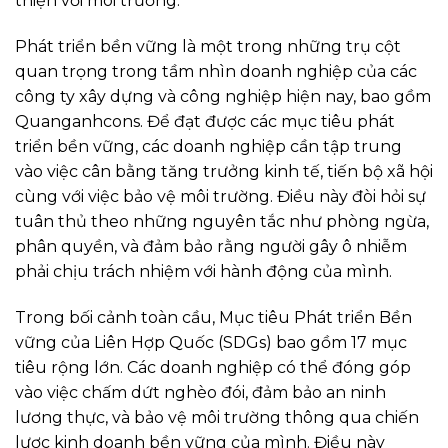
thiện với môi trường.
Phát triển bền vững là một trong những trụ cột
quan trọng trong tầm nhìn doanh nghiệp của các
công ty xây dựng và công nghiệp hiện nay, bao gồm
Quanganhcons. Để đạt được các mục tiêu phát
triển bền vững, các doanh nghiệp cần tập trung
vào việc cân bằng tăng trưởng kinh tế, tiến bộ xã hội
cùng với việc bảo vệ môi trường. Điều này đòi hỏi sự
tuân thủ theo những nguyên tắc như phòng ngừa,
phân quyền, và đảm bảo rằng người gây ô nhiễm
phải chịu trách nhiệm với hành động của mình.
Trong bối cảnh toàn cầu, Mục tiêu Phát triển Bền
vững của Liên Hợp Quốc (SDGs) bao gồm 17 mục
tiêu rộng lớn. Các doanh nghiệp có thể đóng góp
vào việc chấm dứt nghèo đói, đảm bảo an ninh
lương thực, và bảo vệ môi trường thông qua chiến
lược kinh doanh bền vững của mình. Điều này