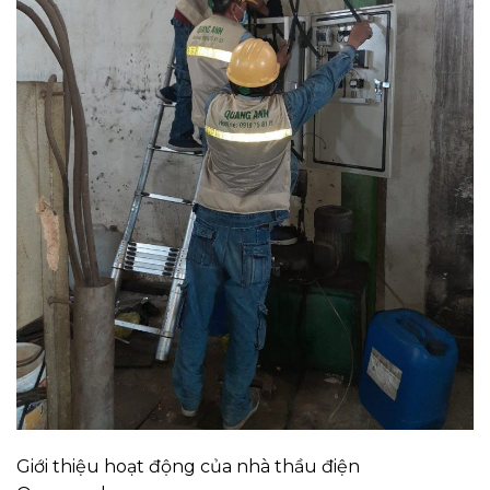
Giới thiệu hoạt động của nhà thầu điện