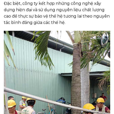
Đặc biệt, công ty kết hợp những công nghệ xây
dựng hiện đại và sử dụng nguyên liệu chất lượng
cao để thực sự bảo vệ thế hệ tương lai theo nguyên
tắc bình đẳng giữa các thế hệ.