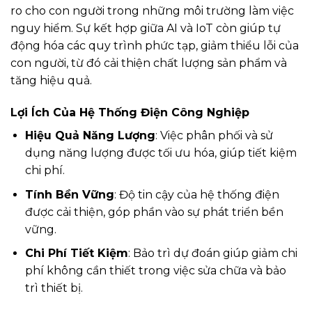
ro cho con người trong những môi trường làm việc
nguy hiểm. Sự kết hợp giữa AI và IoT còn giúp tự
động hóa các quy trình phức tạp, giảm thiểu lỗi của
con người, từ đó cải thiện chất lượng sản phẩm và
tăng hiệu quả.
Lợi Ích Của Hệ Thống Điện Công Nghiệp
Hiệu Quả Năng Lượng
: Việc phân phối và sử
dụng năng lượng được tối ưu hóa, giúp tiết kiệm
chi phí.
Tính Bền Vững
: Độ tin cậy của hệ thống điện
được cải thiện, góp phần vào sự phát triển bền
vững.
Chi Phí Tiết Kiệm
: Bảo trì dự đoán giúp giảm chi
phí không cần thiết trong việc sửa chữa và bảo
trì thiết bị.