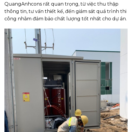
QuangAnhcons rất quan trọng, từ việc thu thập
thông tin, tư vấn thiết kế, đến giám sát quá trình thi
công nhằm đảm bảo chất lượng tốt nhất cho dự án.