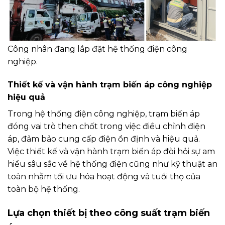
Công nhân đang lắp đặt hệ thống điện công
nghiệp.
Thiết kế và vận hành trạm biến áp công nghiệp
hiệu quả
Trong hệ thống điện công nghiệp, trạm biến áp
đóng vai trò then chốt trong việc điều chỉnh điện
áp, đảm bảo cung cấp điện ổn định và hiệu quả.
Việc thiết kế và vận hành trạm biến áp đòi hỏi sự am
hiểu sâu sắc về hệ thống điện cũng như kỹ thuật an
toàn nhằm tối ưu hóa hoạt động và tuổi thọ của
toàn bộ hệ thống.
Lựa chọn thiết bị theo công suất trạm biến