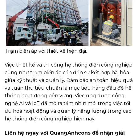
Trạm biến áp với thiết kế hiện đại.
Việc thiết kế và thi công hệ thống điện công nghiệp
cũng như trạm biến áp cần đến sự kết hợp hài hòa
giữa kỹ thuật và quản lý. Đảm bảo an toàn, hiệu quả
và tuân thủ tiêu chuẩn là mục tiêu hàng đầu để hệ
thống hoạt động bền vững. Việc ứng dụng công
nghệ AI và IoT đã mở ra tầm nhìn mới trong việc tối
ưu hoá hoạt động và quản lý năng lượng trong các
hệ thống điện công nghiệp hiện nay.
Liên hệ ngay với QuangAnhcons để nhận giải