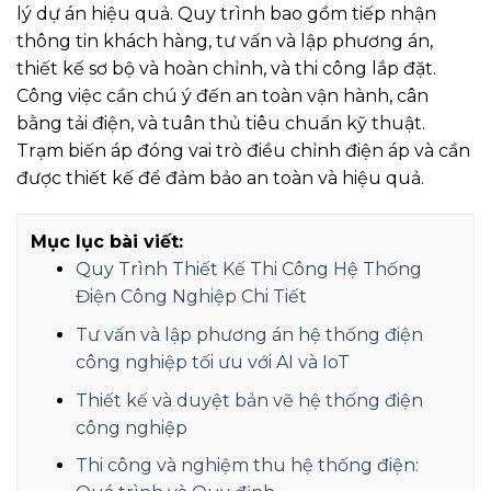
lý dự án hiệu quả. Quy trình bao gồm tiếp nhận
thông tin khách hàng, tư vấn và lập phương án,
thiết kế sơ bộ và hoàn chỉnh, và thi công lắp đặt.
Công việc cần chú ý đến an toàn vận hành, cân
bằng tải điện, và tuân thủ tiêu chuẩn kỹ thuật.
Trạm biến áp đóng vai trò điều chỉnh điện áp và cần
được thiết kế để đảm bảo an toàn và hiệu quả.
Mục lục bài viết:
Quy Trình Thiết Kế Thi Công Hệ Thống
Điện Công Nghiệp Chi Tiết
Tư vấn và lập phương án hệ thống điện
công nghiệp tối ưu với AI và IoT
Thiết kế và duyệt bản vẽ hệ thống điện
công nghiệp
Thi công và nghiệm thu hệ thống điện: