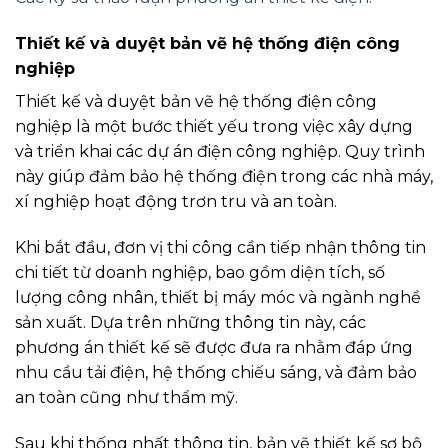
Thiết kế và duyệt bản vẽ hệ thống điện công
nghiệp
Thiết kế và duyệt bản vẽ hệ thống điện công
nghiệp là một bước thiết yếu trong việc xây dựng
và triển khai các dự án điện công nghiệp. Quy trình
này giúp đảm bảo hệ thống điện trong các nhà máy,
xí nghiệp hoạt động trơn tru và an toàn.
Khi bắt đầu, đơn vị thi công cần tiếp nhận thông tin
chi tiết từ doanh nghiệp, bao gồm diện tích, số
lượng công nhân, thiết bị máy móc và ngành nghề
sản xuất. Dựa trên những thông tin này, các
phương án thiết kế sẽ được đưa ra nhằm đáp ứng
nhu cầu tải điện, hệ thống chiếu sáng, và đảm bảo
an toàn cũng như thẩm mỹ.
Sau khi thống nhất thông tin, bản vẽ thiết kế sơ bộ