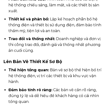
hệ thống chiếu sáng, làm mát, và các thiết bị sản
xuất.
Thiết kế và phân bổ:
Lập kế hoạch phân bổ hệ
thống điện và thiết bị sử dụng điện, đảm bảo tính
thẩm mỹ, tiện lợi và an toàn.
Trao đổi và thống nhất:
Doanh nghiệp và đơn vị
thi công trao đổi, đánh giá và thống nhất phương
án cuối cùng.
Lên Bản Vẽ Thiết Kế Sơ Bộ
Thể hiện tổng quan:
Bản vẽ sơ bộ thể hiện bố trí
hệ thống điện, vị trí các thiết bị và khu vực vận
hành.
Đảm bảo tính rõ ràng:
Các bản vẽ cần rõ ràng,
đúng tỷ lệ và dễ hiểu để khách hàng có cái nhìn
tổng quan.