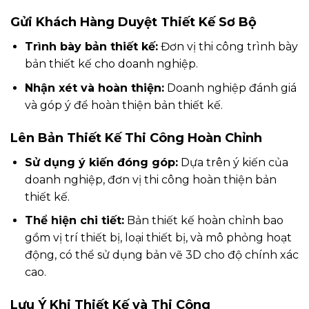
Gửi Khách Hàng Duyệt Thiết Kế Sơ Bộ
Trình bày bản thiết kế:
Đơn vị thi công trình bày
bản thiết kế cho doanh nghiệp.
Nhận xét và hoàn thiện:
Doanh nghiệp đánh giá
và góp ý để hoàn thiện bản thiết kế.
Lên Bản Thiết Kế Thi Công Hoàn Chỉnh
Sử dụng ý kiến đóng góp:
Dựa trên ý kiến của
doanh nghiệp, đơn vị thi công hoàn thiện bản
thiết kế.
Thể hiện chi tiết:
Bản thiết kế hoàn chỉnh bao
gồm vị trí thiết bị, loại thiết bị, và mô phỏng hoạt
động, có thể sử dụng bản vẽ 3D cho độ chính xác
cao.
Lưu Ý Khi Thiết Kế và Thi Công