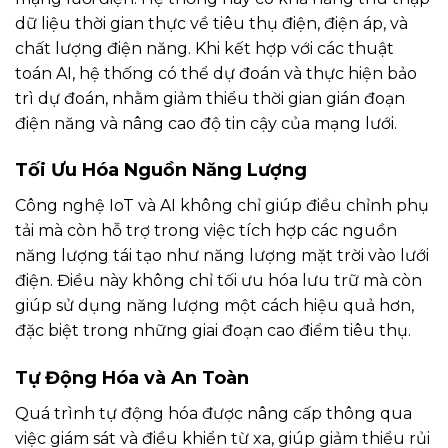
dữ liệu thời gian thực về tiêu thụ điện, điện áp, và
chất lượng điện năng. Khi kết hợp với các thuật
toán AI, hệ thống có thể dự đoán và thực hiện bảo
trì dự đoán, nhằm giảm thiểu thời gian gián đoạn
điện năng và nâng cao độ tin cậy của mạng lưới.
Tối Ưu Hóa Nguồn Năng Lượng
Công nghệ IoT và AI không chỉ giúp điều chỉnh phụ
tải mà còn hỗ trợ trong việc tích hợp các nguồn
năng lượng tái tạo như năng lượng mặt trời vào lưới
điện. Điều này không chỉ tối ưu hóa lưu trữ mà còn
giúp sử dụng năng lượng một cách hiệu quả hơn,
đặc biệt trong những giai đoạn cao điểm tiêu thụ.
Tự Động Hóa và An Toàn
Quá trình tự động hóa được nâng cấp thông qua
việc giám sát và điều khiển từ xa, giúp giảm thiểu rủi