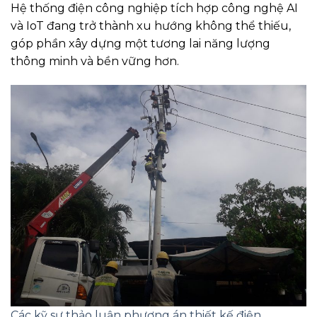
Hệ thống điện công nghiệp tích hợp công nghệ AI
và IoT đang trở thành xu hướng không thể thiếu,
góp phần xây dựng một tương lai năng lượng
thông minh và bền vững hơn.
Các kỹ sư thảo luận phương án thiết kế điện.