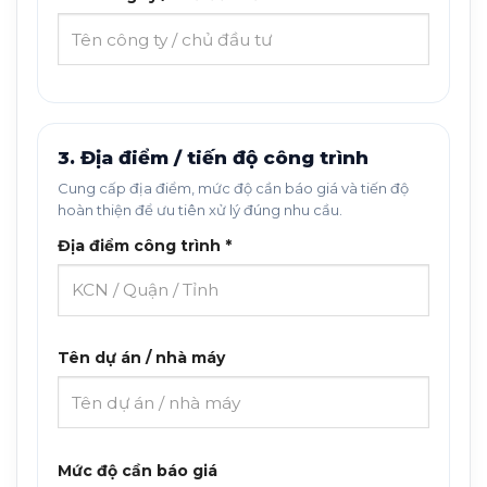
3. Địa điểm / tiến độ công trình
Cung cấp địa điểm, mức độ cần báo giá và tiến độ
hoàn thiện để ưu tiên xử lý đúng nhu cầu.
Địa điểm công trình *
Tên dự án / nhà máy
Mức độ cần báo giá