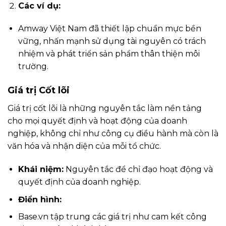
Các ví dụ:
Amway Việt Nam đã thiết lập chuẩn mực bền
vững, nhấn mạnh sử dụng tài nguyên có trách
nhiệm và phát triển sản phẩm thân thiện môi
trường.
Giá trị Cốt lõi
Giá trị cốt lõi là những nguyên tắc làm nền tảng
cho mọi quyết định và hoạt động của doanh
nghiệp, không chỉ như công cụ điều hành mà còn là
văn hóa và nhận diện của mỗi tổ chức.
Khái niệm:
Nguyên tắc để chỉ đạo hoạt động và
quyết định của doanh nghiệp.
Điển hình:
Base.vn tập trung các giá trị như cam kết công