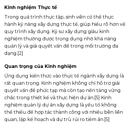
Kinh nghiệm Thực tế
Trong quá trình thực tập, sinh viên có thể thực
hành kỹ năng xây dựng thực tế, giúp hiểu rõ hơn về
quy trình xây dựng. Kỹ sư xây dựng giàu kinh
nghiệm thường được trọng dụng nhờ khả năng
quản lý và giải quyết vấn đề trong môi trường đa
dạng.[2]
Quan trọng của Kinh nghiệm
Ứng dụng kiến thức vào thực tế ngành xây dựng là
rất quan trọng. Kinh nghiệm không chỉ hỗ trợ giải
quyết vấn đề phức tạp mà còn tạo nền tảng vững
chắc trong thiết kế và thực hiện dự án.[5] Kinh
nghiệm quản lý dự án xây dựng là yếu tố không
thể thiếu để hợp tác thành công với nhiều bên liên
quan, lập kế hoạch và dự trù rủi ro tiềm ẩn.[5]