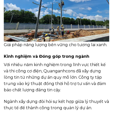
Giải pháp năng lượng bền vững cho tương lai xanh.
Kinh nghiệm và Đóng góp trong ngành
Với nhiều năm kinh nghiệm trong lĩnh vực thiết kế
và thi công cơ điện, Quanganhcons đã xây dựng
lòng tin từ những dự án quy mô lớn. Công ty tập
trung vào kỹ thuật đồng thời hỗ trợ tư vấn và đảm
bảo chất lượng đáng tin cậy.
Ngành xây dựng đòi hỏi sự kết hợp giữa lý thuyết và
thực tế để thành công trong quản lý dự án.