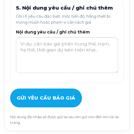
5. Nội dung yêu cầu / ghi chú thêm
Ghi rõ yêu cầu đặc biệt, mốc tiến độ, hãng thiết bị
mong muốn hoặc phạm vi cần tách giá.
Nội dung yêu cầu / ghi chú thêm
GỬI YÊU CẦU BÁO GIÁ
Nội dung đã nhập sẽ được giữ lại sau khi gửi cho đến khi tải lại
trang.