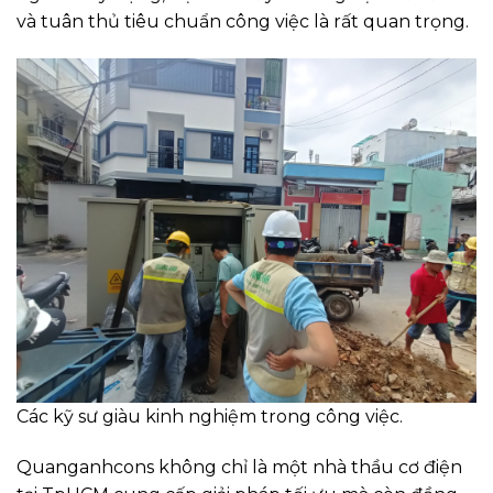
và tuân thủ tiêu chuẩn công việc là rất quan trọng.
Các kỹ sư giàu kinh nghiệm trong công việc.
Quanganhcons không chỉ là một nhà thầu cơ điện