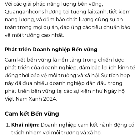
Với các giải pháp năng lượng bền vững,
Quanganhcons hướng tới tương lai xanh, tiết kiệm
năng lượng, và đảm bảo chất lượng cùng sự an
toàn trong mọi dự án, đáp ứng các tiêu chuẩn bảo
vệ môi trường cao nhất.
Phát triển Doanh nghiệp Bền vững
Cam kết bền vững là nền tảng trong chiến lược
phát triển của doanh nghiệp, đảm bảo lợi ích kinh tế
đồng thời bảo vệ môi trường và xã hội. Sự tích hợp
này đã đưa nhiều doanh nghiệp dẫn đầu trong
phát triển bền vững tại các sự kiện như Ngày hội
Việt Nam Xanh 2024.
Cam kết Bền vững
Khái niệm:
Doanh nghiệp cam kết hành động có
trách nhiệm với môi trường và xã hội.