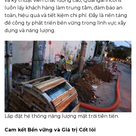
và kỹ thuật viên chất lượng cao, Quanganhcons
luôn lấy khách hàng làm trung tâm, đảm bảo an
toàn, hiệu quả và tiết kiệm chi phí. Đây là nền tảng
để công ty phát triển bền vững trong lĩnh vực xây
dựng và năng lượng.
Lắp đặt hệ thống năng lượng mặt trời tiên tiến.
Cam kết Bền vững và Giá trị Cốt lõi