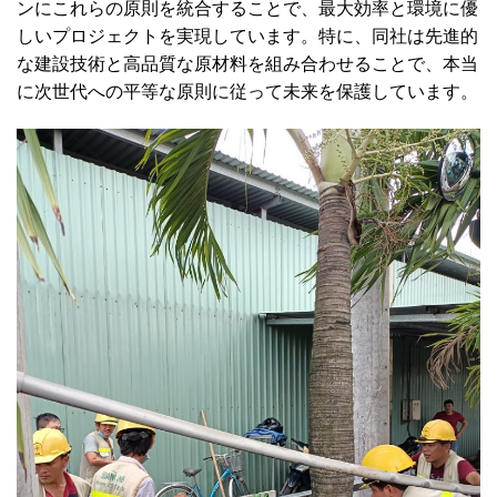
ンにこれらの原則を統合することで、最大効率と環境に優
しいプロジェクトを実現しています。特に、同社は先進的
な建設技術と高品質な原材料を組み合わせることで、本当
に次世代への平等な原則に従って未来を保護しています。