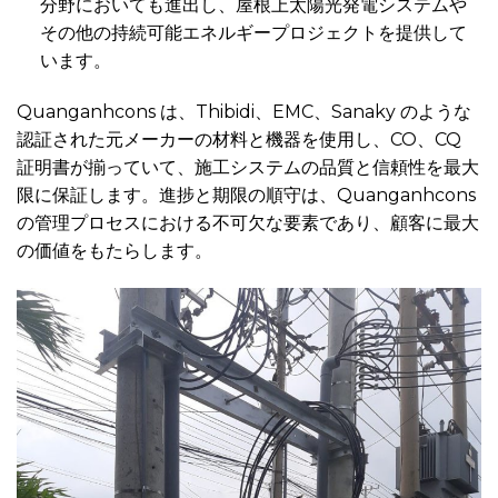
分野においても進出し、屋根上太陽光発電システムや
その他の持続可能エネルギープロジェクトを提供して
います。
Quanganhcons は、Thibidi、EMC、Sanaky のような
認証された元メーカーの材料と機器を使用し、CO、CQ
証明書が揃っていて、施工システムの品質と信頼性を最大
限に保証します。進捗と期限の順守は、Quanganhcons
の管理プロセスにおける不可欠な要素であり、顧客に最大
の価値をもたらします。