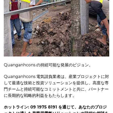
Quanganhcons の持続可能な発展のビジョン。
Quanganhcons 電気請負業者は、産業プロジェクトに対
して最適な技術と投資ソリューションを提供し、高度な専
門チームと持続可能なコミットメントと共に、パートナー
に長期的な戦略的利益をもたらします。
ホットライン: 09 1975 8191 を通じて、あなたのプロジ