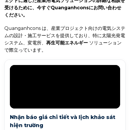
ェクトに適した産業用電気ソリューションの詳細な相談を
受けるために、今すぐQuanganhconsにお問い合わせ
ください。
Quanganhcons は、産業プロジェクト向けの電気システ
ムの設計・施工サービスを提供しており、特に太陽光発電
システム、変電所、
再生可能エネルギー
ソリューション
で際立っています。
Nhận báo giá chi tiết và lịch khảo sát
hiện trường