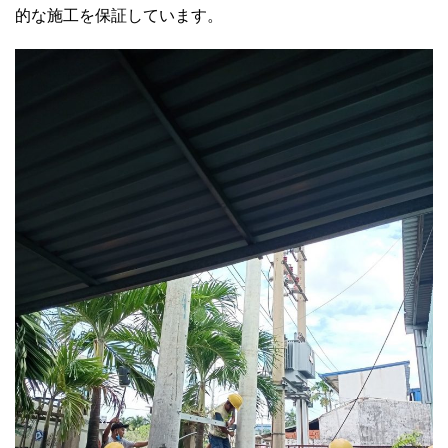
的な施工を保証しています。