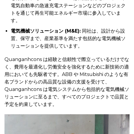
電気自動車の急速充電ステーションなどのプロジェク
トを通じて再生可能エネルギー市場に参入していま
す。
電気機械ソリューション (M&E):
同社は、設計から設
置、保守まで、産業基準を満たす包括的な電気機械ソ
リューションを提供しています。
Quanganhcons は経験と信頼性で際立っているだけでな
く、費用を最適化し労働安全を強化するために新技術の適
用においても先駆者です。ABB や Mitsubishi のような有
名ブランドからの高品質な設備の支援を受けて、
Quanganhcons は電気システムから包括的な電気機械ソ
リューションに至るまで、すべてのプロジェクトで品質と
予定を約束しています。