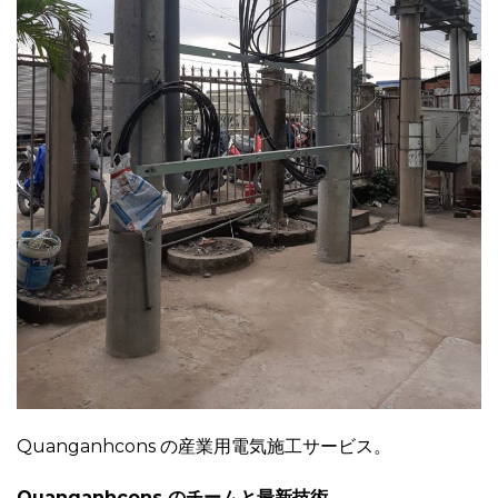
Quanganhcons の産業用電気施工サービス。
Quanganhcons のチームと最新技術