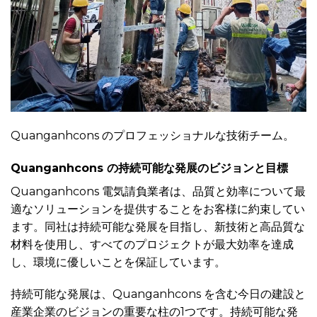
Quanganhcons のプロフェッショナルな技術チーム。
Quanganhcons の持続可能な発展のビジョンと目標
Quanganhcons 電気請負業者は、品質と効率について最
適なソリューションを提供することをお客様に約束してい
ます。同社は持続可能な発展を目指し、新技術と高品質な
材料を使用し、すべてのプロジェクトが最大効率を達成
し、環境に優しいことを保証しています。
持続可能な発展は、Quanganhcons を含む今日の建設と
産業企業のビジョンの重要な柱の1つです。持続可能な発