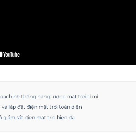
hoạch hệ thống năng lượng mặt trời tỉ mỉ
 và lắp đặt điện mặt trời toàn diện
 giám sát điện mặt trời hiện đại