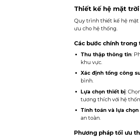
Thiết kế hệ mặt trời 
Quy trình thiết kế hệ mặt 
ưu cho hệ thống.
Các bước chính trong 
Thu thập thông tin
: P
khu vực.
Xác định tổng công su
bình.
Lựa chọn thiết bị
: Chọ
tương thích với hệ thốn
Tính toán và lựa chọn
an toàn.
Phương pháp tối ưu th