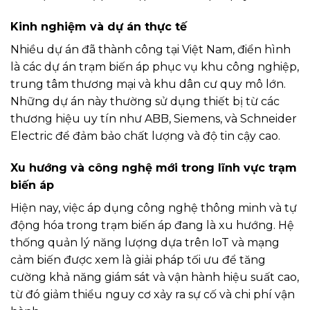
Kinh nghiệm và dự án thực tế
Nhiều dự án đã thành công tại Việt Nam, điển hình
là các dự án trạm biến áp phục vụ khu công nghiệp,
trung tâm thương mại và khu dân cư quy mô lớn.
Những dự án này thường sử dụng thiết bị từ các
thương hiệu uy tín như ABB, Siemens, và Schneider
Electric để đảm bảo chất lượng và độ tin cậy cao.
Xu hướng và công nghệ mới trong lĩnh vực trạm
biến áp
Hiện nay, việc áp dụng công nghệ thông minh và tự
động hóa trong trạm biến áp đang là xu hướng. Hệ
thống quản lý năng lượng dựa trên IoT và mạng
cảm biến được xem là giải pháp tối ưu để tăng
cường khả năng giám sát và vận hành hiệu suất cao,
từ đó giảm thiểu nguy cơ xảy ra sự cố và chi phí vận