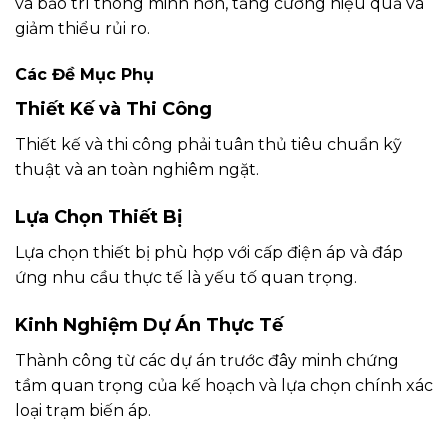
và bảo trì thông minh hơn, tăng cường hiệu quả và
giảm thiểu rủi ro.
Các Đề Mục Phụ
Thiết Kế và Thi Công
Thiết kế và thi công phải tuân thủ tiêu chuẩn kỹ
thuật và an toàn nghiêm ngặt.
Lựa Chọn Thiết Bị
Lựa chọn thiết bị phù hợp với cấp điện áp và đáp
ứng nhu cầu thực tế là yếu tố quan trọng.
Kinh Nghiệm Dự Án Thực Tế
Thành công từ các dự án trước đây minh chứng
tầm quan trọng của kế hoạch và lựa chọn chính xác
loại trạm biến áp.