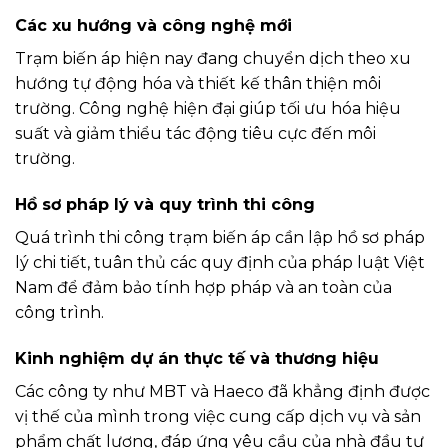
Các xu hướng và công nghệ mới
Trạm biến áp hiện nay đang chuyển dịch theo xu
hướng tự động hóa và thiết kế thân thiện môi
trường. Công nghệ hiện đại giúp tối ưu hóa hiệu
suất và giảm thiểu tác động tiêu cực đến môi
trường.
Hồ sơ pháp lý và quy trình thi công
Quá trình thi công trạm biến áp cần lập hồ sơ pháp
lý chi tiết, tuân thủ các quy định của pháp luật Việt
Nam để đảm bảo tính hợp pháp và an toàn của
công trình.
Kinh nghiệm dự án thực tế và thương hiệu
Các công ty như MBT và Haeco đã khẳng định được
vị thế của mình trong việc cung cấp dịch vụ và sản
phẩm chất lượng, đáp ứng yêu cầu của nhà đầu tư