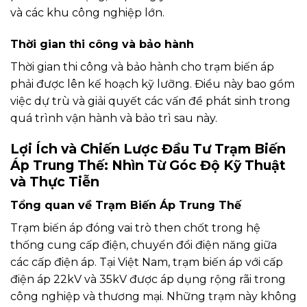
và các khu công nghiệp lớn.
Thời gian thi công và bảo hành
Thời gian thi công và bảo hành cho trạm biến áp
phải được lên kế hoạch kỹ lưỡng. Điều này bao gồm
việc dự trù và giải quyết các vấn đề phát sinh trong
quá trình vận hành và bảo trì sau này.
Lợi Ích và Chiến Lược Đầu Tư Trạm Biến
Áp Trung Thế: Nhìn Từ Góc Độ Kỹ Thuật
và Thực Tiễn
Tổng quan về Trạm Biến Áp Trung Thế
Trạm biến áp đóng vai trò then chốt trong hệ
thống cung cấp điện, chuyển đổi điện năng giữa
các cấp điện áp. Tại Việt Nam, trạm biến áp với cấp
điện áp 22kV và 35kV được áp dụng rộng rãi trong
công nghiệp và thương mại. Những trạm này không