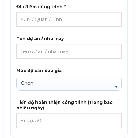
Địa điểm công trình *
Tên dự án / nhà máy
Mức độ cần báo giá
Tiến độ hoàn thiện công trình (trong bao
nhiêu ngày)