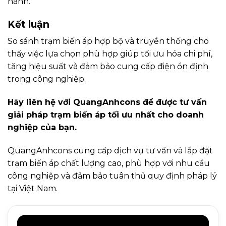
hành.
Kết luận
So sánh trạm biến áp hợp bộ và truyền thống cho
thấy việc lựa chọn phù hợp giúp tối ưu hóa chi phí,
tăng hiệu suất và đảm bảo cung cấp điện ổn định
trong công nghiệp.
Hãy liên hệ với QuangAnhcons để được tư vấn
giải pháp trạm biến áp tối ưu nhất cho doanh
nghiệp của bạn.
QuangAnhcons cung cấp dịch vụ tư vấn và lắp đặt
trạm biến áp chất lượng cao, phù hợp với nhu cầu
công nghiệp và đảm bảo tuân thủ quy định pháp lý
tại Việt Nam.