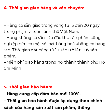
4. Thời gian giao hàng và vận chuyển:
– Hàng có sẵn: giao trong vòng từ 15 đến 20 ngày
trong phạm vi toàn lãnh thổ Việt Nam.
– Hàng không có sẵn: Do đặc thù sản phẩm công
nghiệp nên có một số loại hàng hoá không có hàng
sẵn. Thời gian đặt hàng từ 1 tuần trở lên tuỳ sản
phẩm.
– Miễn phí giao hàng trong nội thành thành phố Hồ
Chí Minh
5. Thời gian bảo hành:
– Hàng cung cấp đảm bảo mới 100%.
– Thời gian bảo hành được áp dụng theo chính
sách của hãng sản xuất sản phẩm, thông