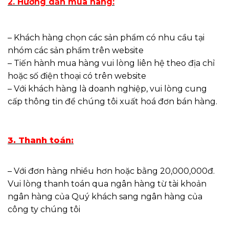
2. Hướng dẫn mua hàng:
– Khách hàng chọn các sản phẩm có nhu cầu tại
nhóm các sản phẩm trên website
– Tiến hành mua hàng vui lòng liên hệ theo địa chỉ
hoặc số điện thoại có trên website
– Với khách hàng là doanh nghiệp, vui lòng cung
cấp thông tin để chúng tôi xuất hoá đơn bán hàng.
3. Thanh toán:
– Với đơn hàng nhiều hơn hoặc bằng 20,000,000đ.
Vui lòng thanh toán qua ngân hàng từ tài khoản
ngân hàng của Quý khách sang ngân hàng của
công ty chúng tôi