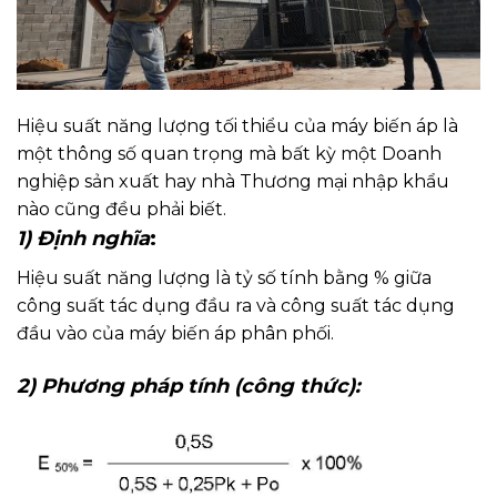
Hiệu suất năng lượng tối thiểu của máy biến áp là
một thông số quan trọng mà bất kỳ một Doanh
nghiệp sản xuất hay nhà Thương mại nhập khẩu
nào cũng đều phải biết.
1) Định nghĩa
:
Hiệu suất năng lượng là tỷ số tính bằng % giữa
công suất tác dụng đầu ra và công suất tác dụng
đầu vào của máy biến áp phân phối.
2) Phương pháp tính (công thức):