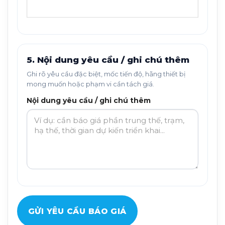
5. Nội dung yêu cầu / ghi chú thêm
Ghi rõ yêu cầu đặc biệt, mốc tiến độ, hãng thiết bị
mong muốn hoặc phạm vi cần tách giá.
Nội dung yêu cầu / ghi chú thêm
GỬI YÊU CẦU BÁO GIÁ