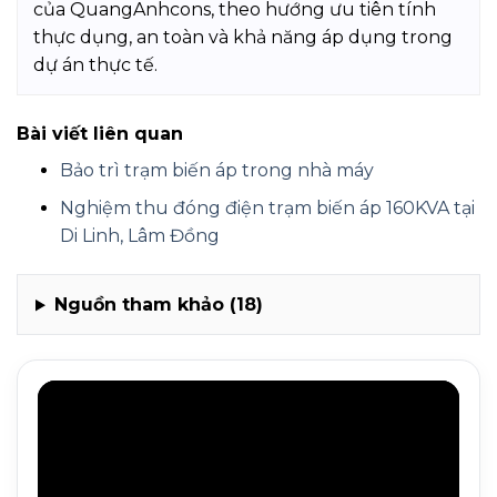
của QuangAnhcons, theo hướng ưu tiên tính
thực dụng, an toàn và khả năng áp dụng trong
dự án thực tế.
Bài viết liên quan
Bảo trì trạm biến áp trong nhà máy
Nghiệm thu đóng điện trạm biến áp 160KVA tại
Di Linh, Lâm Đồng
Nguồn tham khảo (18)