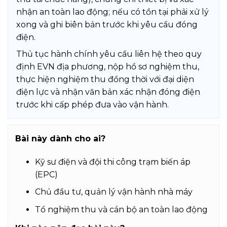
nhận an toàn lao động; nếu có tồn tại phải xử lý
xong và ghi biên bản trước khi yêu cầu đóng
điện.
Thủ tục hành chính yêu cầu liên hệ theo quy
định EVN địa phương, nộp hồ sơ nghiệm thu,
thực hiện nghiệm thu đồng thời với đại diện
điện lực và nhận văn bản xác nhận đóng điện
trước khi cấp phép đưa vào vận hành.
Bài này dành cho ai?
Kỹ sư điện và đội thi công trạm biến áp
(EPC)
Chủ đầu tư, quản lý vận hành nhà máy
Tổ nghiệm thu và cán bộ an toàn lao động