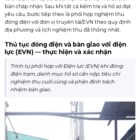
bản chấp nhận. Sau khi tất cả kiểm tra và hồ sơ đạt
yêu cầu, bước tiếp theo là phối hợp nghiệm thu
đóng điện với đơn vị truyền tải/EVN theo quy định
địa phương và lịch nghiệm thu đã thống nhất.
Thủ tục đóng điện và bàn giao với điện
lực (EVN) — thực hiện và xác nhận
Trình tự phối hợp với Điện lực (EVN) khi đóng
điện trạm, danh mục hồ sơ cần nộp, tiêu chí
nghiệm thu cuối cùng và phân định trách
nhiệm bàn giao.