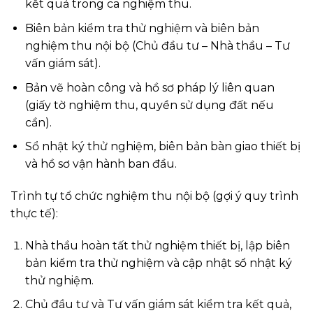
kết quả trong ca nghiệm thu.
Biên bản kiểm tra thử nghiệm và biên bản
nghiệm thu nội bộ (Chủ đầu tư – Nhà thầu – Tư
vấn giám sát).
Bản vẽ hoàn công và hồ sơ pháp lý liên quan
(giấy tờ nghiệm thu, quyền sử dụng đất nếu
cần).
Sổ nhật ký thử nghiệm, biên bản bàn giao thiết bị
và hồ sơ vận hành ban đầu.
Trình tự tổ chức nghiệm thu nội bộ (gợi ý quy trình
thực tế):
Nhà thầu hoàn tất thử nghiệm thiết bị, lập biên
bản kiểm tra thử nghiệm và cập nhật sổ nhật ký
thử nghiệm.
Chủ đầu tư và Tư vấn giám sát kiểm tra kết quả,