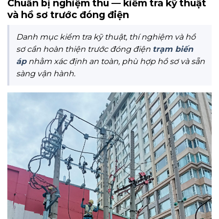
Chuẩn bị nghiệm thu — kiểm tra kỹ thuật
và hồ sơ trước đóng điện
Danh mục kiểm tra kỹ thuật, thí nghiệm và hồ
sơ cần hoàn thiện trước đóng điện
trạm biến
áp
nhằm xác định an toàn, phù hợp hồ sơ và sẵn
sàng vận hành.