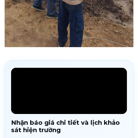
Nhận báo giá chi tiết và lịch khảo
sát hiện trường