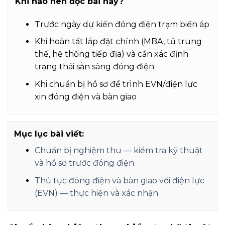
Khi nào nên đọc bài này?
Trước ngày dự kiến đóng điện trạm biến áp
Khi hoàn tất lắp đặt chính (MBA, tủ trung
thế, hệ thống tiếp địa) và cần xác định
trạng thái sẵn sàng đóng điện
Khi chuẩn bị hồ sơ để trình EVN/điện lực
xin đóng điện và bàn giao
Mục lục bài viết:
Chuẩn bị nghiệm thu — kiểm tra kỹ thuật
và hồ sơ trước đóng điện
Thủ tục đóng điện và bàn giao với điện lực
(EVN) — thực hiện và xác nhận